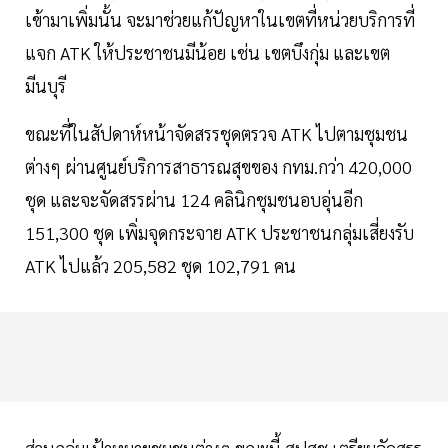
เข้ามาเพิ่มนั้น จะมาช่วยแก้ปัญหาในเขตที่หน่วยบริการที่
แจก ATK ให้ประชาชนมีน้อย เช่น เขตบึงกุ่ม และเขต
มีนบุรี
ขณะที่ในสัปดาห์หน้าจัดสรรชุดตรวจ ATK ไปตามชุมชน
ต่างๆ ผ่านศูนย์บริการสาธารณสุขของ กทม.กว่า 420,000
ชุด และจะจัดสรรผ่าน 124 คลินิกชุมชนอบอุ่นอีก
151,300 ชุด เพิ่มจุดกระจาย ATK ประชาชนกลุ่มเสี่ยงรับ
ATK ไปแล้ว 205,582 ชุด 102,791 คน