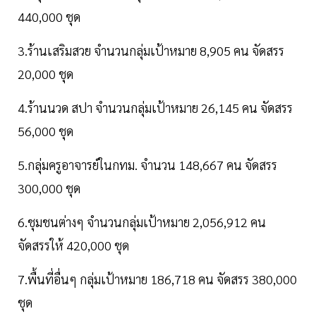
440,000 ชุด
3.ร้านเสริมสวย จำนวนกลุ่มเป้าหมาย 8,905 คน จัดสรร
20,000 ชุด
4.ร้านนวด สปา จำนวนกลุ่มเป้าหมาย 26,145 คน จัดสรร
56,000 ชุด
5.กลุ่มครูอาจารย์ในกทม. จำนวน 148,667 คน จัดสรร
300,000 ชุด
6.ชุมชนต่างๆ จำนวนกลุ่มเป้าหมาย 2,056,912 คน
จัดสรรให้ 420,000 ชุด
7.พื้นที่อื่นๆ กลุ่มเป้าหมาย 186,718 คน จัดสรร 380,000
ชุด