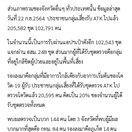
ส่วนภาพรวมของจังหวัดอื่นๆ ทั่วประเทศนั้น ข้อมูลล่าสุด
วันที่ 22 ก.ย.2564 ประชาชนกลุ่มเสี่ยงรับ ATK ไปแล้ว
205,582 ชุด 102,791 คน
ในจำนวนนี้เป็นการรับผ่านแอปฯเป๋าตังอีก 102,543 ชุด
แจกผ่าน อสม. 248 ชุด ส่วนมากผู้ที่ได้รับชุดตรวจคือกลุ่ม
ที่อยู่ใกล้ชิดผู้ป่วยและอยู่ในพื้นที่เสี่ยง
รองลงมาคือกลุ่มที่มีอาการใกล้เคียงกับอาการเริ่มต้นของโค
วิด-19 ผู้รับ ประชาชนกลุ่มเสี่ยงที่ได้รับชุดตรวจ ATK ไป
ตรวจโควิดแล้ว 20,595 คน คิดเป็น 20% ของจำนวนผู้ได้
รับชุดตรวจทั้งหมด
พบผลตรวจเป็นบวก 144 คน โดย 3 จังหวัดที่พบผู้มีผล
บวกมากที่สุดคือ กทม. 84 คน รองลงมาคือภูเก็ต 14 คน