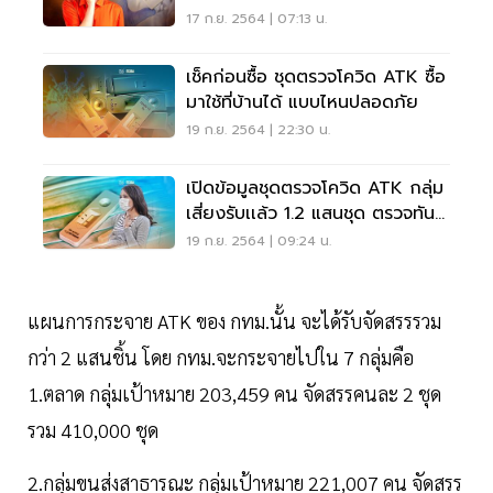
17 ก.ย. 2564 | 07:13 น.
เช็คก่อนซื้อ ชุดตรวจโควิด ATK ซื้อ
มาใช้ที่บ้านได้ แบบไหนปลอดภัย
19 ก.ย. 2564 | 22:30 น.
เปิดข้อมูลชุดตรวจโควิด ATK กลุ่ม
เสี่ยงรับเเล้ว 1.2 แสนชุด ตรวจทันที
แค่ 6%
19 ก.ย. 2564 | 09:24 น.
แผนการกระจาย ATK ของ กทม.นั้น จะได้รับจัดสรรรวม
กว่า 2 แสนชิ้น โดย กทม.จะกระจายไปใน 7 กลุ่มคือ
1.ตลาด กลุ่มเป้าหมาย 203,459 คน จัดสรรคนละ 2 ชุด
รวม 410,000 ชุด
2.กลุ่มขนส่งสาธารณะ กลุ่มเป้าหมาย 221,007 คน จัดสรร