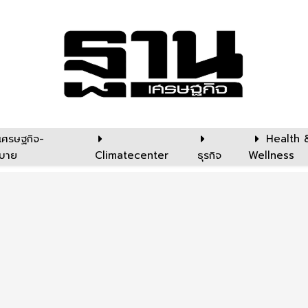
เศรษฐกิจ-
Health 
บาย
Climatecenter
ธุรกิจ
Wellness