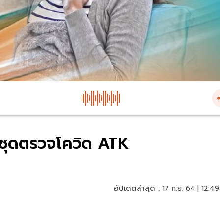
ล ชุดตรวจโควิด ATK
อัปเดตล่าสุด :
17 ก.ย. 64 | 12:49