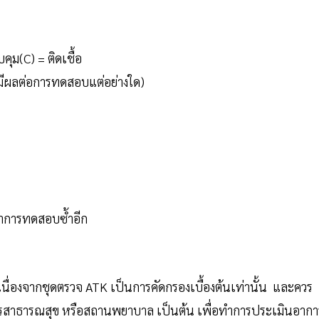
ม(C) = ติดเชื้อ
ไม่มีผลต่อการทดสอบแต่อย่างใด)
ำการทดสอบซ้ำอีก
ื่องจากชุดตรวจ ATK เป็นการคัดกรองเบื้องต้นเท่านั้น และควร
ิการสาธารณสุข หรือสถานพยาบาล เป็นต้น เพื่อทำการประเมินอากา