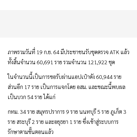
ภาพรวมวันที่ 19 ก.ย. 64 มีประชาชนรับชุดตรวจ ATK แล้ว
ทั้งสิ้นจำนวน 60,691 ราย รวมจำนวน 121,922 ชุด
ในจำนวนนี้เป็นการขอรับผ่านแอปเป๋าตัง 60,944 ราย
ส่วนอีก 17 ราย เป็นการแจกโดย อสม. และขณะนี้พบผล
เป็นบวก 54 ราย ได้แก่
กทม. 34 ราย สมุทรปราการ 9 ราย นนทบุรี 5 ราย ภูเก็ต 3
ราย สระบุรี 2 ราย และอยุธยา 1 ราย ซึ่งเข้าสู่ระบบการ
รักษาตามขั้นตอนแล้ว