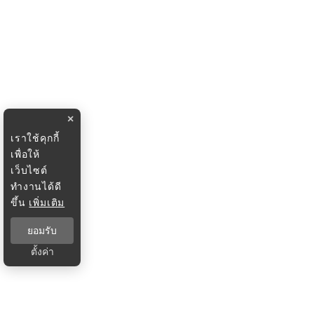
×
เราใช้คุกกี้
เพื่อให้
เว็บไซต์
ทำงานได้ดี
ขึ้น
เพิ่มเติม
ยอมรับ
ตั้งค่า