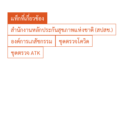
แท็กที่เกี่ยวข้อง
สำนักงานหลักประกันสุขภาพแห่งชาติ (สปสช.)
องค์การเภสัชกรรม
ชุดตรวจโควิด
ชุดตรวจ ATK