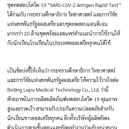
ชุดทดสอบโควิด-19 “SARS-CoV-2 Antigen Rapid Test”
ได้ร่วมกับ กระทรวงศึกษาธิการ วิทยาศาสตร์ และการวิจัย
แห่งสหพันธรัฐออสเตรีย มอบชุดทดสอบแอนติเจน
มากกว่า 20 ล้านชุดพร้อมเผยแพร่คำแนะนำการใช้งานให้
กับนักเรียนโรงเรียนในประเทศออสเตรียทุกคนได้ใช้
เป็นข้อบ่งชี้ให้เห็นว่า กระทรวงศึกษาธิการ วิทยาศาสตร์
และการวิจัยแห่งสหพันธรัฐออสเตรีย ให้ความไว้วางใจต่อ
Beijing Lepu Medical Technology Co., Ltd. ว่ามี
ศักยภาพในการผลิตผลิตภัณฑ์ทดสอบโควิด-19 คุณภาพ
สูงและรวดเร็ว สามารถรับประกันความปลอดภัยสำหรับ
นักเรียนชาวออสเตรียทุกคน อีกทั้งบริษัทผู้ผลิตยังคง
ดำเนินการตามขั้นตอนและยังคงทำงานร่วมกับหน่วยงาน