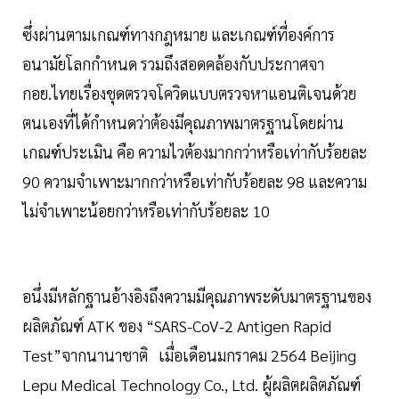
ซึ่งผ่านตามเกณฑ์ทางกฎหมาย และเกณฑ์ที่องค์การ
อนามัยโลกกำหนด รวมถึงสอดคล้องกับประกาศจา
กอย.ไทยเรื่องชุดตรวจโควิดแบบตรวจหาแอนติเจนด้วย
ตนเองที่ได้กำหนดว่าต้องมีคุณภาพมาตรฐานโดยผ่าน
เกณฑ์ประเมิน คือ ความไวต้องมากกว่าหรือเท่ากับร้อยละ
90 ความจำเพาะมากกว่าหรือเท่ากับร้อยละ 98 และความ
ไม่จำเพาะน้อยกว่าหรือเท่ากับร้อยละ 10
อนึ่งมีหลักฐานอ้างอิงถึงความมีคุณภาพระดับมาตรฐานของ
ผลิตภัณฑ์ ATK ของ “SARS-CoV-2 Antigen Rapid
Test”จากนานาชาติ เมื่อเดือนมกราคม 2564 Beijing
Lepu Medical Technology Co., Ltd. ผู้ผลิตผลิตภัณฑ์