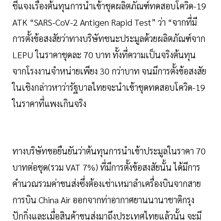
ชี้แจงเรื่องต้นทุนการนำเข้าชุดผลิตภัณฑ์ทดสอบโควิด-19
ATK “SARS-CoV-2 Antigen Rapid Test” ว่า “จากที่มี
การตั้งข้อสงสัยว่าทางบริษัทชนะประมูลด้วยผลิตภัณฑ์จาก
LEPU ในราคาชุดละ 70 บาท ทั้งที่ความเป็นจริงต้นทุน
จากโรงงานจำหน่ายเพียง 30 กว่าบาท จนมีการตั้งข้อสงสัย
ในเชิงกล่าวหาว่ารัฐบาลไทยจะนำเข้าชุดทดสอบโควิด-19
ในราคาที่แพงเกินจริง
ทางบริษัทขอยืนยันว่าต้นทุนการนำเข้าประมูลในราคา 70
บาทต่อชุด(รวม VAT 7%) ที่มีการตั้งข้อสงสัยนั้น ได้มีการ
คำนวณรวมค่าขนส่งซึ่งต้องเช่าเหมาลำเครื่องบินจากสาย
การบิน China Air ออกจากท่าอากาศยานนานาชาติกรุง
ปักกิ่งและเมื่อสินค้าขนส่งมาถึงประเทศไทยแล้วนั้น จะมี