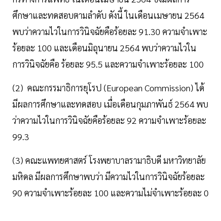
ศึกษาและทดสอบตามลำดับ ดังนี้ ในเดือนเมษายน 2564
พบว่าความไวในการวินิจฉัยคือร้อยละ 91.30 ความจําเพาะ
ร้อยละ 100 และเดือนมิถุนายน 2564 พบว่าความไวใน
การวินิจฉัยคือ ร้อยละ 95.5 และความจําเพาะร้อยละ 100
(2) คณะกรรมาธิการยุโรป (European Commission) ได้
มีผลการศึกษาและทดสอบ เมื่อเดือนกุมภาพันธ์ 2564 พบ
ว่าความไวในการวินิจฉัยคือร้อยละ 92 ความจำเพาะร้อยละ
99.3
(3) คณะแพทยศาสตร์ โรงพยาบาลรามาธิบดี มหาวิทยาลัย
มหิดล มีผลการศึกษาพบว่า มีความไวในการวินิจฉัยร้อยละ
90 ความจำเพาะร้อยละ 100 และความไม่จำเพาะร้อยละ 0