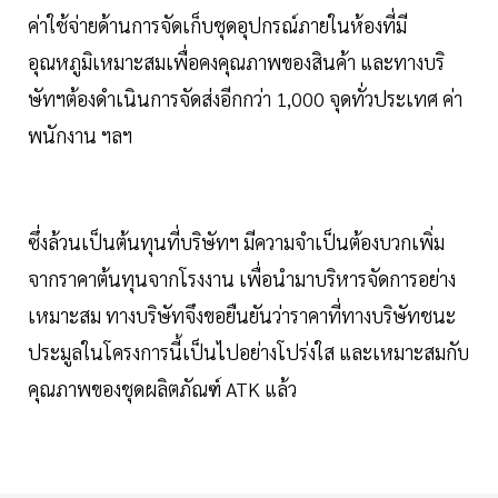
ค่าใช้จ่ายด้านการจัดเก็บชุดอุปกรณ์ภายในห้องที่มี
อุณหภูมิเหมาะสมเพื่อคงคุณภาพของสินค้า และทางบริ
ษัทฯต้องดำเนินการจัดส่งอีกกว่า 1,000 จุดทั่วประเทศ ค่า
พนักงาน ฯลฯ
ซึ่งล้วนเป็นต้นทุนที่บริษัทฯ มีความจำเป็นต้องบวกเพิ่ม
จากราคาต้นทุนจากโรงงาน เพื่อนำมาบริหารจัดการอย่าง
เหมาะสม ทางบริษัทจึงขอยืนยันว่าราคาที่ทางบริษัทชนะ
ประมูลในโครงการนี้เป็นไปอย่างโปร่งใส และเหมาะสมกับ
คุณภาพของชุดผลิตภัณฑ์ ATK แล้ว