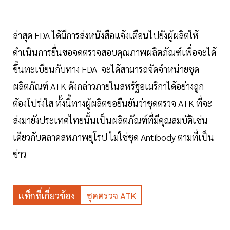
ล่าสุด FDA ได้มีการส่งหนังสือแจ้งเตือนไปยังผู้ผลิตให้
ดำเนินการยื่นขอจดตรวจสอบคุณภาพผลิตภัณฑ์เพื่อจะได้
ขึ้นทะเบียนกับทาง FDA จะได้สามารถจัดจำหน่ายชุด
ผลิตภัณฑ์ ATK ดังกล่าวภายในสหรัฐอเมริกาได้อย่างถูก
ต้องโปร่งใส ทั้งนี้ทางผู้ผลิตขอยืนยันว่าชุดตรวจ ATK ที่จะ
ส่งมายังประเทศไทยนั้นเป็นผลิตภัณฑ์ที่มีคุณสมบัติเช่น
เดียวกับตลาดสหภาพยุโรป ไม่ใช่ชุด Antibody ตามที่เป็น
ข่าว
แท็กที่เกี่ยวข้อง
ชุดตรวจ ATK