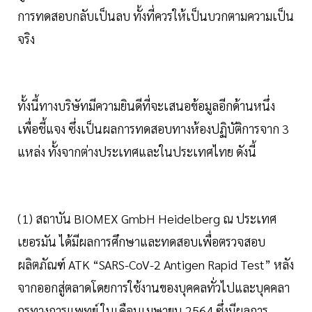
การทดสอบกลับเป็นลบ ทั้งที่ควรให้เป็นบวกตามความเป็น
จริง
ทั้งนี้ทางบริษัทมีความยินดีที่จะเสนอข้อมูลอีกด้านหนึ่ง
เพื่อชี้แจง ซึ่งเป็นผลการทดสอบทางห้องปฏิบัติการจาก 3
แหล่ง ทั้งจากต่างประเทศและในประเทศไทย ดังนี้
(1) สถาบัน BIOMEX GmbH Heidelberg ณ ประเทศ
เยอรมัน ได้มีผลการศึกษาและทดสอบเพื่อตรวจสอบ
ผลิตภัณฑ์ ATK “SARS-CoV-2 Antigen Rapid Test” หลัง
จากออกสู่ตลาดโดยการใช้งานของบุคคลทั่วไปและบุคคลา
กรทางการแพทย์ ในเดือนเมษายน 2564 ซึ่งมีผลการ