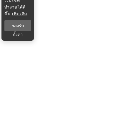
เว็บไซต์
ทำงานได้ดี
ขึ้น
เพิ่มเติม
ยอมรับ
ตั้งค่า