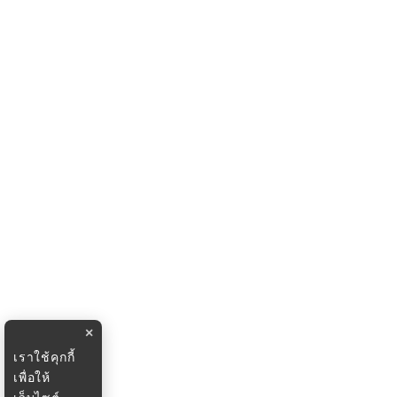
×
เราใช้คุกกี้
เพื่อให้