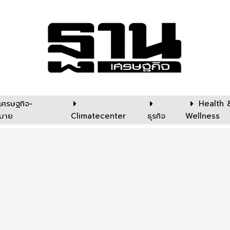
เศรษฐกิจ-
Health 
บาย
Climatecenter
ธุรกิจ
Wellness