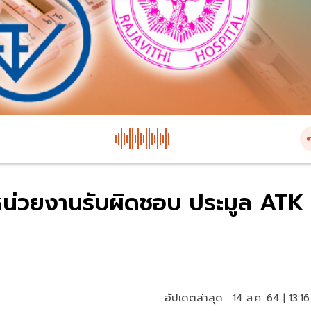
หน่วยงานรับผิดชอบ ประมูล ATK
อัปเดตล่าสุด :
14 ส.ค. 64 | 13:16