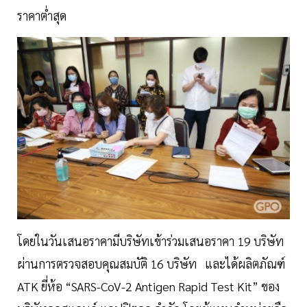
ราคาต่ำสุด
โดยในวันเสนอราคามีบริษัทเข้าร่วมเสนอราคา 19 บริษัท
ผ่านการตรวจสอบคุณสมบัติ 16 บริษัท และได้ผลิตภัณฑ์
ATK ยี่ห้อ “SARS-CoV-2 Antigen Rapid Test Kit” ของ