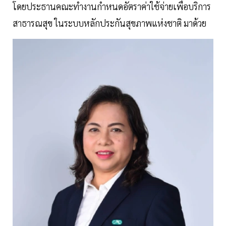
โดยประธานคณะทำงานกำหนดอัตราค่าใช้จ่ายเพื่อบริการ
สาธารณสุข ในระบบหลักประกันสุขภาพแห่งชาติ มาด้วย