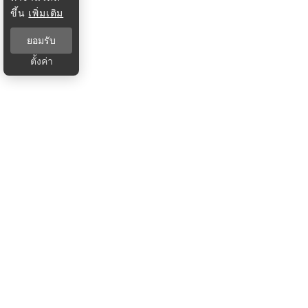
ขึ้น
เพิ่มเติม
ยอมรับ
ตั้งค่า