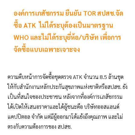
องค์การเภสัชกรรม ยืนยัน TOR สปสช.จัด
ซื้อ ATK ไม่ได้ระบุต้องเป็นมาตรฐาน
WHO และไม่ได้ระบุยี่ห้อ/บริษัท เพื่อการ
จัดซื้อแบบเฉพาะเจาะจง
ความคืบหน้าการจัดซื้อชุดตรวจ ATK จำนวน 8.5 ล้านชุด
ให้กับสำนักงานหลักประกันสุขภาพแห่งชาติหรือสปสช. ยัง
เป็นที่สนใจของประชาชน หลังจากที่องค์การเภสัชกรรม
ได้เปิดให้เสนอราคาและได้ผู้ชนะคือ บริษัทออสแลนด์
แคปปิตอล จำกัด แต่มีผู้ออกมาโต้แย้งถึงคุณภาพ และไม่
ตรงกับความต้องการของ สปสช.