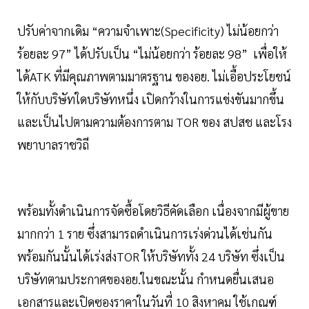
ปรับค่าจากเดิม “ความจำเพาะ(Specificity) ไม่น้อยกว่า
ร้อยละ 97” ได้ปรับเป็น “ไม่น้อยกว่า ร้อยละ 98” เพื่อให้
ได้ATK ที่มีคุณภาพตามมาตรฐาน ของอย. ไม่เอื้อประโยชน์
ให้กับบริษัทใดบริษัทหนึ่ง เปิดกว้างในการแข่งขันมากขึ้น
และเป็นไปตามความต้องการตาม TOR ของ สปสช และโรง
พยาบาลราชวิถี
พร้อมทั้งดำเนินการจัดซื้อโดยวิธีคัดเลือก เนื่องจากมีผู้ขาย
มากกว่า 1 ราย ซึ่งสามารถดำเนินการเร่งด่วนได้เช่นกัน
พร้อมกันนั้นได้เร่งส่งTOR ให้บริษัททั้ง 24 บริษัท ซึ่งเป็น
บริษัทตามประกาศของอย.ในขณะนั้น กำหนดยื่นเสนอ
เอกสารและเปิดซองราคาในวันที่ 10 สิงหาคม ใช้เกณฑ์