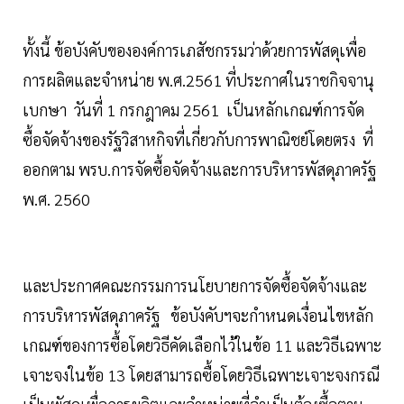
ทั้งนี้ ข้อบังคับขององค์การเภสัชกรรมว่าด้วยการพัสดุเพื่อ
การผลิตและจำหน่าย พ.ศ.2561 ที่ประกาศในราชกิจจานุ
เบกษา วันที่ 1 กรกฎาคม 2561 เป็นหลักเกณฑ์การจัด
ซื้อจัดจ้างของรัฐวิสาหกิจที่เกี่ยวกับการพาณิชย์โดยตรง ที่
ออกตาม พรบ.การจัดซื้อจัดจ้างและการบริหารพัสดุภาครัฐ
พ.ศ. 2560
และประกาศคณะกรรมการนโยบายการจัดซื้อจัดจ้างและ
การบริหารพัสดุภาครัฐ ข้อบังคับฯจะกำหนดเงื่อนไขหลัก
เกณฑ์ของการซื้อโดยวิธีคัดเลือกไว้ในข้อ 11 และวิธีเฉพาะ
เจาะจงในข้อ 13 โดยสามารถซื้อโดยวิธีเฉพาะเจาะจงกรณี