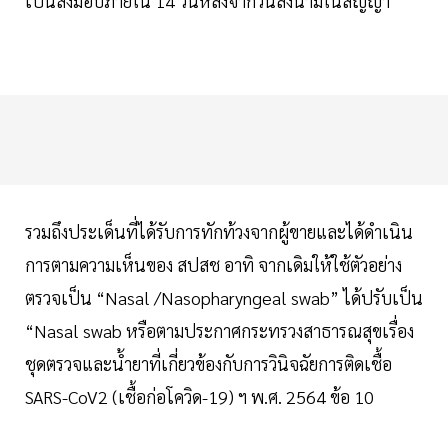
เป็นส่งมอบภายใน 14 วันหลังจากวันลงนามในสัญญา
รวมถึงประเด็นที่ได้รับการทักท้วงจากผู้ขายและได้ดำเนิน
การตามความเห็นของ สปสช อาทิ จากเดิมให้ใช้ตัวอย่าง
ตรวจเป็น “Nasal /Nasopharyngeal swab” ได้ปรับเป็น
“Nasal swab หรือตามประกาศกระทรวงสาธารณสุขเรื่อง
ชุดตรวจและน้ำยาที่เกี่ยวข้องกับการวินิจฉัยการติดเชื้อ
SARS-CoV2 (เชื้อก่อโควิด-19) ฯ พ.ศ. 2564 ข้อ 10