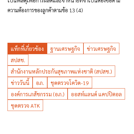
เป็นพัสดุเพื่อการผลิตและจำหน่ายที่จำเป็นต้องซื้อตาม
ความต้องการของลูกค้าตามข้อ 13 (4)
แท็กที่เกี่ยวข้อง
ฐานเศรษฐกิจ
ข่าวเศรษฐกิจ
สปสช.
สำนักงานหลักประกันสุขภาพแห่งชาติ (สปสช.)
ข่าววันนี้
อภ.
ชุดตรวจโควิด-19
องค์การเภสัชกรรม (อภ.)
ออสท์แลนด์ แคปปิตอล
ชุดตรวจ ATK