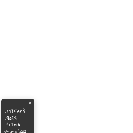
×
เราใช้คุกกี้
เพื่อให้
เว็บไซต์
ทำงานได้ดี