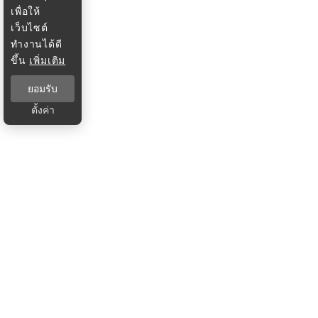
เพื่อให้
เว็บไซต์
ทำงานได้ดี
ขึ้น
เพิ่มเติม
ยอมรับ
ตั้งค่า