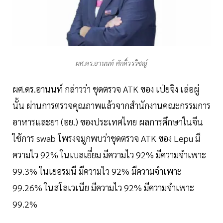
ผศ.ดร.อานนท์ ศักดิ์วรวิชญ์
ผศ.ดร.อานนท์ กล่าวว่า ชุดตรวจ ATK ของ เป่ยจิง เล่อผู่
นั้น ผ่านการตรวจคุณภาพแล้วจากสำนักงานคณะกรรมการ
อาหารและยา (อย.) ของประเทศไทย ผลการศึกษาในจีน
ใช้การ swab โพรงจมูกพบว่าชุดตรวจ ATK ของ Lepu มี
ความไว 92% ในเบลเยี่ยม มีความไว 92% มีความจำเพาะ
99.3% ในเยอรมนี มีความไว 92% มีความจำเพาะ
99.26% ในสโลเวเนีย มีความไว 92% มีความจำเพาะ
99.2%