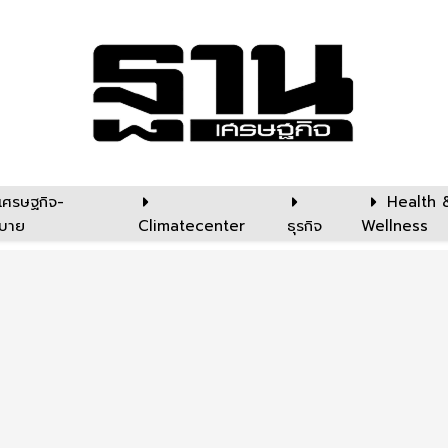
เศรษฐกิจ-
Health 
บาย
Climatecenter
ธุรกิจ
Wellness