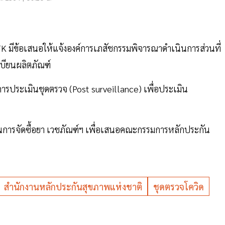
 ATK มีข้อเสนอให้แจ้งองค์การเภสัชกรรมพิจารณาดำเนินการส่วนที่
เบียนผลิตภัณฑ์
การประเมินชุดตรวจ (Post surveillance) เพื่อประเมิน
ารจัดซื้อยา เวชภัณฑ์ฯ เพื่อเสนอคณะกรรมการหลักประกัน
สำนักงานหลักประกันสุขภาพแห่งชาติ
ชุดตรวจโควิด