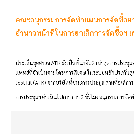
คณะอนุกรรมการจัดทำแผนการจัดซื้อยา เ
อำนาจหน้าที่ในการยกเลิกการจัดซื้อฯ 
ประเด็นชุดตรวจ ATK ยังเป็นที่น่าจับตา ล่าสุดการประช
แพทย์ที่จำเป็นตามโครงการพิเศษ ในระบบหลักประกันสุขภ
test kit (ATK) จากบริษัทที่ชนะการประมูล ตามที่องค์กา
การประชุมฯ ดำเนินไปกว่า กว่า 3 ชั่วโมง อนุกรรมการจัดทำ