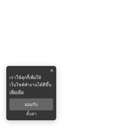
×
เราใช้คุกกี้เพื่อให้
เว็บไซต์ทำงานได้ดีขึ้น
เพิ่มเติม
ยอมรับ
ตั้งค่า