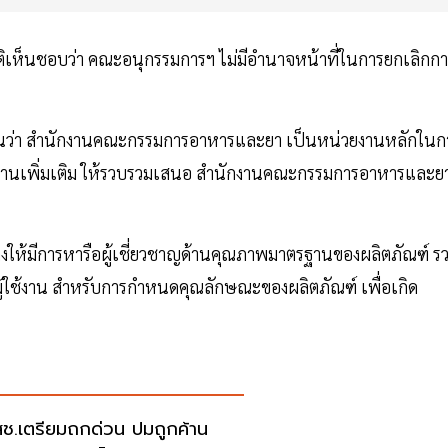
ิเห็นชอบว่า คณะอนุกรรมการฯ ไม่มีอำนาจหน้าที่ในการยกเลิกก
็นว่า สำนักงานคณะกรรมการอาหารและยา เป็นหน่วยงานหลักในก
ักฐานเพิ่มเติม ให้รวบรวมเสนอ สำนักงานคณะกรรมการอาหารและย
งให้มีการหารือผู้เชี่ยวชาญด้านคุณภาพมาตรฐานของผลิตภัณฑ์ ร
กผู้ใช้งาน สำหรับการกำหนดคุณลักษณะของผลิตภัณฑ์ เพื่อเกิด
ช.เตรียมถกด่วน ปมถูกค้าน