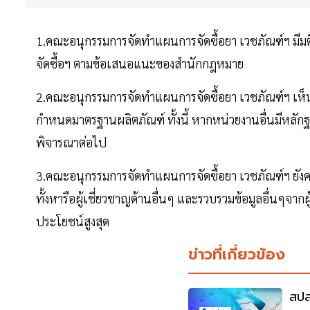
1.คณะอนุกรรมการจัดทำแผนการจัดซื้อยา เวชภัณฑ์ฯ มีมต
จัดซื้อฯ ตามข้อเสนอแนะของสำนักกฎหมาย
2.คณะอนุกรรมการจัดทำแผนการจัดซื้อยา เวชภัณฑ์ฯ เห
กำหนดมาตรฐานผลิตภัณฑ์ ทั้งนี้ หากหน่วยงานอื่นมีหล
พิจารณาต่อไป
3.คณะอนุกรรมการจัดทำแผนการจัดซื้อยา เวชภัณฑ์ฯ ยังค
ทั้งหารือผู้เชี่ยวชาญด้านอื่นๆ และรวบรวมข้อมูลอื่นๆจา
ประโยชน์สูงสุด
ข่าวที่เกี่ยวข้อง
สปส