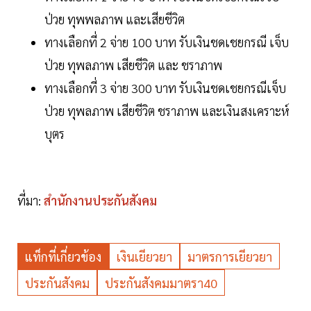
ป่วย ทุพพลภาพ และเสียชีวิต
ทางเลือกที่ 2 จ่าย 100 บาท รับเงินชดเชยกรณี เจ็บ
ป่วย ทุพลภาพ เสียชีวิต และ ชราภาพ
ทางเลือกที่ 3 จ่าย 300 บาท รับเงินชดเชยกรณีเจ็บ
ป่วย ทุพลภาพ เสียชีวิต ชราภาพ และเงินสงเคราะห์
บุตร
ที่มา:
สำนักงานประกันสังคม
แท็กที่เกี่ยวข้อง
เงินเยียวยา
มาตรการเยียวยา
ประกันสังคม
ประกันสังคมมาตรา40