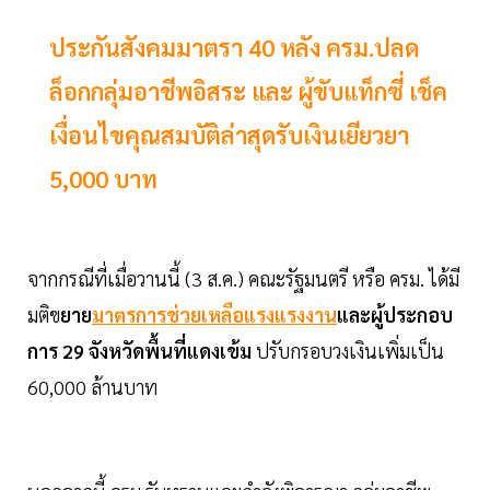
ประกันสังคมมาตรา 40 หลัง ครม.ปลด
ล็อกกลุ่มอาชีพอิสระ และ ผู้ขับแท็กซี่ เช็ค
เงื่อนไขคุณสมบัติล่าสุดรับเงินเยียวยา
5,000 บาท
จากกรณีที่เมื่อวานนี้ (3 ส.ค.) คณะรัฐมนตรี หรือ ครม. ได้มี
มติข
ยาย
มาตรการช่วยเหลือแรงแรงงาน
และผู้ประกอบ
การ 29 จังหวัดพื้นที่แดงเข้ม
ปรับกรอบวงเงินเพิ่มเป็น
60,000 ล้านบาท