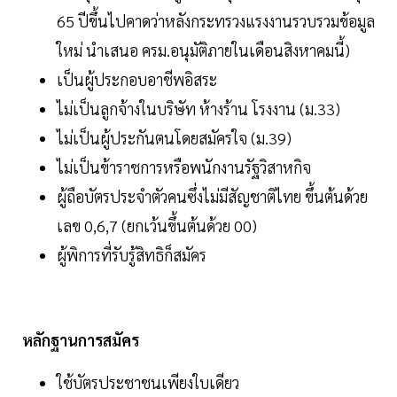
65 ปีขึ้นไปคาดว่าหลังกระทรวงแรงงานรวบรวมข้อมูล
ใหม่ นำเสนอ ครม.อนุมัติภายในเดือนสิงหาคมนี้)
เป็นผู้ประกอบอาชีพอิสระ
ไม่เป็นลูกจ้างในบริษัท ห้างร้าน โรงงาน (ม.33)
ไม่เป็นผู้ประกันตนโดยสมัครใจ (ม.39)
ไม่เป็นข้าราชการหรือพนักงานรัฐวิสาหกิจ
ผู้ถือบัตรประจำตัวคนซึ่งไม่มีสัญชาติไทย ขึ้นต้นด้วย
เลข 0,6,7 (ยกเว้นขึ้นต้นด้วย 00)
ผู้พิการที่รับรู้สิทธิก็สมัคร
หลักฐานการสมัคร
ใช้บัตรประชาชนเพียงใบเดียว