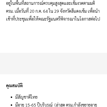
อยู่ในพื้นที่สถานการณ์ควบคุมสูงสุดและเข้มงวดตามมติ
ครม. เมื่อวันที่ 20 ก.ค. 64 ใน 29 จังหวัดสีแดงเข้ม เพื่อนำ
เข้าที่ประชุมเพื่อให้คณะรัฐมนตรีพิจารณาในโอกาสต่อไป
คุณสมบัติ
มีสัญชาติไทย
มีอายุ 15-65 ปีบริบรูณ์ (ล่าสุด ครม.กำลังขยายอายุ