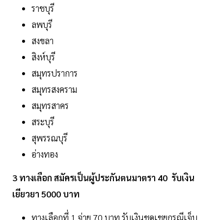
ราชบุรี
ลพบุรี
สงขลา
สิงห์บุรี
สมุทรปราการ
สมุทรสงคราม
สมุทรสาคร
สระบุรี
สุพรรณบุรี
อ่างทอง
3 ทางเลือก สมัครเป็นผู้ประกันตนมาตรา 40 รับเงิน
เยียวยา 5000 บาท
ทางเลือกที่ 1 จ่าย 70 บาท รับเงินชดเชยกรณีเจ็บ