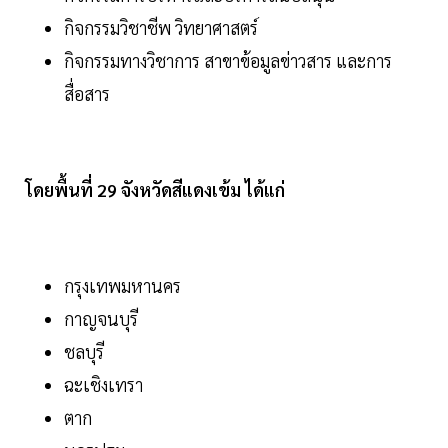
กิจกรรมวิชาชีพ วิทยาศาสตร์
กิจกรรมทางวิชาการ สาขาข้อมูลข่าวสาร และการ
สื่อสาร
โดยพื้นที่ 29 จังหวัดสีแดงเข้ม ได้แก่
กรุงเทพมหานคร
กาญจนบุรี
ชลบุรี
ฉะเชิงเทรา
ตาก