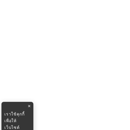
×
เราใช้คุกกี้
เพื่อให้
เว็บไซต์