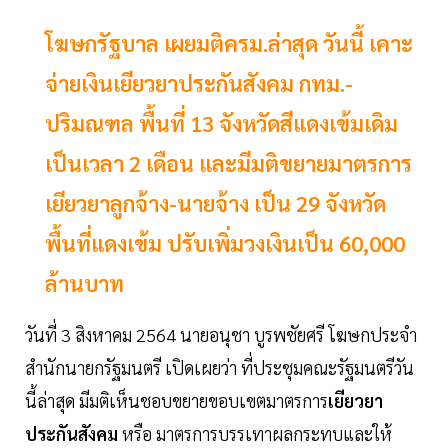
โฆษกรัฐบาล เผยมติครม.ล่าสุด วันนี้ เคาะ
จ่ายเงินเยียวยาประกันสังคม กทม.-
ปริมณฑล พื้นที่ 13 จังหวัดสีแดงเข้มเดิม
เป็นเวลา 2 เดือน และมีมติขยายมาตรการ
เยียวยาลูกจ้าง-นายจ้าง เป็น 29 จังหวัด
พื้นที่แดงเข้ม ปรับเพิ่มวงเงินเป็น 60,000
ล้านบาท
วันที่ 3 สิงหาคม 2564 นายอนุชา บูรพชัยศรี โฆษกประจำ
สำนักนายกรัฐมนตรี เปิดเผยว่า ที่ประชุมคณะรัฐมนตรีวัน
นี้ล่าสุด มีมติเห็นชอบขยายขอบเขตมาตรการ
เยียวยา
ประกันสังคม
หรือ มาตรการบรรเทาผลกระทบและให้