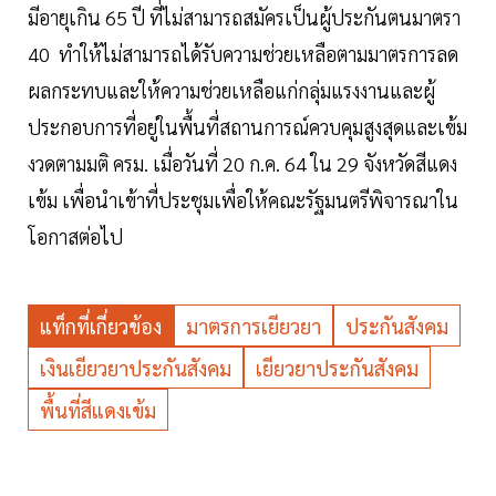
มีอายุเกิน 65 ปี ที่ไม่สามารถสมัครเป็นผู้ประกันตนมาตรา
40 ทำให้ไม่สามารถได้รับความช่วยเหลือตามมาตรการลด
ผลกระทบและให้ความช่วยเหลือแก่กลุ่มแรงงานและผู้
ประกอบการที่อยู่ในพื้นที่สถานการณ์ควบคุมสูงสุดและเข้ม
งวดตามมติ ครม. เมื่อวันที่ 20 ก.ค. 64 ใน 29 จังหวัดสีแดง
เข้ม เพื่อนำเข้าที่ประชุมเพื่อให้คณะรัฐมนตรีพิจารณาใน
โอกาสต่อไป
แท็กที่เกี่ยวข้อง
มาตรการเยียวยา
ประกันสังคม
เงินเยียวยาประกันสังคม
เยียวยาประกันสังคม
พื้นที่สีแดงเข้ม