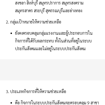
สงขลา สิงห์บุรี สมุทรปราการ สมุทรสงคราม
สมุทรสาคร สระบุรี สุพรรณบุรีและอ่างทอง
2. กลุ่มเป้าหมายให้ความช่วยเหลือ
ยังคงครอบคลุมกลุ่มแรงงานและผู้ประกอบการใน
กิจการที่ได้รับผลกระทบ ทั้งในส่วนที่อยู่ในระบบ
ประกันสังคมและไม่อยู่ในระบบประกันสังคม
3. ประเภทกิจการที่ให้ความช่วยเหลือ
คือ กิจการในระบบประกันสังคมจะครอบคลุม 9 สาขา