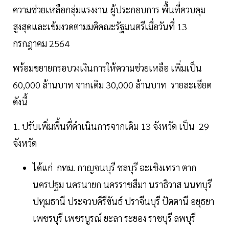
ความช่วยเหลือกลุ่มแรงงาน ผู้ประกอบการ พื้นที่ควบคุม
สูงสุดและเข้มงวดตามมติคณะรัฐมนตรีเมื่อวันที่ 13
กรกฎาคม 2564
พร้อมขยายกรอบวงเงินการให้ความช่วยเหลือ เพิ่มเป็น
60,000 ล้านบาท จากเดิม 30,000 ล้านบาท รายละเอียด
ดังนี้
1. ปรับเพิ่มพื้นที่ดำเนินการจากเดิม 13 จังหวัด เป็น 29
จังหวัด
ได้แก่ กทม. กาญจนบุรี ชลบุรี ฉะเชิงเทรา ตาก
นครปฐม นครนายก นครราชสีมา นราธิวาส นนทบุรี
ปทุมธานี ประจวบคีรีขันธ์ ปราจีนบุรี ปัตตานี อยุธยา
เพชรบุรี เพชรบูรณ์ ยะลา ระยอง ราชบุรี ลพบุรี