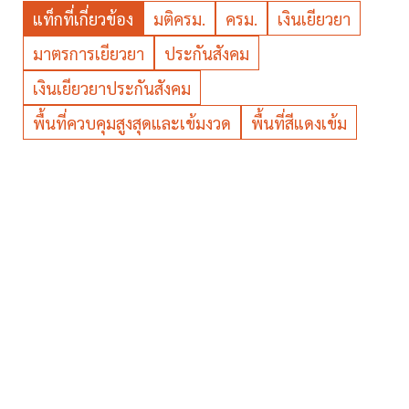
แท็กที่เกี่ยวข้อง
มติครม.
ครม.
เงินเยียวยา
มาตรการเยียวยา
ประกันสังคม
เงินเยียวยาประกันสังคม
พื้นที่ควบคุมสูงสุดและเข้มงวด
พื้นที่สีแดงเข้ม