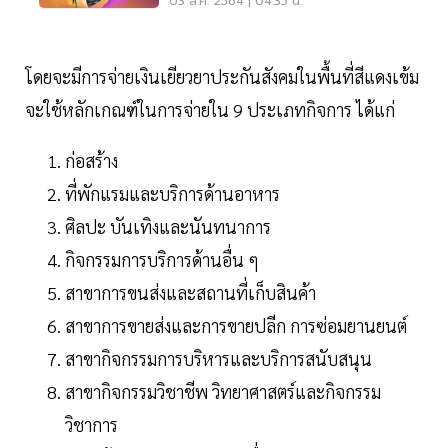
03 ส.ค. 2564 | 04:35 น.
โดยจะมีการจ่ายเงินเยียวยาประกันสังคมในพื้นที่สีแดงเข้ม
จะใช้หลักเกณฑ์ในการจ่ายใน 9 ประเภทกิจการ ได้แก่
ก่อสร้าง
ที่พักแรมและบริการด้านอาหาร
ศิลปะ บันเทิงและนันทนาการ
กิจกรรมการบริการด้านอื่น ๆ
สาขาการขนส่งและสถานที่เก็บสินค้า
สาขาการขายส่งและการขายปลีก การซ่อมยานยนต์
สาขากิจกรรมการบริหารและบริการสนับสนุน
สาขากิจกรรมวิชาชีพ วิทยาศาสตร์และกิจกรรม
วิชาการ