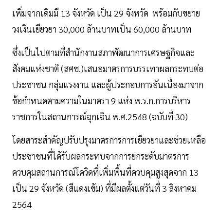
เพิ่มจากเดิมมี 13 จังหวัด เป็น 29 จังหวัด พร้อมกับขยาย
วงเงินเยียวยา 30,000 ล้านบาทเป็น 60,000 ล้านบาท
ซึ่งเป็นไปตามที่สำนักงานสภาพัฒนาการเศรษฐกิจและ
สังคมแห่งชาติ (สศช.)เสนอมาตรการบรรเทาผลกระทบต่อ
ประชาชน กลุ่มแรงงาน และผู้ประกอบการอันเนื่องมาจาก
ข้อกำหนดตามความในมาตรา 9 แห่ง พ.ร.ก.การบริหาร
ราชการในสถานการณ์ฉุกเฉิน พ.ศ.2548 (ฉบับที่ 30)
โดยสาระสำคัญปรับปรุงมาตรการการเยียวยาและช่วยเหลือ
ประชาชนที่ได้รับผลกระทบจากการยกระดับมาตรการ
ควบคุมสถานการณ์โควิดที่เพิ่มพื้นที่ควบคุมสูงสุดจาก 13
เป็น 29 จังหวัด (สีแดงเข้ม) ที่มีผลตั้งแต่วันที่ 3 สิงหาคม
2564