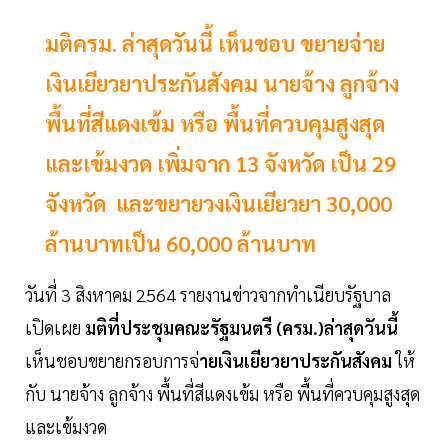
มติครม. ล่าสุดวันนี้ เห็นชอบ ขยายจ่าย
เงินเยียวยาประกันสังคม นายจ้าง ลูกจ้าง
พื้นที่สีแดงเข้ม หรือ พื้นที่ควบคุมสูงสุด
และเข้มงวด เพิ่มจาก 13 จังหวัด เป็น 29
จังหวัด และขยายวงเงินเยียวยา 30,000
ล้านบาทเป็น 60,000 ล้านบาท
วันที่ 3 สิงหาคม 2564 รายงานข่าวจากทำเนียบรัฐบาล
เปิดเผย
มติที่ประชุมคณะรัฐมนตรี (ครม.)ล่าสุดวันนี้
เห็นชอบขยายกรอบการจ่
ายเงินเยียวยาประกันสังคม
ให้
กับ นายจ้าง ลูกจ้าง พื้นที่สีแดงเข้ม หรือ พื้นที่ควบคุมสูงสุด
และเข้มงวด