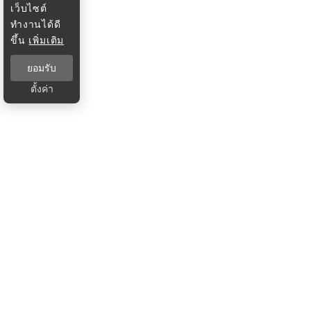
เว็บไซต์
ทำงานได้ดี
ขึ้น
เพิ่มเติม
ยอมรับ
ตั้งค่า