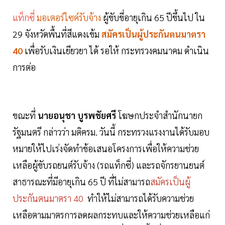
แท็กซี่
มอเตอร์ไซค์รับจ้าง
ผู้ขับขี่อายุเกิน 65 ปีขึ้นไป ใน
29 จังหวัดพื้นที่สีแดงเข้ม
สมัครเป็นผู้ประกันตนมาตรา
40
เพื่อรับเงินเยียวยา ได้ รอให้ กระทรวงคมนาคม ดำเนิน
การต่อ
ขณะที่
นายอนุชา บูรพชัยศรี
โฆษกประจำสำนักนายก
รัฐมนตรี กล่าวว่า มติครม. วันนี้ กระทรวงแรงงานได้รับมอบ
หมายให้ไปเร่งจัดทำข้อเสนอโครงการเพื่อให้ความช่วย
เหลือผู้ขับรถยนต์รับจ้าง (รถแท็กซี่) และรถจักรยานยนต์
สาธารณะที่มีอายุเกิน 65 ปี ที่ไม่สามารถ
สมัครเป็นผู้
ประกันตนมาตรา 40
ทำให้ไม่สามารถได้รับความช่วย
เหลือตามมาตรการลดผลกระทบและให้ความช่วยเหลือแก่