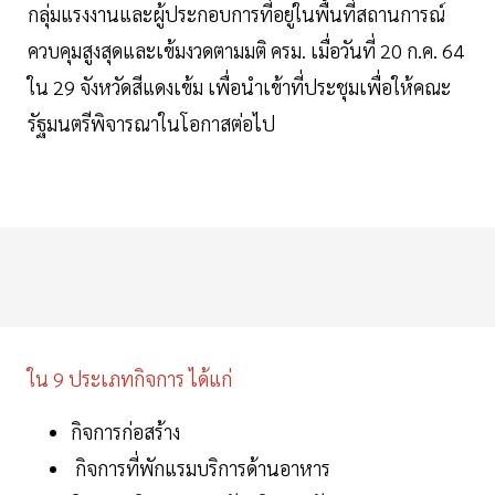
กลุ่มแรงงานและผู้ประกอบการที่อยู่ในพื้นที่สถานการณ์
ควบคุมสูงสุดและเข้มงวดตามมติ ครม. เมื่อวันที่ 20 ก.ค. 64
ใน 29 จังหวัดสีแดงเข้ม เพื่อนำเข้าที่ประชุมเพื่อให้คณะ
รัฐมนตรีพิจารณาในโอกาสต่อไป
ใน 9 ประเภทกิจการ ได้แก่
กิจการก่อสร้าง
กิจการที่พักแรมบริการด้านอาหาร