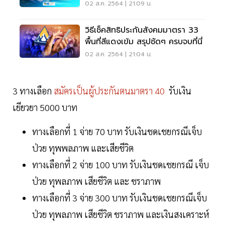
รอบแรก 4 ส.ค.
02 ส.ค. 2564 | 21:09 น.
วิธีเช็คสิทธิประกันสังคมมาตรา 33
พื้นที่สีแดงเข้ม สรุปชัดๆ ครบจบที่นี่
02 ส.ค. 2564 | 21:04 น.
3 ทางเลือก
สมัครเป็นผู้ประกันตนมาตรา 40
รับเงิน
เยียวยา 5000 บาท
ทางเลือกที่ 1 จ่าย 70 บาท รับเงินชดเชยกรณีเจ็บ
ป่วย ทุพพลภาพ และเสียชีวิต
ทางเลือกที่ 2 จ่าย 100 บาท รับเงินชดเชยกรณี เจ็บ
ป่วย ทุพลภาพ เสียชีวิต และ ชราภาพ
ทางเลือกที่ 3 จ่าย 300 บาท รับเงินชดเชยกรณีเจ็บ
ป่วย ทุพลภาพ เสียชีวิต ชราภาพ และเงินสงเคราะห์