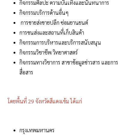
กิจกรรมศิลปะ ความบันเทิงและนันทนาการ
กิจกรรมบริการด้านอื่นๆ
การขายส่งขายปลีก ซ่อมยานยนต์
การขนส่งและสถานที่เก็บสินค้า
กิจกรรมการบริหารและบริการสนับสนุน
กิจกรรมวิชาชีพ วิทยาศาสตร์
กิจกรรมทางวิชาการ สาขาข้อมูลข่าวสาร และการ
สื่อสาร
โดยพื้นที่ 29 จังหวัดสีแดงเข้ม ได้แก่
กรุงเทพมหานคร