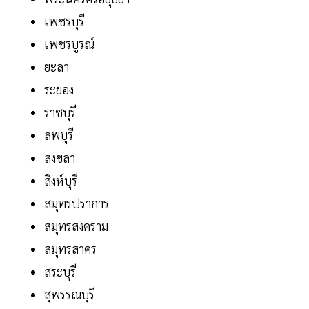
เพชรบุรี
เพชรบูรณ์
ยะลา
ระยอง
ราชบุรี
ลพบุรี
สงขลา
สิงห์บุรี
สมุทรปราการ
สมุทรสงคราม
สมุทรสาคร
สระบุรี
สุพรรณบุรี