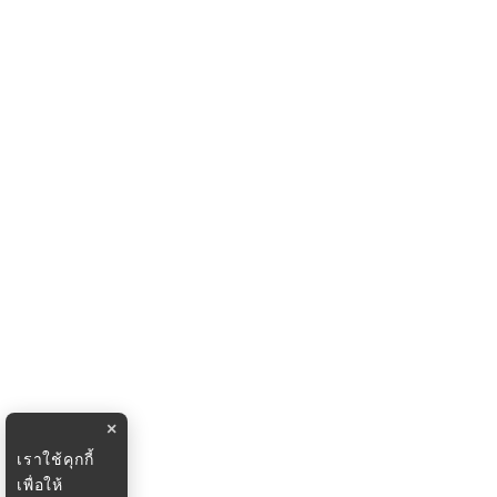
×
เราใช้คุกกี้
เพื่อให้