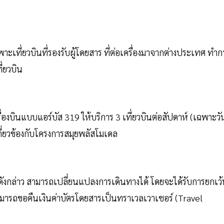
าะเที่ยวบินที่รองรับผู้โดยสาร ที่ต่อเครื่องมาจากต่างประเทศ ทำก
ี่ยวบิน
ื่องบินแบบแอร์บัส 319 ให้บริการ 3 เที่ยวบินต่อสัปดาห์ (เฉพาะวั
่เกี่ยวข้องกับโครงการสมุยพลัสโมเดล
นดังกล่าว สามารถเปลี่ยนแปลงการเดินทางได้ โดยจะได้รับการยกเว
มารถขอคืนเงินค่าบัตรโดยสารเป็นทราเวลเวาเชอร์ (Travel