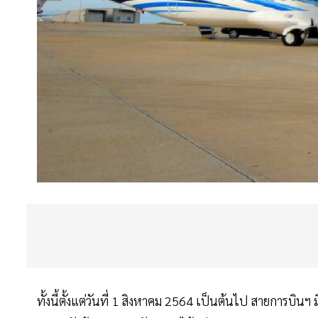
ทั้งนี้ตั้งแต่วันที่ 1 สิงหาคม 2564 เป็นต้นไป สายการบินฯ