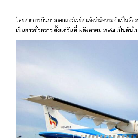
โดยสายการบินบางกอกแอร์เวย์ส แจ้งว่ามีความจำเป็นต้อ
เป็นการชั่วคราว ตั้งแต่วันที่ 3 สิงหาคม 2564 เป็นต้นไ