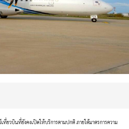
 มีเที่ยวบินที่ยังคงเปิดให้บริการตามปกติ ภายใต้มาตรการความ