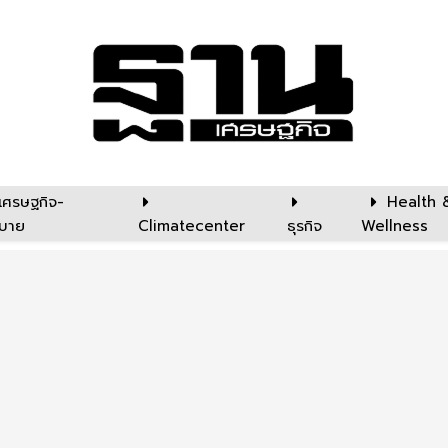
เศรษฐกิจ-
Health 
บาย
Climatecenter
ธุรกิจ
Wellness