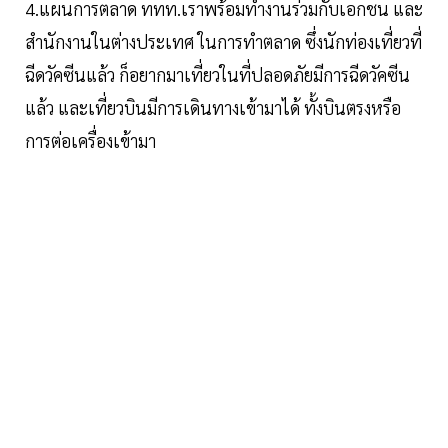
4.แผนการตลาด ททท.เราพร้อมทำงานร่วมกับเอกชน และ
สำนักงานในต่างประเทศ ในการทำตลาด ซึ่งนักท่องเที่ยวที่
ฉีดวัคซีนแล้ว ก็อยากมาเที่ยวในที่ปลอดภัยมีการฉีดวัคซีน
แล้ว และเที่ยวบินมีการเดินทางเข้ามาได้ ทั้งบินตรงหรือ
การต่อเครื่องเข้ามา