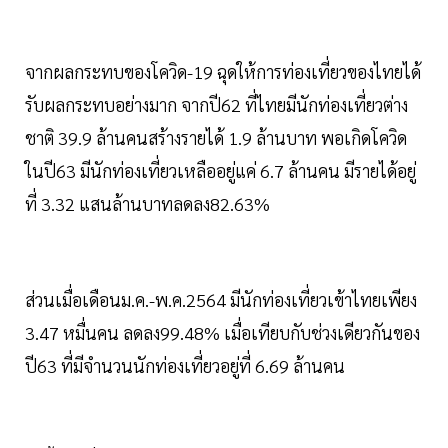
จากผลกระทบของโควิด-19 ฉุดให้การท่องเที่ยวของไทยได้
รับผลกระทบอย่างมาก จากปี62 ที่ไทยมีนักท่องเที่ยวต่าง
ชาติ 39.9 ล้านคนสร้างรายได้ 1.9 ล้านบาท พอเกิดโควิด
ในปี63 มีนักท่องเที่ยวเหลืออยู่แค่ 6.7 ล้านคน มีรายได้อยู่
ที่ 3.32 แสนล้านบาทลดลง82.63%
ส่วนเมื่อเดือนม.ค.-พ.ค.2564 มีนักท่องเที่ยวเข้าไทยเพียง
3.47 หมื่นคน ลดลง99.48% เมื่อเทียบกับช่วงเดียวกันของ
ปี63 ที่มีจำนวนนักท่องเที่ยวอยู่ที่ 6.69 ล้านคน