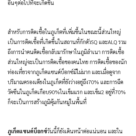
อื่นๆต่อไปที่จะเกิดขึ้น
สำหรับการติดเชื้อในภูเก็ตที่เพิ่มขึ้นในขณะนี้ส่วนใหญ่
เป็นการติดเชื้อที่เกิดขึ้นในสถานที่กักตัวSQ และALQ รวม
ถึงการนำคนติดเชื้อกลับมารักษาในภูมิลำเนา การติดเชื้อ
ส่วนใหญ่จะเป็นการติดเชื้อของคนไทย การติดเชื้อของนัก
ท่องเที่ยวจากภูเก็ตแซนด์บ็อกซ์มีไม่มาก และเมื่อดูจาก
ปริมาณครองเตียงในภูเก็ตที่ยังว่างอยู่ถึง70% และการฉีด
วัคซีนในภูเก็ตเกือบ90%ในเข็มแรก และเข็ม2 อยู่ที่70%
ก็จะเป็นการสร้างภูมิคุ้มกันหมู่ในพื้นที่
ภูเก็ตแซนด์บ็อกซ์
วันนี้ก็ยังเดินหน้าต่อแน่นอน และใน