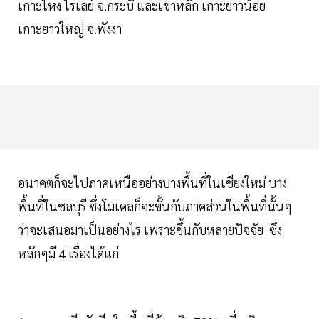
เกาะไหง ไร่เลย์ จ.กระบี่ และเขาหลัก เกาะยาวน้อย
เกาะยาวใหญ่ จ.พังงา
อนาคตก็จะไปภาคเหนืออย่างบางพื้นที่ในเชียงใหม่ บาง
พื้นที่ในชลบุรี ซึ่งโมเดลก็จะขั้นกับภาคส่วนในพื้นที่นั้นๆ
ว่าจะเสนอมาเป็นอย่างไร เพราะขึ้นกับหลายปัจจัย ซึ่ง
หลักๆมี 4 เรื่องได้แก่