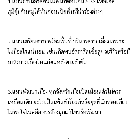
1.แผนการฉีดวัคซีนในพื้นที่ต้องเกิน70% เพื่อเกิด
ภูมิคุ้มกันหมู่ให้ทันก่อนเปิดพื้นที่นำร่องต่างๆ
2.แผนเตรียมความพร้อมพื้นที่ บริหารความเสี่ยง เพราะ
ไม่มีอะไรแน่นอน เช่นเกิดพบอัตราติดเชื่อสูง จะรีวิวหรือมี
มาตรการเรื่องไหนก่อนหลังตามลำดับ
3.แผนพัฒนาเมือง ทุกจังหวัดเมื่อเปิดเมืองแล้วไม่ควร
เหมือนเดิม อะไรเป็นเพ้นท์พ้อยท์หรือจุดที่นักท่องเที่ยว
ไม่พอใจในอดีต ควรต้องถูกแก้ไขหรือพัฒนา