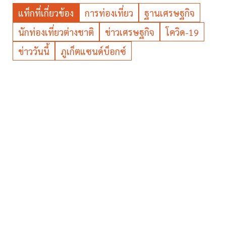
แท็กที่เกี่ยวข้อง
การท่องเที่ยว
ฐานเศรษฐกิจ
นักท่องเที่ยวต่างชาติ
ข่าวเศรษฐกิจ
โควิด-19
ข่าววันนี้
ภูเก็ตแซนด์บ็อกซ์