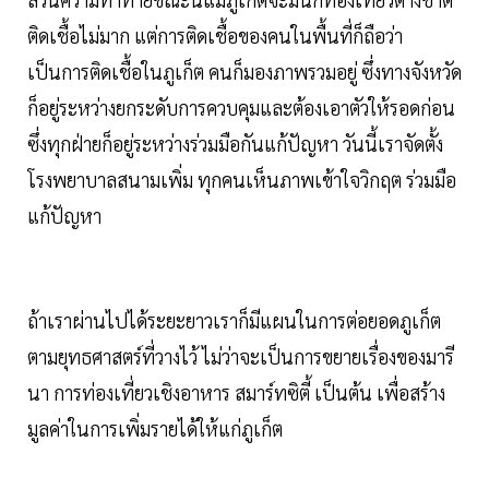
ติดเชื้อไม่มาก แต่การติดเชื้อของคนในพื้นที่ก็ถือว่า
เป็นการติดเชื้อในภูเก็ต คนก็มองภาพรวมอยู่ ซึ่งทางจังหวัด
ก็อยู่ระหว่างยกระดับการควบคุมและต้องเอาตัวให้รอดก่อน
ซึ่งทุกฝ่ายก็อยู่ระหว่างร่วมมือกันแก้ปัญหา วันนี้เราจัดตั้ง
โรงพยาบาลสนามเพิ่ม ทุกคนเห็นภาพเข้าใจวิกฤต ร่วมมือ
แก้ปัญหา
ถ้าเราผ่านไปได้ระยะยาวเราก็มีแผนในการต่อยอดภูเก็ต
ตามยุทธศาสตร์ที่วางไว้ ไม่ว่าจะเป็นการขยายเรื่องของมารี
นา การท่องเที่ยวเชิงอาหาร สมาร์ทซิตี้ เป็นต้น เพื่อสร้าง
มูลค่าในการเพิ่มรายได้ให้แก่ภูเก็ต