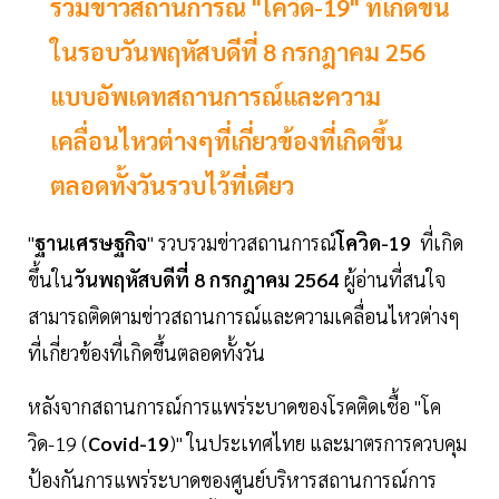
รวมข่าวสถานการณ์ "โควิด-19" ที่เกิดขึ้น
ในรอบวันพฤหัสบดีที่ 8 กรกฎาคม 256
แบบอัพเดทสถานการณ์และความ
เคลื่อนไหวต่างๆที่เกี่ยวข้องที่เกิดขึ้น
ตลอดทั้งวันรวบไว้ที่เดียว
"
ฐานเศรษฐกิจ
" รวบรวมข่าวสถานการณ์
โควิด-19
ที่เกิด
ขึ้นใน
วันพฤหัสบดีที่ 8 กรกฎาคม 2564
ผู้อ่านที่สนใจ
สามารถติดตามข่าวสถานการณ์และความเคลื่อนไหวต่างๆ
ที่เกี่ยวข้องที่เกิดขึ้นตลอดทั้งวัน
หลังจากสถานการณ์การแพร่ระบาดของโรคติดเชื้อ "โค
วิด-19 (
Covid-19
)" ในประเทศไทย และมาตรการควบคุม
ป้องกันการแพร่ระบาดของศูนย์บริหารสถานการณ์การ