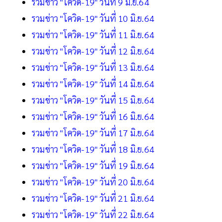
รวมข่าว "โควิด-19" วันที่ 9 มิ.ย.64
รวมข่าว "โควิด-19" วันที่ 10 มิ.ย.64
รวมข่าว "โควิด-19" วันที่ 11 มิ.ย.64
รวมข่าว "โควิด-19" วันที่ 12 มิ.ย.64
รวมข่าว "โควิด-19" วันที่ 13 มิ.ย.64
รวมข่าว "โควิด-19" วันที่ 14 มิ.ย.64
รวมข่าว "โควิด-19" วันที่ 15 มิ.ย.64
รวมข่าว "โควิด-19" วันที่ 16 มิ.ย.64
รวมข่าว "โควิด-19" วันที่ 17 มิ.ย.64
รวมข่าว "โควิด-19" วันที่ 18 มิ.ย.64
รวมข่าว "โควิด-19" วันที่ 19 มิ.ย.64
รวมข่าว "โควิด-19" วันที่ 20 มิ.ย.64
รวมข่าว "โควิด-19" วันที่ 21 มิ.ย.64
รวมข่าว "โควิด-19" วันที่ 22 มิ.ย.64