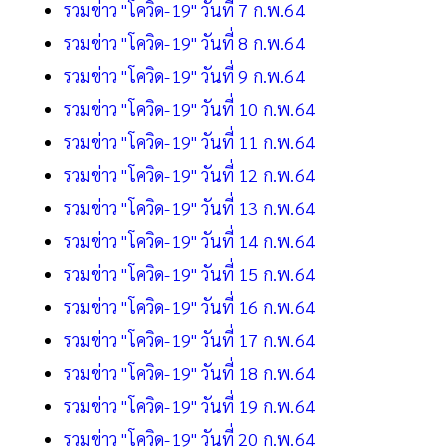
รวมข่าว "โควิด-19" วันที่ 7 ก.พ.64
รวมข่าว "โควิด-19" วันที่ 8 ก.พ.64
รวมข่าว "โควิด-19" วันที่ 9 ก.พ.64
รวมข่าว "โควิด-19" วันที่ 10 ก.พ.64
รวมข่าว "โควิด-19" วันที่ 11 ก.พ.64
รวมข่าว "โควิด-19" วันที่ 12 ก.พ.64
รวมข่าว "โควิด-19" วันที่ 13 ก.พ.64
รวมข่าว "โควิด-19" วันที่ 14 ก.พ.64
รวมข่าว "โควิด-19" วันที่ 15 ก.พ.64
รวมข่าว "โควิด-19" วันที่ 16 ก.พ.64
รวมข่าว "โควิด-19" วันที่ 17 ก.พ.64
รวมข่าว "โควิด-19" วันที่ 18 ก.พ.64
รวมข่าว "โควิด-19" วันที่ 19 ก.พ.64
รวมข่าว "โควิด-19" วันที่ 20 ก.พ.64