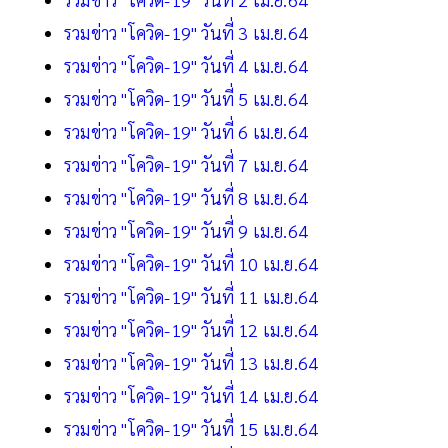
รวมข่าว "โควิด-19" วันที่ 3 เม.ย.64
รวมข่าว "โควิด-19" วันที่ 4 เม.ย.64
รวมข่าว "โควิด-19" วันที่ 5 เม.ย.64
รวมข่าว "โควิด-19" วันที่ 6 เม.ย.64
รวมข่าว "โควิด-19" วันที่ 7 เม.ย.64
รวมข่าว "โควิด-19" วันที่ 8 เม.ย.64
รวมข่าว "โควิด-19" วันที่ 9 เม.ย.64
รวมข่าว "โควิด-19" วันที่ 10 เม.ย.64
รวมข่าว "โควิด-19" วันที่ 11 เม.ย.64
รวมข่าว "โควิด-19" วันที่ 12 เม.ย.64
รวมข่าว "โควิด-19" วันที่ 13 เม.ย.64
รวมข่าว "โควิด-19" วันที่ 14 เม.ย.64
รวมข่าว "โควิด-19" วันที่ 15 เม.ย.64