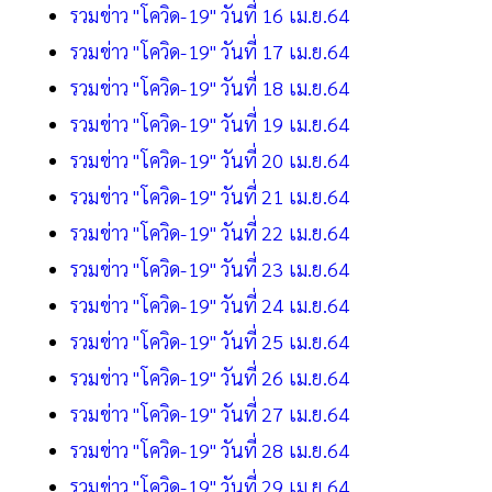
รวมข่าว "โควิด-19" วันที่ 16 เม.ย.64
รวมข่าว "โควิด-19" วันที่ 17 เม.ย.64
รวมข่าว "โควิด-19" วันที่ 18 เม.ย.64
รวมข่าว "โควิด-19" วันที่ 19 เม.ย.64
รวมข่าว "โควิด-19" วันที่ 20 เม.ย.64
รวมข่าว "โควิด-19" วันที่ 21 เม.ย.64
รวมข่าว "โควิด-19" วันที่ 22 เม.ย.64
รวมข่าว "โควิด-19" วันที่ 23 เม.ย.64
รวมข่าว "โควิด-19" วันที่ 24 เม.ย.64
รวมข่าว "โควิด-19" วันที่ 25 เม.ย.64
รวมข่าว "โควิด-19" วันที่ 26 เม.ย.64
รวมข่าว "โควิด-19" วันที่ 27 เม.ย.64
รวมข่าว "โควิด-19" วันที่ 28 เม.ย.64
รวมข่าว "โควิด-19" วันที่ 29 เม.ย.64