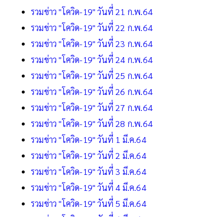
รวมข่าว "โควิด-19" วันที่ 21 ก.พ.64
รวมข่าว "โควิด-19" วันที่ 22 ก.พ.64
รวมข่าว "โควิด-19" วันที่ 23 ก.พ.64
รวมข่าว "โควิด-19" วันที่ 24 ก.พ.64
รวมข่าว "โควิด-19" วันที่ 25 ก.พ.64
รวมข่าว "โควิด-19" วันที่ 26 ก.พ.64
รวมข่าว "โควิด-19" วันที่ 27 ก.พ.64
รวมข่าว "โควิด-19" วันที่ 28 ก.พ.64
รวมข่าว "โควิด-19" วันที่ 1 มี.ค.64
รวมข่าว "โควิด-19" วันที่ 2 มี.ค.64
รวมข่าว "โควิด-19" วันที่ 3 มี.ค.64
รวมข่าว "โควิด-19" วันที่ 4 มี.ค.64
รวมข่าว "โควิด-19" วันที่ 5 มี.ค.64