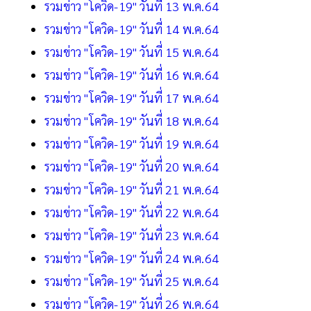
รวมข่าว "โควิด-19" วันที่ 13 พ.ค.64
รวมข่าว "โควิด-19" วันที่ 14 พ.ค.64
รวมข่าว "โควิด-19" วันที่ 15 พ.ค.64
รวมข่าว "โควิด-19" วันที่ 16 พ.ค.64
รวมข่าว "โควิด-19" วันที่ 17 พ.ค.64
รวมข่าว "โควิด-19" วันที่ 18 พ.ค.64
รวมข่าว "โควิด-19" วันที่ 19 พ.ค.64
รวมข่าว "โควิด-19" วันที่ 20 พ.ค.64
รวมข่าว "โควิด-19" วันที่ 21 พ.ค.64
รวมข่าว "โควิด-19" วันที่ 22 พ.ค.64
รวมข่าว "โควิด-19" วันที่ 23 พ.ค.64
รวมข่าว "โควิด-19" วันที่ 24 พ.ค.64
รวมข่าว "โควิด-19" วันที่ 25 พ.ค.64
รวมข่าว "โควิด-19" วันที่ 26 พ.ค.64