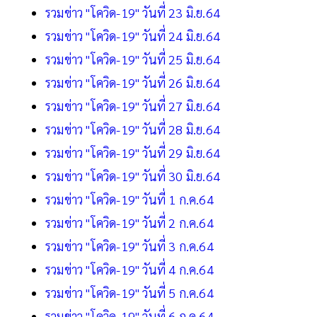
รวมข่าว "โควิด-19" วันที่ 23 มิ.ย.64
รวมข่าว "โควิด-19" วันที่ 24 มิ.ย.64
รวมข่าว "โควิด-19" วันที่ 25 มิ.ย.64
รวมข่าว "โควิด-19" วันที่ 26 มิ.ย.64
รวมข่าว "โควิด-19" วันที่ 27 มิ.ย.64
รวมข่าว "โควิด-19" วันที่ 28 มิ.ย.64
รวมข่าว "โควิด-19" วันที่ 29 มิ.ย.64
รวมข่าว "โควิด-19" วันที่ 30 มิ.ย.64
รวมข่าว "โควิด-19" วันที่ 1 ก.ค.64
รวมข่าว "โควิด-19" วันที่ 2 ก.ค.64
รวมข่าว "โควิด-19" วันที่ 3 ก.ค.64
รวมข่าว "โควิด-19" วันที่ 4 ก.ค.64
รวมข่าว "โควิด-19" วันที่ 5 ก.ค.64
รวมข่าว "โควิด-19" วันที่ 6 ก.ค.64