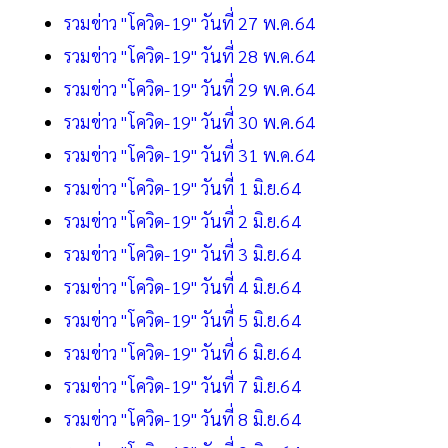
รวมข่าว "โควิด-19" วันที่ 27 พ.ค.64
รวมข่าว "โควิด-19" วันที่ 28 พ.ค.64
รวมข่าว "โควิด-19" วันที่ 29 พ.ค.64
รวมข่าว "โควิด-19" วันที่ 30 พ.ค.64
รวมข่าว "โควิด-19" วันที่ 31 พ.ค.64
รวมข่าว "โควิด-19" วันที่ 1 มิ.ย.64
รวมข่าว "โควิด-19" วันที่ 2 มิ.ย.64
รวมข่าว "โควิด-19" วันที่ 3 มิ.ย.64
รวมข่าว "โควิด-19" วันที่ 4 มิ.ย.64
รวมข่าว "โควิด-19" วันที่ 5 มิ.ย.64
รวมข่าว "โควิด-19" วันที่ 6 มิ.ย.64
รวมข่าว "โควิด-19" วันที่ 7 มิ.ย.64
รวมข่าว "โควิด-19" วันที่ 8 มิ.ย.64