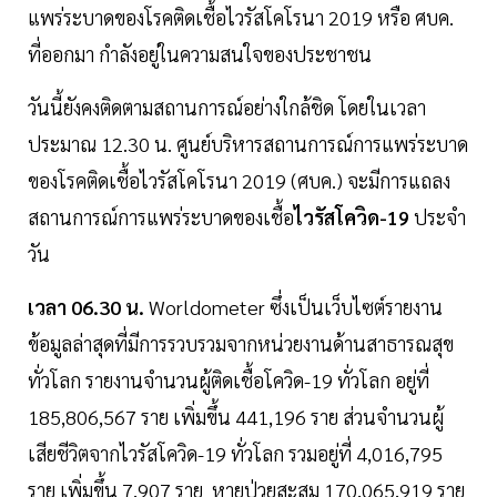
แพร่ระบาดของโรคติดเชื้อไวรัสโคโรนา 2019 หรือ ศบค.
ที่ออกมา กำลังอยู่ในความสนใจของประชาชน
วันนี้ยังคงติดตามสถานการณ์อย่างใกล้ชิด โดยในเวลา
ประมาณ 12.30 น. ศูนย์บริหารสถานการณ์การแพร่ระบาด
ของโรคติดเชื้อไวรัสโคโรนา 2019 (ศบค.) จะมีการแถลง
สถานการณ์การแพร่ระบาดของเชื้อ
ไวรัสโควิด-19
ประจำ
วัน
เวลา 06.30 น.
Worldometer ซึ่งเป็นเว็บไซต์รายงาน
ข้อมูลล่าสุดที่มีการรวบรวมจากหน่วยงานด้านสาธารณสุข
ทั่วโลก รายงานจำนวนผู้ติดเชื้อโควิด-19 ทั่วโลก อยู่ที่
185,806,567 ราย เพิ่มขึ้น 441,196 ราย ส่วนจำนวนผู้
เสียชีวิตจากไวรัสโควิด-19 ทั่วโลก รวมอยู่ที่ 4,016,795
ราย เพิ่มขึ้น 7,907 ราย หายป่วยสะสม 170,065,919 ราย