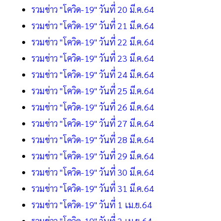
รวมข่าว "โควิด-19" วันที่ 20 มี.ค.64
รวมข่าว "โควิด-19" วันที่ 21 มี.ค.64
รวมข่าว "โควิด-19" วันที่ 22 มี.ค.64
รวมข่าว "โควิด-19" วันที่ 23 มี.ค.64
รวมข่าว "โควิด-19" วันที่ 24 มี.ค.64
รวมข่าว "โควิด-19" วันที่ 25 มี.ค.64
รวมข่าว "โควิด-19" วันที่ 26 มี.ค.64
รวมข่าว "โควิด-19" วันที่ 27 มี.ค.64
รวมข่าว "โควิด-19" วันที่ 28 มี.ค.64
รวมข่าว "โควิด-19" วันที่ 29 มี.ค.64
รวมข่าว "โควิด-19" วันที่ 30 มี.ค.64
รวมข่าว "โควิด-19" วันที่ 31 มี.ค.64
รวมข่าว "โควิด-19" วันที่ 1 เม.ย.64
รวมข่าว "โควิด-19" วันที่ 2 เม.ย.64