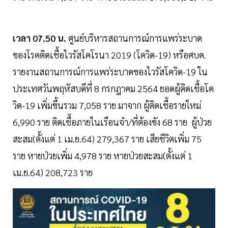
เวลา 07.50 น.
ศูนย์บริหารสถานการณ์การแพร่ระบาด
ของโรคติดเชื้อไวรัสโคโรนา 2019 (โควิด-19) หรือศบค.
รายงานสถานการณ์การแพร่ระบาดของไวรัสโควิด-19 ใน
ประเทศวันพฤหัสบดีที่ 8 กรกฎาคม 2564 ยอดผู้ติดเชื้อโค
วิด-19 เพิ่มขึ้นรวม 7,058 ราย มาจาก ผู้ติดเชื้อรายใหม่
6,990 ราย ติดเชื้อภายในเรือนจำ/ที่ต้องขัง 68 ราย ผู้ป่วย
สะสม(ตั้งแต่ 1 เม.ย.64) 279,367 ราย เสียชีวิตเพิ่ม 75
ราย หายป่วยเพิ่ม 4,978 ราย หายป่วยสะสม(ตั้งแต่ 1
เม.ย.64) 208,723 ราย