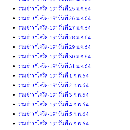
รวมข่าว "โควิด-19" วันที่ 25 ม.ค.64
รวมข่าว "โควิด-19" วันที่ 26 ม.ค.64
รวมข่าว "โควิด-19" วันที่ 27 ม.ค.64
รวมข่าว "โควิด-19" วันที่ 28 ม.ค.64
รวมข่าว "โควิด-19" วันที่ 29 ม.ค.64
รวมข่าว "โควิด-19" วันที่ 30 ม.ค.64
รวมข่าว "โควิด-19" วันที่ 31 ม.ค.64
รวมข่าว "โควิด-19" วันที่ 1 ก.พ.64
รวมข่าว "โควิด-19" วันที่ 2 ก.พ.64
รวมข่าว "โควิด-19" วันที่ 3 ก.พ.64
รวมข่าว "โควิด-19" วันที่ 4 ก.พ.64
รวมข่าว "โควิด-19" วันที่ 5 ก.พ.64
รวมข่าว "โควิด-19" วันที่ 6 ก.พ.64