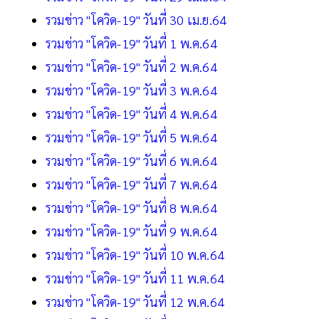
รวมข่าว "โควิด-19" วันที่ 30 เม.ย.64
รวมข่าว "โควิด-19" วันที่ 1 พ.ค.64
รวมข่าว "โควิด-19" วันที่ 2 พ.ค.64
รวมข่าว "โควิด-19" วันที่ 3 พ.ค.64
รวมข่าว "โควิด-19" วันที่ 4 พ.ค.64
รวมข่าว "โควิด-19" วันที่ 5 พ.ค.64
รวมข่าว "โควิด-19" วันที่ 6 พ.ค.64
รวมข่าว "โควิด-19" วันที่ 7 พ.ค.64
รวมข่าว "โควิด-19" วันที่ 8 พ.ค.64
รวมข่าว "โควิด-19" วันที่ 9 พ.ค.64
รวมข่าว "โควิด-19" วันที่ 10 พ.ค.64
รวมข่าว "โควิด-19" วันที่ 11 พ.ค.64
รวมข่าว "โควิด-19" วันที่ 12 พ.ค.64