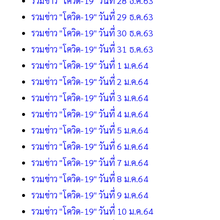
รวมข่าว "โควิด-19" วันที่ 28 ธ.ค.63
รวมข่าว "โควิด-19" วันที่ 29 ธ.ค.63
รวมข่าว "โควิด-19" วันที่ 30 ธ.ค.63
รวมข่าว "โควิด-19" วันที่ 31 ธ.ค.63
รวมข่าว "โควิด-19" วันที่ 1 ม.ค.64
รวมข่าว "โควิด-19" วันที่ 2 ม.ค.64
รวมข่าว "โควิด-19" วันที่ 3 ม.ค.64
รวมข่าว "โควิด-19" วันที่ 4 ม.ค.64
รวมข่าว "โควิด-19" วันที่ 5 ม.ค.64
รวมข่าว "โควิด-19" วันที่ 6 ม.ค.64
รวมข่าว "โควิด-19" วันที่ 7 ม.ค.64
รวมข่าว "โควิด-19" วันที่ 8 ม.ค.64
รวมข่าว "โควิด-19" วันที่ 9 ม.ค.64
รวมข่าว "โควิด-19" วันที่ 10 ม.ค.64