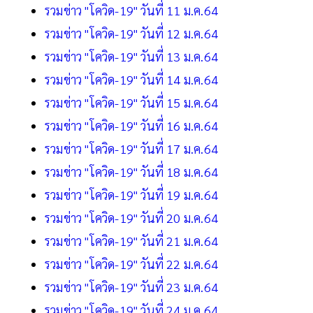
รวมข่าว "โควิด-19" วันที่ 11 ม.ค.64
รวมข่าว "โควิด-19" วันที่ 12 ม.ค.64
รวมข่าว "โควิด-19" วันที่ 13 ม.ค.64
รวมข่าว "โควิด-19" วันที่ 14 ม.ค.64
รวมข่าว "โควิด-19" วันที่ 15 ม.ค.64
รวมข่าว "โควิด-19" วันที่ 16 ม.ค.64
รวมข่าว "โควิด-19" วันที่ 17 ม.ค.64
รวมข่าว "โควิด-19" วันที่ 18 ม.ค.64
รวมข่าว "โควิด-19" วันที่ 19 ม.ค.64
รวมข่าว "โควิด-19" วันที่ 20 ม.ค.64
รวมข่าว "โควิด-19" วันที่ 21 ม.ค.64
รวมข่าว "โควิด-19" วันที่ 22 ม.ค.64
รวมข่าว "โควิด-19" วันที่ 23 ม.ค.64
รวมข่าว "โควิด-19" วันที่ 24 ม.ค.64