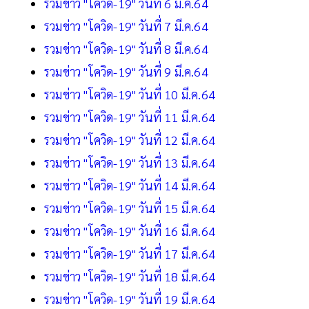
รวมข่าว "โควิด-19" วันที่ 6 มี.ค.64
รวมข่าว "โควิด-19" วันที่ 7 มี.ค.64
รวมข่าว "โควิด-19" วันที่ 8 มี.ค.64
รวมข่าว "โควิด-19" วันที่ 9 มี.ค.64
รวมข่าว "โควิด-19" วันที่ 10 มี.ค.64
รวมข่าว "โควิด-19" วันที่ 11 มี.ค.64
รวมข่าว "โควิด-19" วันที่ 12 มี.ค.64
รวมข่าว "โควิด-19" วันที่ 13 มี.ค.64
รวมข่าว "โควิด-19" วันที่ 14 มี.ค.64
รวมข่าว "โควิด-19" วันที่ 15 มี.ค.64
รวมข่าว "โควิด-19" วันที่ 16 มี.ค.64
รวมข่าว "โควิด-19" วันที่ 17 มี.ค.64
รวมข่าว "โควิด-19" วันที่ 18 มี.ค.64
รวมข่าว "โควิด-19" วันที่ 19 มี.ค.64