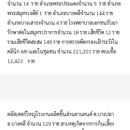
จำนวน 14 ราย อำเภอพระประแดงจำนวน 5 ราย อำเภอ
พระสมุทรเจดีย์ 1 ราย อำเภอบางพลีจำนวน 144 ราย
อำเภอบางเสาธงจำนวน 4 ราย โรงพยาบาลเอกชนรับมา
รักษาต่อในสมุทรปราการจำนวน 18 ราย เสียชีวิต 12 ราย
รวมเสียชีวิตสะสม 149 ราย การตรวจคัดกรองเฝ้าระวังใน
คลินิก ARI และในชุมชน จำนวน 221,201 ราย พบเชื้อ
12,423 ราย
คลัสเตอร์ใหญ่โรงงานผลิตชิ้นส่วนยานยนต์ ต.บางปลา
อ.บางพลี จำนวน 129 ราย สาเหตุเกิดจากการกินเลี้ยง