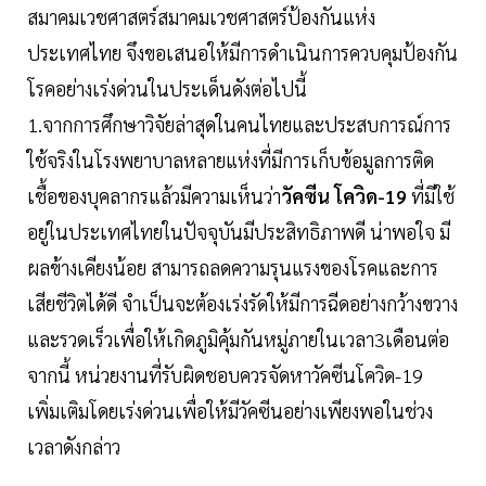
สมาคมเวชศาสตร์สมาคมเวชศาสตร์ป้องกันแห่ง
ประเทศไทย จึงขอเสนอให้มีการดำเนินการควบคุมป้องกัน
โรคอย่างเร่งด่วนในประเด็นดังต่อไปนี้
1.จากการศึกษาวิจัยล่าสุดในคนไทยและประสบการณ์การ
ใช้จริงในโรงพยาบาลหลายแห่งที่มีการเก็บข้อมูลการติด
เชื้อของบุคลากรแล้วมีความเห็นว่า
วัคซีน โควิด-19
ที่มีใช้
อยู่ในประเทศไทยในปัจจุบันมีประสิทธิภาพดี น่าพอใจ มี
ผลข้างเคียงน้อย สามารถลดความรุนแรงของโรคและการ
เสียชีวิตได้ดี จำเป็นจะต้องเร่งรัดให้มีการฉีดอย่างกว้างขวาง
และรวดเร็วเพื่อให้เกิดภูมิคุ้มกันหมู่ภายในเวลา3เดือนต่อ
จากนี้ หน่วยงานที่รับผิดชอบควรจัดหาวัคซีนโควิด-19
เพิ่มเติมโดยเร่งด่วนเพื่อให้มีวัคซีนอย่างเพียงพอในช่วง
เวลาดังกล่าว