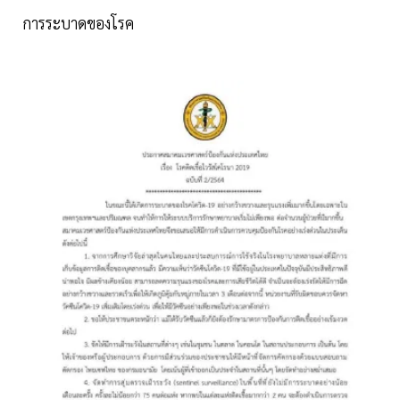
การระบาดของโรค