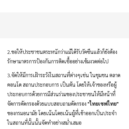
2.ขอให้ประชาชนตระหนักว่าแม้ได้รับวัคซีนแล้วก็ยังต้อง
รักษามาตรการป้องกันการติดเชื้ออย่างเข้มงวดต่อไป
3.จัดให้มีการเฝ้าระวังในสถานที่ต่างๆเช่น ในชุมชน ตลาด
คอนโด สถานประกอบการ เป็นต้น โดยให้เจ้าของหรือผู้
ประกอบการด้วยการมีส่วนร่วมของประชาชนให้มีหน้าที่
จัดการคัดกรองด้วยแบบสอบถามคัดกรอง
"ไทยเซฟไทย"
ของกรมอนามัย โดยเน้นโดยเน้นผู้ที่เข้าออกเป็นประจำ
ในสถานที่นั้นนั้นจัดทำอย่างสม่ำเสมอ