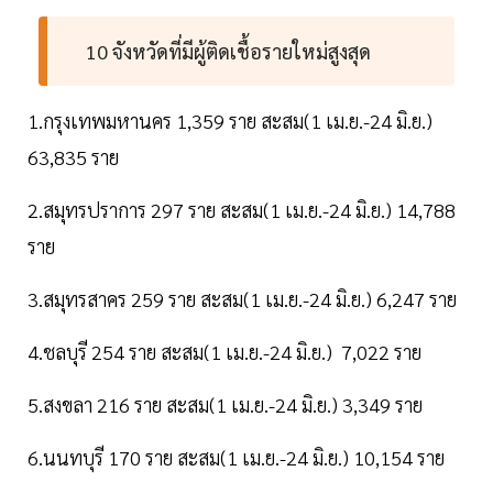
10 จังหวัดที่มีผู้ติดเชื้อรายใหม่สูงสุด
1.กรุงเทพมหานคร 1,359 ราย สะสม(1 เม.ย.-24 มิ.ย.)
63,835 ราย
2.สมุทรปราการ 297 ราย สะสม(1 เม.ย.-24 มิ.ย.) 14,788
ราย
3.สมุทรสาคร 259 ราย สะสม(1 เม.ย.-24 มิ.ย.) 6,247 ราย
4.ชลบุรี 254 ราย สะสม(1 เม.ย.-24 มิ.ย.) 7,022 ราย
5.สงขลา 216 ราย สะสม(1 เม.ย.-24 มิ.ย.) 3,349 ราย
6.นนทบุรี 170 ราย สะสม(1 เม.ย.-24 มิ.ย.) 10,154 ราย