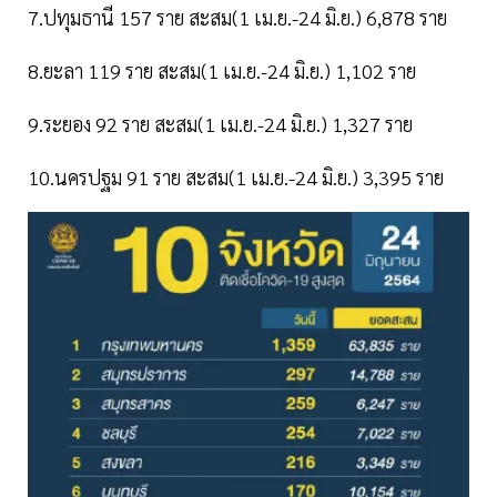
7.ปทุมธานี 157 ราย สะสม(1 เม.ย.-24 มิ.ย.) 6,878 ราย
8.ยะลา 119 ราย สะสม(1 เม.ย.-24 มิ.ย.) 1,102 ราย
9.ระยอง 92 ราย สะสม(1 เม.ย.-24 มิ.ย.) 1,327 ราย
10.นครปฐม 91 ราย สะสม(1 เม.ย.-24 มิ.ย.) 3,395 ราย