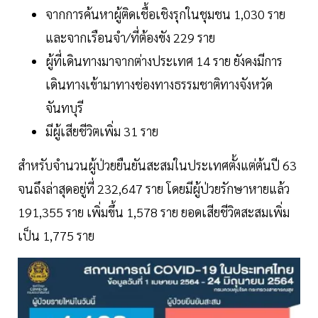
จากการค้นหาผู้ติดเชื้อเชิงรุกในชุมชน 1,030 ราย
และจากเรือนจำ/ที่ต้องขัง 229 ราย
ผู้ที่เดินทางมาจากต่างประเทศ 14 ราย ยังคงมีการ
เดินทางเข้ามาทางช่องทางธรรมชาติทางจังหวัด
จันทบุรี
มีผู้เสียชีวิตเพิ่ม 31 ราย
สำหรับจำนวนผู้ป่วยยืนยันสะสมในประเทศตั้งแต่ต้นปี 63
จนถึงล่าสุดอยู่ที่ 232,647 ราย โดยมีผู้ป่วยรักษาหายแล้ว
191,355 ราย เพิ่มขึ้น 1,578 ราย ยอดเสียชีวิตสะสมเพิ่ม
เป็น 1,775 ราย