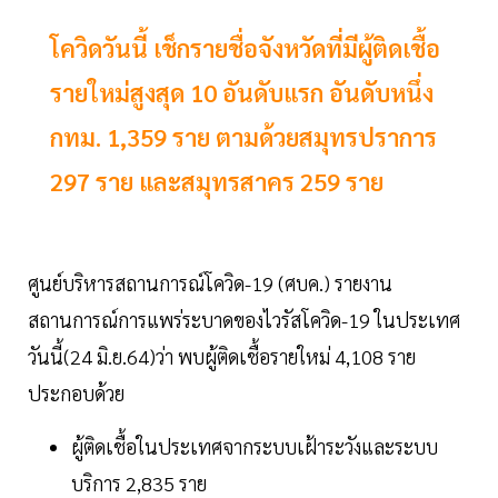
โควิดวันนี้ เช็กรายชื่อจังหวัดที่มีผู้ติดเชื้อ
รายใหม่สูงสุด 10 อันดับแรก อันดับหนึ่ง
กทม. 1,359 ราย ตามด้วยสมุทรปราการ
297 ราย และสมุทรสาคร 259 ราย
ศูนย์บริหารสถานการณ์โควิด-19 (ศบค.) รายงาน
สถานการณ์การแพร่ระบาดของไวรัสโควิด-19 ในประเทศ
วันนี้(24 มิ.ย.64)ว่า พบผู้ติดเชื้อรายใหม่ 4,108 ราย
ประกอบด้วย
ผู้ติดเชื้อในประเทศจากระบบเฝ้าระวังและระบบ
บริการ 2,835 ราย