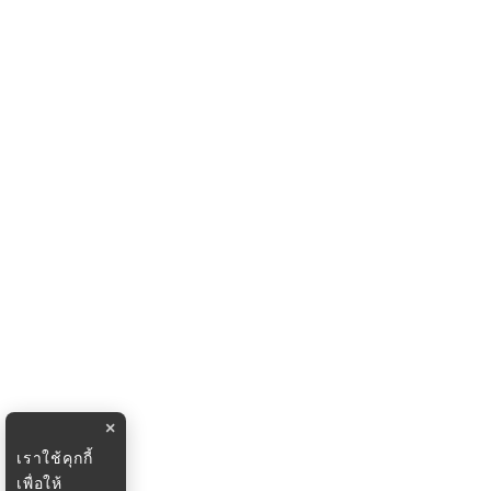
×
เราใช้คุกกี้
เพื่อให้