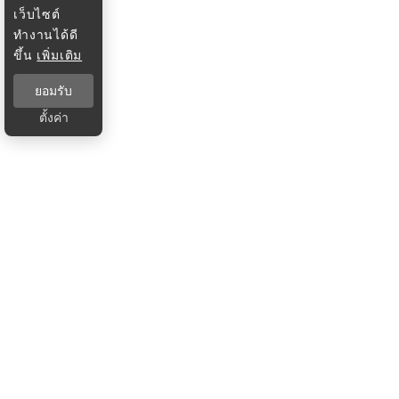
เว็บไซต์
ทำงานได้ดี
ขึ้น
เพิ่มเติม
ยอมรับ
ตั้งค่า