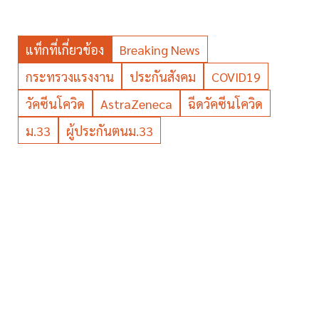
แท็กที่เกี่ยวข้อง
Breaking News
กระทรวงแรงงาน
ประกันสังคม
COVID19
วัคซีนโควิด
AstraZeneca
ฉีดวัคซีนโควิด
ม.33
ผู้ประกันตนม.33