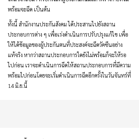
พร้อมจะฉีด เป็นต้น
ทั้งนี้ สำนักงานประกันสังคม ได้ประสานไปยังสถาน
ประกอบการต่าง ๆ เพื่อเร่งดำเนินการปรับปรุงแก้ไข เพื่อ
ให้ได้ข้อมูลของผู้ประกันตนที่ประสงค์จะฉีดวัคซีนอย่าง
แท้จริง หากว่าสถานประกอบการใดยังไม่พร้อมก็จะให้รอ
ไปก่อน เราจะดำเนินการฉีดให้สถานประกอบการที่มีความ
พร้อมไปก่อนโดยจะเริ่มดำเนินการฉีดอีกครั้งในวันจันทร์ที่
14 มิ.ย.นี้