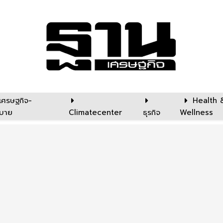
เศรษฐกิจ-
Health 
บาย
Climatecenter
ธุรกิจ
Wellness