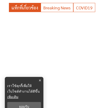
แท็กที่เกี่ยวข้อง
Breaking News
COVID19
×
เราใช้คุกกี้เพื่อให้
เว็บไซต์ทำงานได้ดีขึ้น
เพิ่มเติม
ยอมรับ