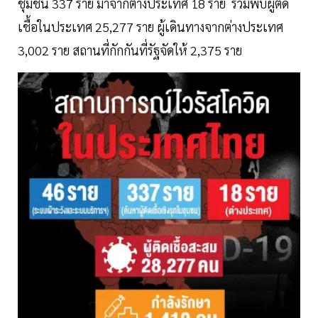
ชุมชน 337 ราย มาจากต่างประเทศ 18 ราย รวมพบผู้ติด
เชื้อในประเทศ 25,277 ราย ผู้เดินทางจากต่างประเทศ
3,002 ราย สถานที่กักกันที่รัฐจัดให้ 2,375 ราย