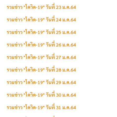
รวมข่าว "โควิด-19" วันที่ 23 ม.ค.64
รวมข่าว "โควิด-19" วันที่ 24 ม.ค.64
รวมข่าว "โควิด-19" วันที่ 25 ม.ค.64
รวมข่าว "โควิด-19" วันที่ 26 ม.ค.64
รวมข่าว "โควิด-19" วันที่ 27 ม.ค.64
รวมข่าว "โควิด-19" วันที่ 28 ม.ค.64
รวมข่าว "โควิด-19" วันที่ 29 ม.ค.64
รวมข่าว "โควิด-19" วันที่ 30 ม.ค.64
รวมข่าว "โควิด-19" วันที่ 31 ม.ค.64