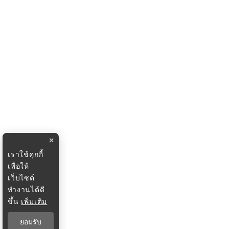
×
เราใช้คุกกี้
เพื่อให้
เว็บไซต์
ทำงานได้ดี
ขึ้น
เพิ่มเติม
ยอมรับ