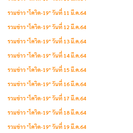
รวมข่าว "โควิด-19" วันที่ 11 มี.ค.64
รวมข่าว "โควิด-19" วันที่ 12 มี.ค.64
รวมข่าว "โควิด-19" วันที่ 13 มี.ค.64
รวมข่าว "โควิด-19" วันที่ 14 มี.ค.64
รวมข่าว "โควิด-19" วันที่ 15 มี.ค.64
รวมข่าว "โควิด-19" วันที่ 16 มี.ค.64
รวมข่าว "โควิด-19" วันที่ 17 มี.ค.64
รวมข่าว "โควิด-19" วันที่ 18 มี.ค.64
รวมข่าว "โควิด-19" วันที่ 19 มี.ค.64