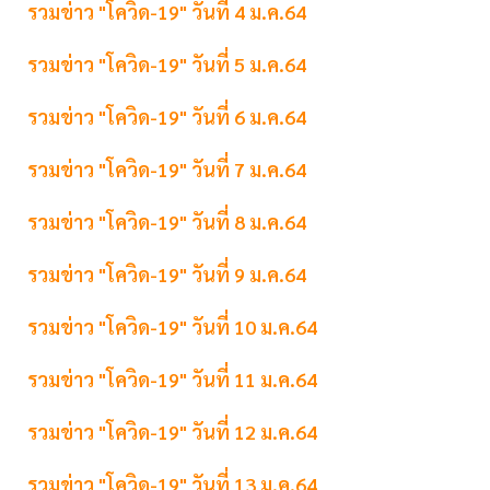
รวมข่าว "โควิด-19" วันที่ 4 ม.ค.64
รวมข่าว "โควิด-19" วันที่ 5 ม.ค.64
รวมข่าว "โควิด-19" วันที่ 6 ม.ค.64
รวมข่าว "โควิด-19" วันที่ 7 ม.ค.64
รวมข่าว "โควิด-19" วันที่ 8 ม.ค.64
รวมข่าว "โควิด-19" วันที่ 9 ม.ค.64
รวมข่าว "โควิด-19" วันที่ 10 ม.ค.64
รวมข่าว "โควิด-19" วันที่ 11 ม.ค.64
รวมข่าว "โควิด-19" วันที่ 12 ม.ค.64
รวมข่าว "โควิด-19" วันที่ 13 ม.ค.64