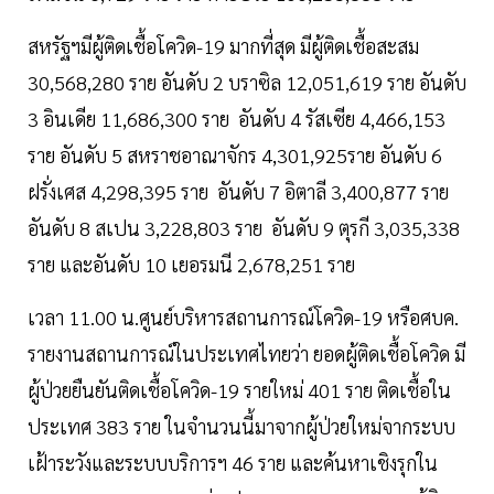
สหรัฐฯมีผู้ติดเชื้อโควิด-19 มากที่สุด มีผู้ติดเชื้อสะสม
30,568,280 ราย อันดับ 2 บราซิล 12,051,619 ราย อันดับ
3 อินเดีย 11,686,300 ราย อันดับ 4 รัสเซีย 4,466,153
ราย อันดับ 5 สหราชอาณาจักร 4,301,925ราย อันดับ 6
ฝรั่งเศส 4,298,395 ราย อันดับ 7 อิตาลี 3,400,877 ราย
อันดับ 8 สเปน 3,228,803 ราย อันดับ 9 ตุรกี 3,035,338
ราย และอันดับ 10 เยอรมนี 2,678,251 ราย
เวลา 11.00 น.ศูนย์บริหารสถานการณ์โควิด-19 หรือศบค.
รายงานสถานการณ์ในประเทศไทยว่า ยอดผู้ติดเชื้อโควิด มี
ผู้ป่วยยืนยันติดเชื้อโควิด-19 รายใหม่ 401 ราย ติดเชื้อใน
ประเทศ 383 ราย ในจำนวนนี้มาจากผู้ป่วยใหม่จากระบบ
เฝ้าระวังและระบบบริการฯ 46 ราย และค้นหาเชิงรุกใน