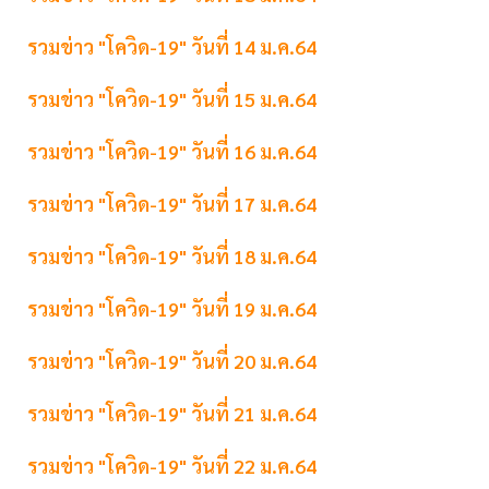
รวมข่าว "โควิด-19" วันที่ 14 ม.ค.64
รวมข่าว "โควิด-19" วันที่ 15 ม.ค.64
รวมข่าว "โควิด-19" วันที่ 16 ม.ค.64
รวมข่าว "โควิด-19" วันที่ 17 ม.ค.64
รวมข่าว "โควิด-19" วันที่ 18 ม.ค.64
รวมข่าว "โควิด-19" วันที่ 19 ม.ค.64
รวมข่าว "โควิด-19" วันที่ 20 ม.ค.64
รวมข่าว "โควิด-19" วันที่ 21 ม.ค.64
รวมข่าว "โควิด-19" วันที่ 22 ม.ค.64