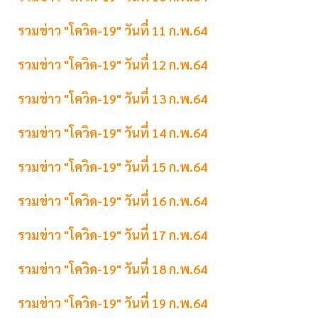
รวมข่าว "โควิด-19" วันที่ 11 ก.พ.64
รวมข่าว "โควิด-19" วันที่ 12 ก.พ.64
รวมข่าว "โควิด-19" วันที่ 13 ก.พ.64
รวมข่าว "โควิด-19" วันที่ 14 ก.พ.64
รวมข่าว "โควิด-19" วันที่ 15 ก.พ.64
รวมข่าว "โควิด-19" วันที่ 16 ก.พ.64
รวมข่าว "โควิด-19" วันที่ 17 ก.พ.64
รวมข่าว "โควิด-19" วันที่ 18 ก.พ.64
รวมข่าว "โควิด-19" วันที่ 19 ก.พ.64