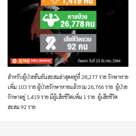
สำหรับผู้ป่วยยืนยันสะสมล่าสุดอยู่ที่ 28,277 ราย รักษาหาย
เพิ่ม 103 ราย ผู้ป่วยรักษาหายแล้วรวม 26,766 ราย ผู้ป่วย
รักษาอยู่ 1,419 ราย มีผู้เสียชีวิตเพิ่ม 1 ราย ผู้เสียชีวิต
สะสม 92 ราย