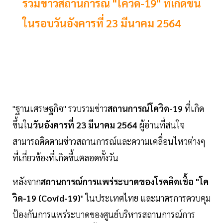
รวมข่าวสถานการณ์ "โควิด-19" ที่เกิดขึ้น
ในรอบวันอังคารที่ 23 มีนาคม 2564
"ฐานเศรษฐกิจ" รวบรวมข่าว
สถานการณ์โควิด-19
ที่เกิด
ขึ้นใน
วันอังคารที่ 23 มีนาคม 2564
ผู้อ่านที่สนใจ
สามารถติดตามข่าวสถานการณ์และความเคลื่อนไหวต่างๆ
ที่เกี่ยวข้องที่เกิดขึ้นตลอดทั้งวัน
หลังจาก
สถานการณ์การแพร่ระบาดของโรคติดเชื้อ "โค
วิด-19 (Covid-19)
" ในประเทศไทย และมาตรการควบคุม
ป้องกันการแพร่ระบาดของศูนย์บริหารสถานการณ์การ