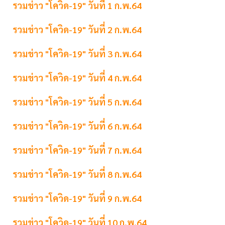
รวมข่าว "โควิด-19" วันที่ 1 ก.พ.64
รวมข่าว "โควิด-19" วันที่ 2 ก.พ.64
รวมข่าว "โควิด-19" วันที่ 3 ก.พ.64
รวมข่าว "โควิด-19" วันที่ 4 ก.พ.64
รวมข่าว "โควิด-19" วันที่ 5 ก.พ.64
รวมข่าว "โควิด-19" วันที่ 6 ก.พ.64
รวมข่าว "โควิด-19" วันที่ 7 ก.พ.64
รวมข่าว "โควิด-19" วันที่ 8 ก.พ.64
รวมข่าว "โควิด-19" วันที่ 9 ก.พ.64
รวมข่าว "โควิด-19" วันที่ 10 ก.พ.64