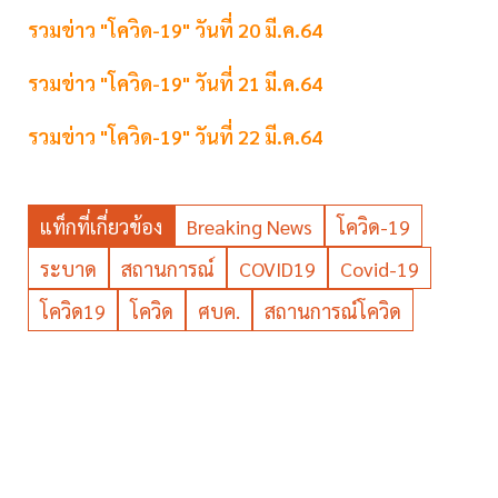
รวมข่าว "โควิด-19" วันที่ 20 มี.ค.64
รวมข่าว "โควิด-19" วันที่ 21 มี.ค.64
รวมข่าว "โควิด-19" วันที่ 22 มี.ค.64
แท็กที่เกี่ยวข้อง
Breaking News
โควิด-19
ระบาด
สถานการณ์
COVID19
Covid-19
โควิด19
โควิด
ศบค.
สถานการณ์โควิด