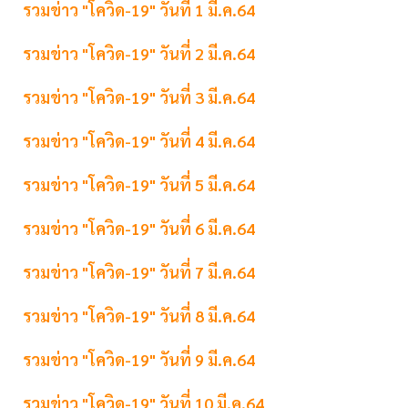
รวมข่าว "โควิด-19" วันที่ 1 มี.ค.64
รวมข่าว "โควิด-19" วันที่ 2 มี.ค.64
รวมข่าว "โควิด-19" วันที่ 3 มี.ค.64
รวมข่าว "โควิด-19" วันที่ 4 มี.ค.64
รวมข่าว "โควิด-19" วันที่ 5 มี.ค.64
รวมข่าว "โควิด-19" วันที่ 6 มี.ค.64
รวมข่าว "โควิด-19" วันที่ 7 มี.ค.64
รวมข่าว "โควิด-19" วันที่ 8 มี.ค.64
รวมข่าว "โควิด-19" วันที่ 9 มี.ค.64
รวมข่าว "โควิด-19" วันที่ 10 มี.ค.64