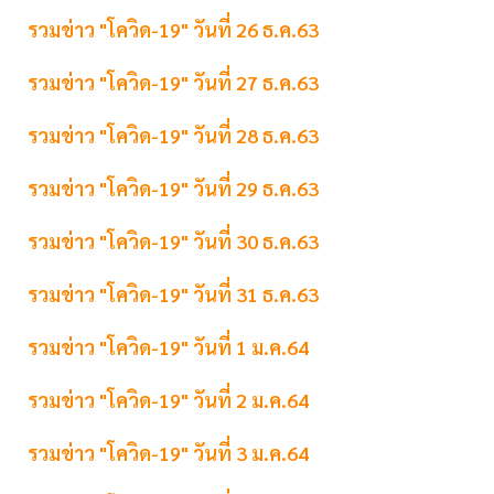
รวมข่าว "โควิด-19" วันที่ 26 ธ.ค.63
รวมข่าว "โควิด-19" วันที่ 27 ธ.ค.63
รวมข่าว "โควิด-19" วันที่ 28 ธ.ค.63
รวมข่าว "โควิด-19" วันที่ 29 ธ.ค.63
รวมข่าว "โควิด-19" วันที่ 30 ธ.ค.63
รวมข่าว "โควิด-19" วันที่ 31 ธ.ค.63
รวมข่าว "โควิด-19" วันที่ 1 ม.ค.64
รวมข่าว "โควิด-19" วันที่ 2 ม.ค.64
รวมข่าว "โควิด-19" วันที่ 3 ม.ค.64