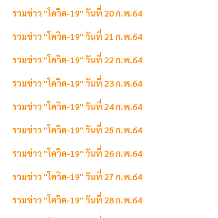
รวมข่าว "โควิด-19" วันที่ 20 ก.พ.64
รวมข่าว "โควิด-19" วันที่ 21 ก.พ.64
รวมข่าว "โควิด-19" วันที่ 22 ก.พ.64
รวมข่าว "โควิด-19" วันที่ 23 ก.พ.64
รวมข่าว "โควิด-19" วันที่ 24 ก.พ.64
รวมข่าว "โควิด-19" วันที่ 25 ก.พ.64
รวมข่าว "โควิด-19" วันที่ 26 ก.พ.64
รวมข่าว "โควิด-19" วันที่ 27 ก.พ.64
รวมข่าว "โควิด-19" วันที่ 28 ก.พ.64