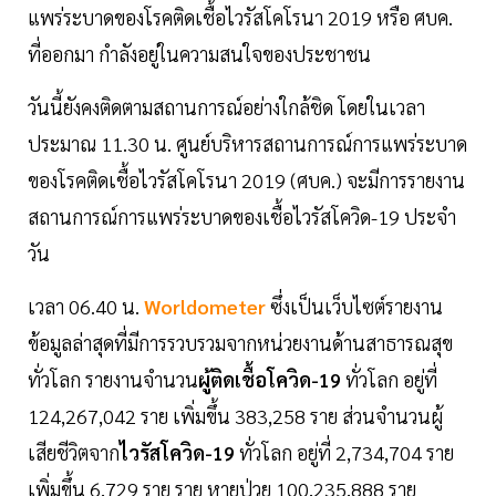
แพร่ระบาดของโรคติดเชื้อไวรัสโคโรนา 2019 หรือ ศบค.
ที่ออกมา กำลังอยู่ในความสนใจของประชาชน
วันนี้ยังคงติดตามสถานการณ์อย่างใกล้ชิด โดยในเวลา
ประมาณ 11.30 น. ศูนย์บริหารสถานการณ์การแพร่ระบาด
ของโรคติดเชื้อไวรัสโคโรนา 2019 (ศบค.) จะมีการรายงาน
สถานการณ์การแพร่ระบาดของเชื้อไวรัสโควิด-19 ประจำ
วัน
เวลา 06.40 น.
Worldometer
ซึ่งเป็นเว็บไซต์รายงาน
ข้อมูลล่าสุดที่มีการรวบรวมจากหน่วยงานด้านสาธารณสุข
ทั่วโลก รายงานจำนวน
ผู้ติดเชื้อโควิด-19
ทั่วโลก อยู่ที่
124,267,042 ราย เพิ่มขึ้น 383,258 ราย ส่วนจำนวนผู้
เสียชีวิตจาก
ไวรัสโควิด-19
ทั่วโลก อยู่ที่ 2,734,704 ราย
เพิ่มขึ้น 6,729 ราย ราย หายป่วย 100,235,888 ราย