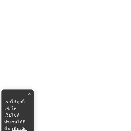
×
เราใช้คุกกี้
เพื่อให้
เว็บไซต์
ทำงานได้ดี
ขึ้น
เพิ่มเติม