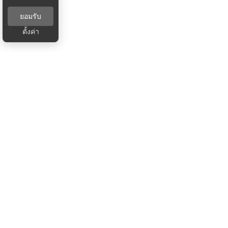
ยอมรับ
ตั้งค่า