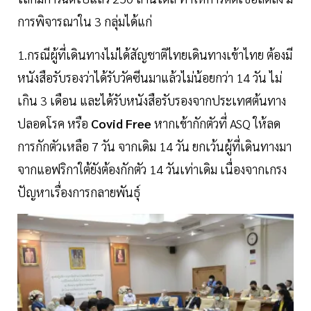
การพิจารณาใน 3 กลุ่มได้แก่
1.กรณีผู้ที่เดินทางไม่ได้สัญชาติไทยเดินทางเข้าไทย ต้องมี
หนังสือรับรองว่าได้รับวัคซีนมาแล้วไม่น้อยกว่า 14 วัน ไม่
เกิน 3 เดือน และได้รับหนังสือรับรองจากประเทศต้นทาง
ปลอดโรค หรือ
Covid Free
หากเข้ากักตัวที่ ASQ ให้ลด
การกักตัวเหลือ 7 วัน จากเดิม 14 วัน ยกเว้นผู้ที่เดินทางมา
จากแอฟริกาใต้ยังต้องกักตัว 14 วันเท่าเดิม เนื่องจากเกรง
ปัญหาเรื่องการกลายพันธุ์