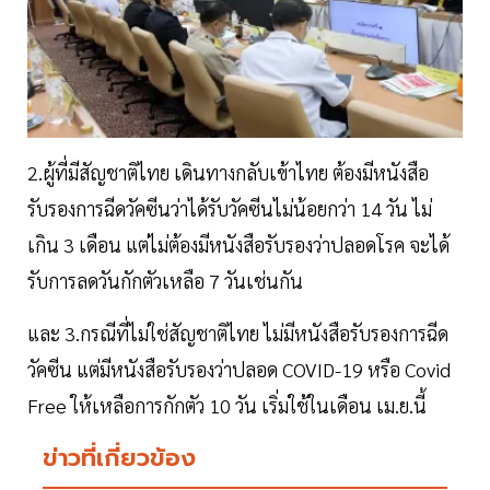
2.ผู้ที่มีสัญชาติไทย เดินทางกลับเข้าไทย ต้องมีหนังสือ
รับรองการฉีดวัคซีนว่าได้รับวัคซีนไม่น้อยกว่า 14 วัน ไม่
เกิน 3 เดือน แต่ไม่ต้องมีหนังสือรับรองว่าปลอดโรค จะได้
รับการลดวันกักตัวเหลือ 7 วันเช่นกัน
และ 3.กรณีที่ไม่ใช่สัญชาติไทย ไม่มีหนังสือรับรองการฉีด
วัคซีน แต่มีหนังสือรับรองว่าปลอด COVID-19 หรือ Covid
Free ให้เหลือการกักตัว 10 วัน เริ่มใช้ในเดือน เม.ย.นี้
ข่าวที่เกี่ยวข้อง