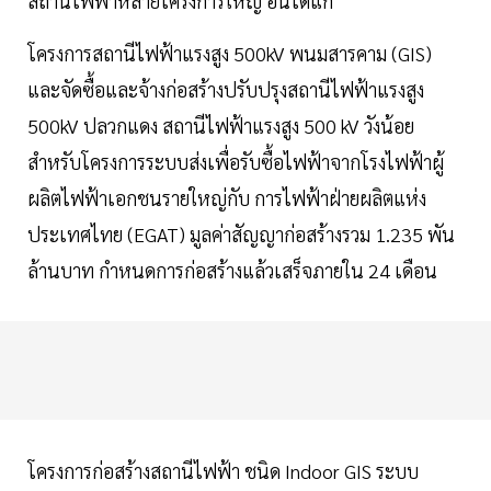
สถานีไฟฟ้าหลายโครงการใหญ่ อันได้แก่
โครงการสถานีไฟฟ้าแรงสูง 500kV พนมสารคาม (GIS)
และจัดซื้อและจ้างก่อสร้างปรับปรุงสถานีไฟฟ้าแรงสูง
500kV ปลวกแดง สถานีไฟฟ้าแรงสูง 500 kV วังน้อย
สำหรับโครงการระบบส่งเพื่อรับซื้อไฟฟ้าจากโรงไฟฟ้าผู้
ผลิตไฟฟ้าเอกชนรายใหญ่กับ การไฟฟ้าฝ่ายผลิตแห่ง
ประเทศไทย (EGAT) มูลค่าสัญญาก่อสร้างรวม 1.235 พัน
ล้านบาท กำหนดการก่อสร้างแล้วเสร็จภายใน 24 เดือน
โครงการก่อสร้างสถานีไฟฟ้า ชนิด Indoor GIS ระบบ