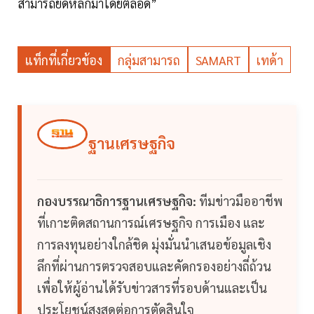
สามารถยึดหลักมาโดยตลอด”
แท็กที่เกี่ยวข้อง
กลุ่มสามารถ
SAMART
เทด้า
ฐานเศรษฐกิจ
กองบรรณาธิการฐานเศรษฐกิจ:
ทีมข่าวมืออาชีพ
ที่เกาะติดสถานการณ์เศรษฐกิจ การเมือง และ
การลงทุนอย่างใกล้ชิด มุ่งมั่นนำเสนอข้อมูลเชิง
ลึกที่ผ่านการตรวจสอบและคัดกรองอย่างถี่ถ้วน
เพื่อให้ผู้อ่านได้รับข่าวสารที่รอบด้านและเป็น
ประโยชน์สูงสุดต่อการตัดสินใจ