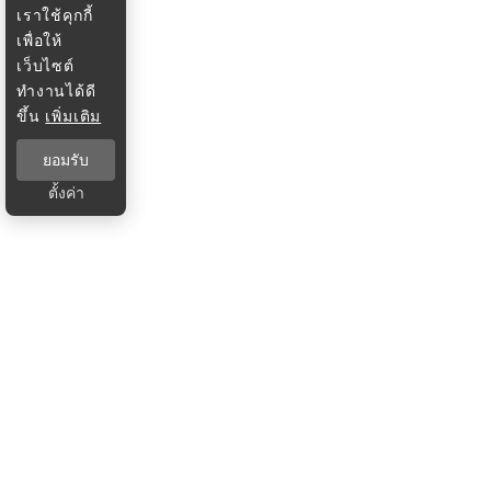
เราใช้คุกกี้
เพื่อให้
เว็บไซต์
ทำงานได้ดี
ขึ้น
เพิ่มเติม
ยอมรับ
ตั้งค่า