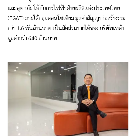
และอุทกภัย ให้กับการไฟฟ้าฝ่ายผลิตแห่งประเทศไทย
(EGAT) ภายใต้กลุ่มคอนโซเตียม มูลค่าสัญญาก่อสร้างรวม
กว่า 1.6 พันล้านบาท เป็นสัดส่วนรายได้ของ บริษัทเทด้า
มูลค่ากว่า 640 ล้านบาท