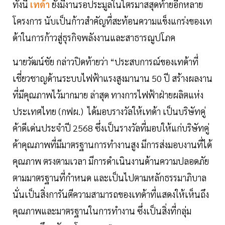
ทั้งนี้
เทด้า
ยังมีงานรอประมูลในไตรมาสสุดท้ายอีกหลาย
โครงการ นับเป็นก้าวสำคัญที่สะท้อนความแข็งแกร่งของเท
ด้าในการก้าวสู่ธุรกิจพลังงานและสาธารณูปโภค
นายวัฒน์ชัย กล่าวปิดท้ายว่า “ประสบการณ์ของเทด้าที่
เชี่ยวชาญด้านระบบไฟฟ้าแรงสูงมานาน 50 ปี สร้างผลงาน
ที่มีคุณภาพไว้มากมาย ล่าสุด ทางการไฟฟ้าฝ่ายผลิตแห่ง
ประเทศไทย (กฟผ.) ได้มอบรางวัลให้เทด้า เป็นบริษัทคู่
ค้าดีเด่นประจำปี 2568 ซึ่งเป็นรางวัลที่มอบให้แก่บริษัทคู่
ค้าคุณภาพที่มีมาตรฐานการทำงานสูง มีการส่งมอบงานที่ได้
คุณภาพ ตรงตามเวลา มีการดำเนินงานด้านความปลอดภัย
ตามมาตรฐานที่กำหนด และเป็นไปตามหลักธรรมาภิบาล
นั่นเป็นสิ่งการันตีความสามารถของเทด้าที่แสดงให้เห็นถึง
คุณภาพและมาตรฐานในการทำงาน ซึ่งเป็นสิ่งที่กลุ่ม