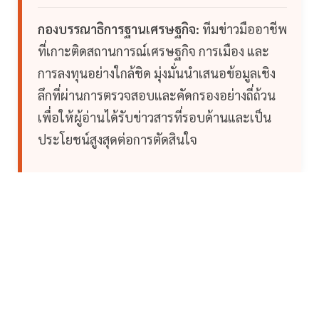
กองบรรณาธิการฐานเศรษฐกิจ:
ทีมข่าวมืออาชีพ
ที่เกาะติดสถานการณ์เศรษฐกิจ การเมือง และ
การลงทุนอย่างใกล้ชิด มุ่งมั่นนำเสนอข้อมูลเชิง
ลึกที่ผ่านการตรวจสอบและคัดกรองอย่างถี่ถ้วน
เพื่อให้ผู้อ่านได้รับข่าวสารที่รอบด้านและเป็น
ประโยชน์สูงสุดต่อการตัดสินใจ