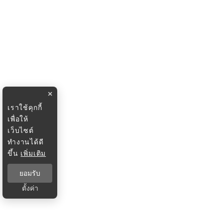
×
เราใช้คุกกี้
เพื่อให้
เว็บไซต์
ทำงานได้ดี
ขึ้น
เพิ่มเติม
ยอมรับ
ตั้งค่า