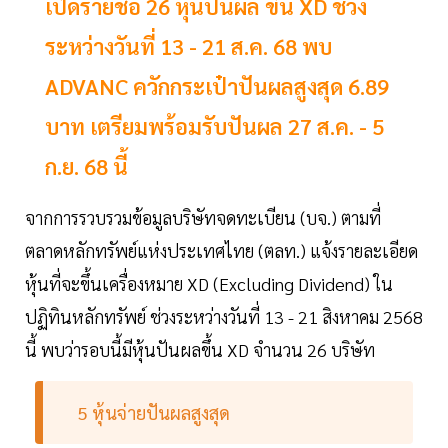
เปิดรายชื่อ 26 หุ้นปันผล ขึ้น XD ช่วง
ระหว่างวันที่ 13 - 21 ส.ค. 68 พบ
ADVANC ควักกระเป๋าปันผลสูงสุด 6.89
บาท เตรียมพร้อมรับปันผล 27 ส.ค. - 5
ก.ย. 68 นี้
จากการรวบรวมข้อมูลบริษัทจดทะเบียน (บจ.) ตามที่
ตลาดหลักทรัพย์แห่งประเทศไทย (ตลท.) แจ้งรายละเอียด
หุ้นที่จะขึ้นเครื่องหมาย XD (Excluding Dividend) ใน
ปฏิทินหลักทรัพย์ ช่วงระหว่างวันที่ 13 - 21 สิงหาคม 2568
นี้ พบว่ารอบนี้มีหุ้นปันผลขึ้น XD จำนวน 26 บริษัท
5 หุ้นจ่ายปันผลสูงสุด