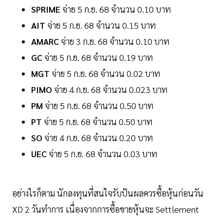
SPRIME
จ่าย 5 ก.ย. 68 จำนวน 0.10 บาท
AIT
จ่าย 5 ก.ย. 68 จำนวน 0.15 บาท
AMARC
จ่าย 3 ก.ย. 68 จำนวน 0.10 บาท
GC
จ่าย 5 ก.ย. 68 จำนวน 0.19 บาท
MGT
จ่าย 5 ก.ย. 68 จำนวน 0.02 บาท
PIMO
จ่าย 4 ก.ย. 68 จำนวน 0.023 บาท
PM
จ่าย 5 ก.ย. 68 จำนวน 0.50 บาท
PT
จ่าย 5 ก.ย. 68 จำนวน 0.50 บาท
SO
จ่าย 4 ก.ย. 68 จำนวน 0.20 บาท
UEC
จ่าย 5 ก.ย. 68 จำนวน 0.03 บาท
อย่างไรก็ตาม นักลงทุนที่สนใจรับปันผลควรซื้อหุ้นก่อนวัน
XD 2 วันทำการ เนื่องจากการซื้อขายหุ้นจะ Settlement