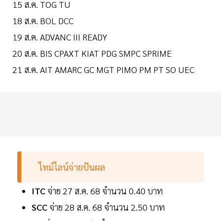
15 ส.ค. TOG TU
18 ส.ค. BOL DCC
19 ส.ค. ADVANC III READY
20 ส.ค. BIS CPAXT KIAT PDG SMPC SPRIME
21 ส.ค. AIT AMARC GC MGT PIMO PM PT SO UEC
ไทม์ไลน์จ่ายปันผล
ITC
จ่าย 27 ส.ค. 68 จำนวน 0.40 บาท
SCC
จ่าย 28 ส.ค. 68 จำนวน 2.50 บาท