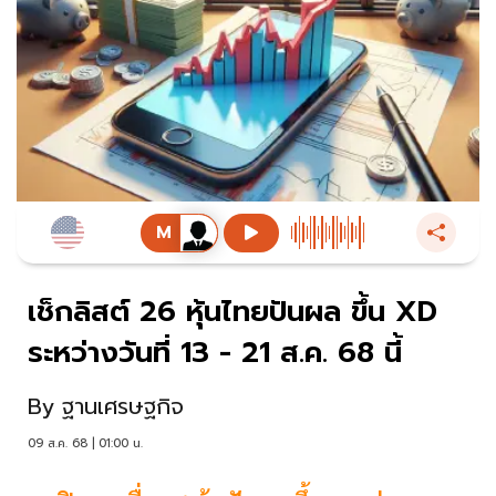
เช็กลิสต์ 26 หุ้นไทยปันผล ขึ้น XD
ระหว่างวันที่ 13 - 21 ส.ค. 68 นี้
By
ฐานเศรษฐกิจ
09 ส.ค. 68 | 01:00 น.