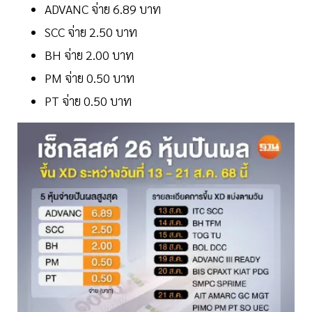
ADVANC จ่าย 6.89 บาท
SCC จ่าย 2.50 บาท
BH จ่าย 2.00 บาท
PM จ่าย 0.50 บาท
PT จ่าย 0.50 บาท