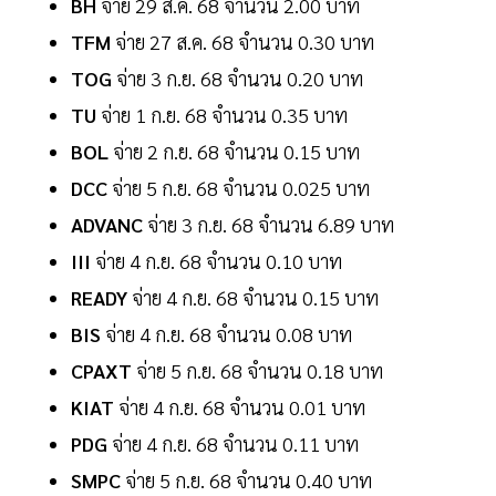
BH
จ่าย 29 ส.ค. 68 จำนวน 2.00 บาท
TFM
จ่าย 27 ส.ค. 68 จำนวน 0.30 บาท
TOG
จ่าย 3 ก.ย. 68 จำนวน 0.20 บาท
TU
จ่าย 1 ก.ย. 68 จำนวน 0.35 บาท
BOL
จ่าย 2 ก.ย. 68 จำนวน 0.15 บาท
DCC
จ่าย 5 ก.ย. 68 จำนวน 0.025 บาท
ADVANC
จ่าย 3 ก.ย. 68 จำนวน 6.89 บาท
III
จ่าย 4 ก.ย. 68 จำนวน 0.10 บาท
READY
จ่าย 4 ก.ย. 68 จำนวน 0.15 บาท
BIS
จ่าย 4 ก.ย. 68 จำนวน 0.08 บาท
CPAXT
จ่าย 5 ก.ย. 68 จำนวน 0.18 บาท
KIAT
จ่าย 4 ก.ย. 68 จำนวน 0.01 บาท
PDG
จ่าย 4 ก.ย. 68 จำนวน 0.11 บาท
SMPC
จ่าย 5 ก.ย. 68 จำนวน 0.40 บาท