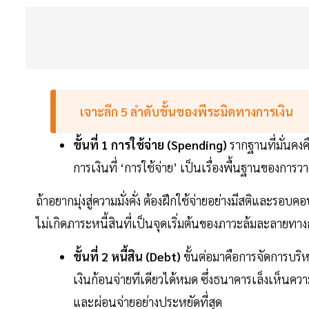
เจาะลึก 5 ลำดับขั้นของพีระมิดทางการเงิน
ขั้นที่ 1 การใช้จ่าย (Spending)
รากฐานที่มั่นคงค
การเงินที่ ‘การใช้จ่าย’ เป็นเรื่องพื้นฐานของกา
ถ้าอยากมุ่งสู่ความมั่งคั่ง ต้องฝึกใช้จ่ายอย่างมีสติและรอ
ไม่เกิดภาระหนี้สินที่เป็นจุดเริ่มต้นของภาวะล้มละลายทา
ขั้นที่ 2 หนี้สิน (Debt)
ขั้นต่อมาคือการจัดการบริ
เงินก้อนจ่ายทีเดียวได้หมด ซึ่งธนาคารเล็งเห็นความ
และผ่อนจ่ายอย่างประหยัดที่สุด