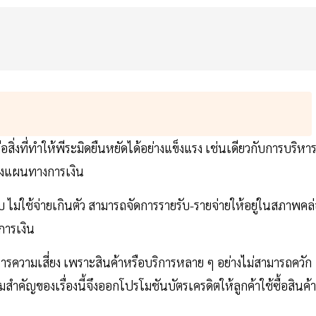
ือสิ่งที่ทำให้พีระมิดยืนหยัดได้อย่างแข็งแรง เช่นเดียวกับการบริหา
รวางแผนทางการเงิน
บคอบ ไม่ใช้จ่ายเกินตัว สามารถจัดการรายรับ-รายจ่ายให้อยู่ในสภาพคล
งการเงิน
หารความเสี่ยง เพราะสินค้าหรือบริการหลาย ๆ อย่างไม่สามารถควัก
สำคัญของเรื่องนี้จึงออกโปรโมชันบัตรเครดิตให้ลูกค้าใช้ซื้อสินค้า