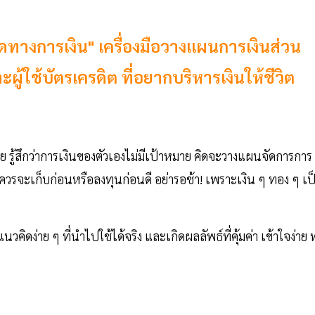
มิดทางการเงิน" เครื่องมือวางแผนการเงินส่วน
ผู้ใช้บัตรเครดิต ที่อยากบริหารเงินให้ชีวิต
ลย รู้สึกว่าการเงินของตัวเองไม่มีเป้าหมาย คิดจะวางแผนจัดการการ
ว่า ควรจะเก็บก่อนหรือลงทุนก่อนดี อย่ารอช้า! เพราะเงิน ๆ ทอง ๆ เป
คิดง่าย ๆ ที่นำไปใช้ได้จริง และเกิดผลลัพธ์ที่คุ้มค่า เข้าใจง่าย 