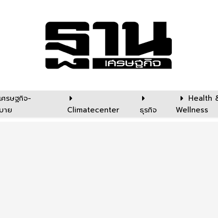
เศรษฐกิจ-
Health 
บาย
Climatecenter
ธุรกิจ
Wellness