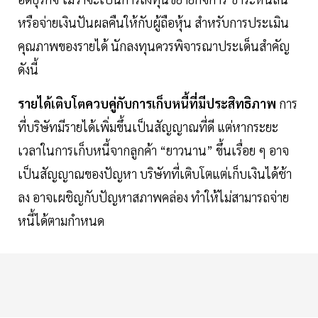
หรือจ่ายเงินปันผลคืนให้กับผู้ถือหุ้น สำหรับการประเมิน
คุณภาพของรายได้ นักลงทุนควรพิจารณาประเด็นสำคัญ
ดังนี้
รายได้เติบโตควบคู่กับการเก็บหนี้ที่มีประสิทธิภาพ
การ
ที่บริษัทมีรายได้เพิ่มขึ้นเป็นสัญญาณที่ดี แต่หากระยะ
เวลาในการเก็บหนี้จากลูกค้า “ยาวนาน” ขึ้นเรื่อย ๆ อาจ
เป็นสัญญาณของปัญหา บริษัทที่เติบโตแต่เก็บเงินได้ช้า
ลง อาจเผชิญกับปัญหาสภาพคล่อง ทำให้ไม่สามารถจ่าย
หนี้ได้ตามกำหนด