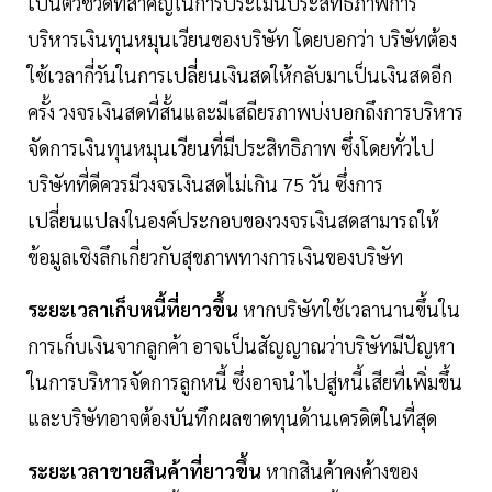
เป็นตัวชี้วัดที่สำคัญในการประเมินประสิทธิภาพการ
บริหารเงินทุนหมุนเวียนของบริษัท โดยบอกว่า บริษัทต้อง
ใช้เวลากี่วันในการเปลี่ยนเงินสดให้กลับมาเป็นเงินสดอีก
ครั้ง วงจรเงินสดที่สั้นและมีเสถียรภาพบ่งบอกถึงการบริหาร
จัดการเงินทุนหมุนเวียนที่มีประสิทธิภาพ ซึ่งโดยทั่วไป
บริษัทที่ดีควรมีวงจรเงินสดไม่เกิน 75 วัน ซึ่งการ
เปลี่ยนแปลงในองค์ประกอบของวงจรเงินสดสามารถให้
ข้อมูลเชิงลึกเกี่ยวกับสุขภาพทางการเงินของบริษัท
ระยะเวลาเก็บหนี้ที่ยาวขึ้น
หากบริษัทใช้เวลานานขึ้นใน
การเก็บเงินจากลูกค้า อาจเป็นสัญญาณว่าบริษัทมีปัญหา
ในการบริหารจัดการลูกหนี้ ซึ่งอาจนำไปสู่หนี้เสียที่เพิ่มขึ้น
และบริษัทอาจต้องบันทึกผลขาดทุนด้านเครดิตในที่สุด
ระยะเวลาขายสินค้าที่ยาวขึ้น
หากสินค้าคงค้างของ