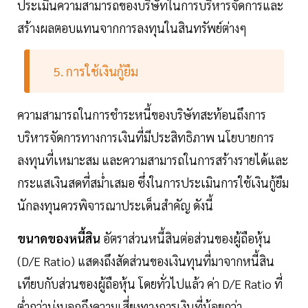
ประเมินความสามารถของบริษัทในการบริหารจัดการและ
สร้างผลตอบแทนจากการลงทุนในสินทรัพย์ต่างๆ
5. การใช้เงินกู้ยืม
ความสามารถในการชำระหนี้ของบริษัทสะท้อนถึงการ
บริหารจัดการทางการเงินที่มีประสิทธิภาพ นโยบายการ
ลงทุนที่เหมาะสม และความสามารถในการสร้างรายได้และ
กระแสเงินสดที่สม่ำเสมอ ซึ่งในการประเมินการใช้เงินกู้ยืม
นักลงทุนควรพิจารณาประเด็นสำคัญ ดังนี้
ขนาดของหนี้สิน
อัตราส่วนหนี้สินต่อส่วนของผู้ถือหุ้น
(D/E Ratio) แสดงถึงสัดส่วนของเงินทุนที่มาจากหนี้สิน
เทียบกับส่วนของผู้ถือหุ้น โดยทั่วไปแล้ว ค่า D/E Ratio ที่
ต่ำกว่าบ่งบอกถึงความเสี่ยงทางการเงินที่น้อยกว่า