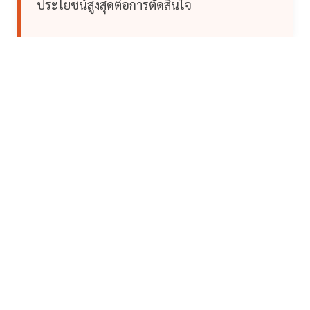
ประโยชน์สูงสุดต่อการตัดสินใจ