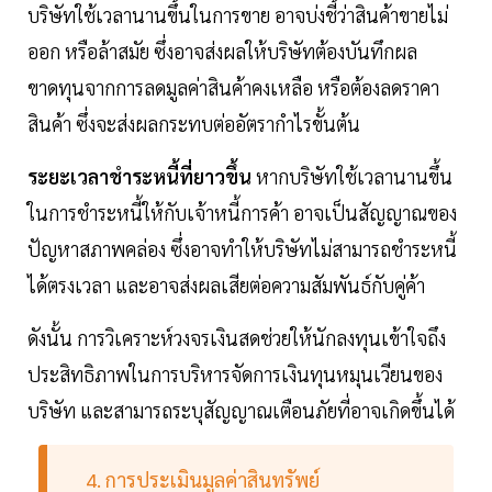
บริษัทใช้เวลานานขึ้นในการขาย อาจบ่งชี้ว่าสินค้าขายไม่
ออก หรือล้าสมัย ซึ่งอาจส่งผลให้บริษัทต้องบันทึกผล
ขาดทุนจากการลดมูลค่าสินค้าคงเหลือ หรือต้องลดราคา
สินค้า ซึ่งจะส่งผลกระทบต่ออัตรากำไรขั้นต้น
ระยะเวลาชำระหนี้ที่ยาวขึ้น
หากบริษัทใช้เวลานานขึ้น
ในการชำระหนี้ให้กับเจ้าหนี้การค้า อาจเป็นสัญญาณของ
ปัญหาสภาพคล่อง ซึ่งอาจทำให้บริษัทไม่สามารถชำระหนี้
ได้ตรงเวลา และอาจส่งผลเสียต่อความสัมพันธ์กับคู่ค้า
ดังนั้น การวิเคราะห์วงจรเงินสดช่วยให้นักลงทุนเข้าใจถึง
ประสิทธิภาพในการบริหารจัดการเงินทุนหมุนเวียนของ
บริษัท และสามารถระบุสัญญาณเตือนภัยที่อาจเกิดขึ้นได้
4. การประเมินมูลค่าสินทรัพย์