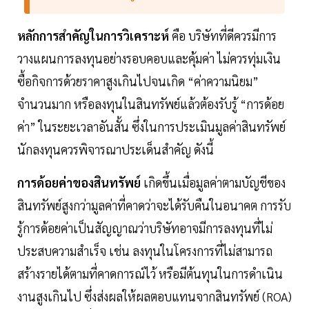
หลักการสำคัญในการวิเคราะห์
คือ บริษัทที่ดีควรมีการ
วางแผนการลงทุนอย่างรอบคอบและคุ้มค่า ไม่ควรทุ่มเงิน
ซื้อกิจการด้วยราคาสูงเกินไปจนเกิด “ค่าความนิยม”
จำนวนมาก หรือลงทุนในสินทรัพย์แล้วต้องรับรู้ “การด้อย
ค่า” ในระยะเวลาอันสั้น ซึ่งในการประเมินมูลค่าสินทรัพย์
นักลงทุนควรพิจารณาประเด็นสำคัญ ดังนี้
การด้อยค่าของสินทรัพย์
เกิดขึ้นเมื่อมูลค่าตามบัญชีของ
สินทรัพย์สูงกว่ามูลค่าที่คาดว่าจะได้รับคืนในอนาคต การรับ
รู้การด้อยค่าเป็นสัญญาณว่าบริษัทอาจมีการลงทุนที่ไม่
ประสบความสำเร็จ เช่น ลงทุนในโครงการที่ไม่สามารถ
สร้างรายได้ตามที่คาดการณ์ไว้ หรือมีต้นทุนในการดำเนิน
งานสูงเกินไป ซึ่งส่งผลให้ผลตอบแทนจากสินทรัพย์ (ROA)