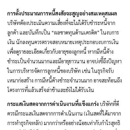
การตั้งประมาณการหนี้สงสัยจะสูญอย่างสมเหตุสมผล
บริษัทต้องประเมินความเสี่ยงที่จะไม่ได้รับชำระหนี้จาก
ลูกค้า และบันทึกเป็น “ผลขาดทุนด้านเครดิต” ในงบการ
เงิน นักลงทุนควรตรวจสอบหมายเหตุประกอบงบการเงิน
เพื่อดูรายละเอียดเกี่ยวกับอายุของลูกหนี้ หากมีหนี้ค้าง
ชำระเป็นจำนวนมากและมีอายุยาวนาน อาจบ่งชี้ถึงปัญหา
ในการบริหารจัดการลูกหนี้ของบริษัท เช่น ในธุรกิจรับ
เหมาก่อสร้าง การมีหนี้ค้างชำระจำนวนมาก อาจสะท้อนถึง
โครงการที่แล้วเสร็จล่าช้าและยังไม่ได้รับเงิน
กระแสเงินสดจากการดำเนินงานที่แข็งแกร่ง
บริษัทที่ดี
ควรมีกระแสเงินสดจากการดำเนินงาน (เงินสดที่ได้มาจาก
การทำธุรกิจหลัก) มากกว่าหรืออย่างน้อยเท่ากับกำไรสุทธิ