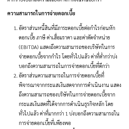
ความสามารถในการจ่ายดอกเบี้ย
อัตราส่วนหนี้สินที่มีภาระดอกเบี้ยต่อกำไรก่อนหัก
ดอกเบี้ย ภาษี ค่าเสื่อมราคา และค่าตัดจำหน่าย
(EBITDA) แสดงถึงความสามารถของบริษัทในการ
จ่ายดอกเบี้ยจากกำไร โดยทั่วไปแล้ว ค่าที่ต่ำกว่าบ่ง
บอกถึงความสามารถในการจ่ายดอกเบี้ยที่ดีกว่า
อัตราส่วนความสามารถในการจ่ายดอกเบี้ยที่
พิจารณาจากกระแสเงินสดจากการดำเนินงาน แสดง
ถึงความสามารถของบริษัทในการจ่ายดอกเบี้ยจาก
กระแสเงินสดที่ได้จากการดำเนินธุรกิจหลัก โดย
ทั่วไปแล้ว ค่าที่มากกว่า 1 บ่งบอกถึงความสามารถใน
การจ่ายดอกเบี้ยที่เพียงพอ