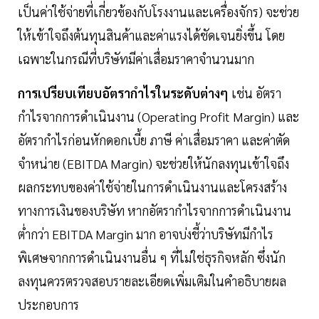
เป็นค่าใช้จ่ายที่เกี่ยวข้องกับโรงงานและเครื่องจักร) จะช่วย
ให้เข้าใจถึงต้นทุนสินค้าและค่าแรงได้ชัดเจนยิ่งขึ้น โดย
เฉพาะในกรณีที่บริษัทมีค่าเสื่อมราคาจำนวนมาก
การเปรียบเทียบอัตรากำไรในระดับต่างๆ
เช่น อัตรา
กำไรจากการดำเนินงาน (Operating Profit Margin) และ
อัตรากำไรก่อนหักดอกเบี้ย ภาษี ค่าเสื่อมราคา และค่าตัด
จำหน่าย (EBITDA Margin) จะช่วยให้นักลงทุนเข้าใจถึง
ผลกระทบของค่าใช้จ่ายในการดำเนินงานและโครงสร้าง
ทางการเงินของบริษัท หากอัตรากำไรจากการดำเนินงาน
ต่ำกว่า EBITDA Margin มาก อาจบ่งชี้ว่าบริษัทมีกำไร
พิเศษจากการดำเนินงานอื่น ๆ ที่ไม่ใช่ธุรกิจหลัก ซึ่งนัก
ลงทุนควรตรวจสอบรายละเอียดเพิ่มเติมในคำอธิบายผล
ประกอบการ