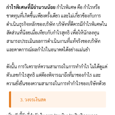
กำไรพิเศษที่มีจำนวนน้อย
กำไรพิเศษ คือ กำไรหรือ
ขาดทุนที่เกิดขึ้นเพียงครั้งเดียว และไม่เกี่ยวข้องกับการ
ดำเนินธุรกิจหลักของบริษัท บริษัทที่ดีควรมีกำไรพิเศษใน
สัดส่วนที่น้อยเมื่อเทียบกับกำไรสุทธิ เพื่อให้นักลงทุน
สามารถประเมินผลการดำเนินงานที่แท้จริงของบริษัท
และคาดการณ์ผลกำไรในอนาคตได้อย่างแม่นยำ
ดังนั้น การวิเคราะห์ความสามารถในการทำกำไร ไม่ได้ดูแค่
ตัวเลขกำไรสุทธิ แต่ต้องพิจารณาถึงที่มาของกำไร และ
ความยั่งยืนของความสามารถในการทำกำไรของบริษัทด้วย
3. วงจรเงินสด