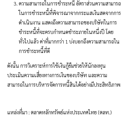
ความสามารถในการชำระหนี้ อัตราส่วนความสามารถ
ในการชำระหนี้ที่พิจารณาจากกระแสเงินสดจากการ
ดำเนินงาน แสดงถึงความสามารถของบริษัทในการ
ชำระหนี้ที่จะครบกำหนดชำระภายในหนึ่งปี โดย
ทั่วไปแล้ว ค่าที่มากกว่า 1 บ่งบอกถึงความสามารถใน
การชำระหนี้ที่ดี
ดังนั้น การวิเคราะห์การใช้เงินกู้ยืมช่วยให้นักลงทุน
ประเมินความเสี่ยงทางการเงินของบริษัท และความ
สามารถในการบริหารจัดการหนี้สินได้อย่างมีประสิทธิภาพ
แหล่งที่มา : ตลาดหลักทรัพย์แห่งประเทศไทย (ตลท.)