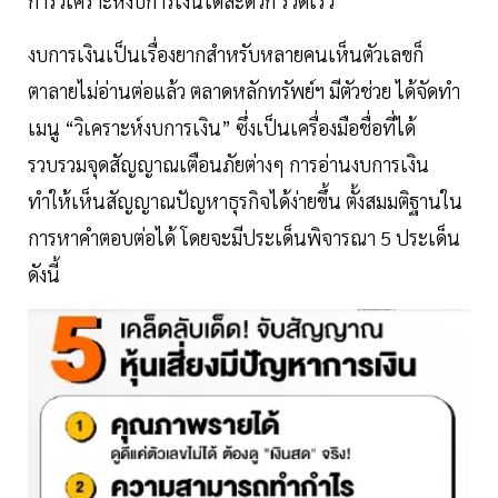
การวิเคราะห์งบการเงินได้สะดวก รวดเร็ว
งบการเงินเป็นเรื่องยากสำหรับหลายคนเห็นตัวเลขก็
ตาลายไม่อ่านต่อแล้ว ตลาดหลักทรัพย์ฯ มีตัวช่วย ได้จัดทำ
เมนู “วิเคราะห์งบการเงิน” ซึ่งเป็นเครื่องมือชื่อที่ได้
รวบรวมจุดสัญญาณเตือนภัยต่างๆ การอ่านงบการเงิน
ทำให้เห็นสัญญาณปัญหาธุรกิจได้ง่ายขึ้น ตั้งสมมติฐานใน
การหาคำตอบต่อได้ โดยจะมีประเด็นพิจารณา 5 ประเด็น
ดังนี้