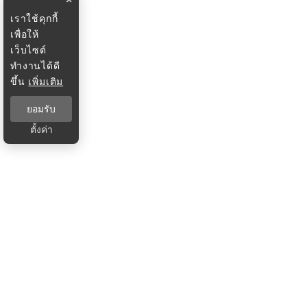
เราใช้คุกกี้
เพื่อให้
เว็บไซต์
ทำงานได้ดี
ขึ้น
เพิ่มเติม
ยอมรับ
ตั้งค่า