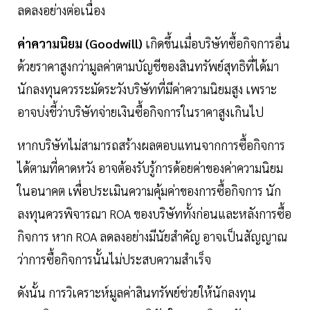
ลดลงอย่างต่อเนื่อง
ค่าความนิยม (Goodwill)
เกิดขึ้นเมื่อบริษัทซื้อกิจการอื่น
ด้วยราคาสูงกว่ามูลค่าตามบัญชีของสินทรัพย์สุทธิที่ได้มา
นักลงทุนควรระมัดระวังบริษัทที่มีค่าความนิยมสูง เพราะ
อาจบ่งชี้ว่าบริษัทจ่ายเงินซื้อกิจการในราคาสูงเกินไป
หากบริษัทไม่สามารถสร้างผลตอบแทนจากการซื้อกิจการ
ได้ตามที่คาดหวัง อาจต้องรับรู้การด้อยค่าของค่าความนิยม
ในอนาคต เพื่อประเมินความคุ้มค่าของการซื้อกิจการ นัก
ลงทุนควรพิจารณา ROA ของบริษัททั้งก่อนและหลังการซื้อ
กิจการ หาก ROA ลดลงอย่างมีนัยสำคัญ อาจเป็นสัญญาณ
ว่าการซื้อกิจการนั้นไม่ประสบความสำเร็จ
ดังนั้น การวิเคราะห์มูลค่าสินทรัพย์ช่วยให้นักลงทุน