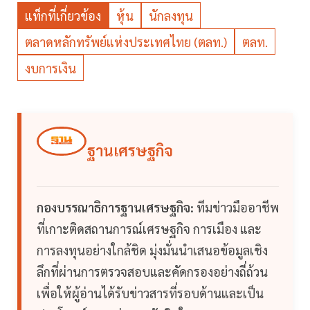
แท็กที่เกี่ยวข้อง
หุ้น
นักลงทุน
ตลาดหลักทรัพย์แห่งประเทศไทย (ตลท.)
ตลท.
งบการเงิน
ฐานเศรษฐกิจ
กองบรรณาธิการฐานเศรษฐกิจ:
ทีมข่าวมืออาชีพ
ที่เกาะติดสถานการณ์เศรษฐกิจ การเมือง และ
การลงทุนอย่างใกล้ชิด มุ่งมั่นนำเสนอข้อมูลเชิง
ลึกที่ผ่านการตรวจสอบและคัดกรองอย่างถี่ถ้วน
เพื่อให้ผู้อ่านได้รับข่าวสารที่รอบด้านและเป็น