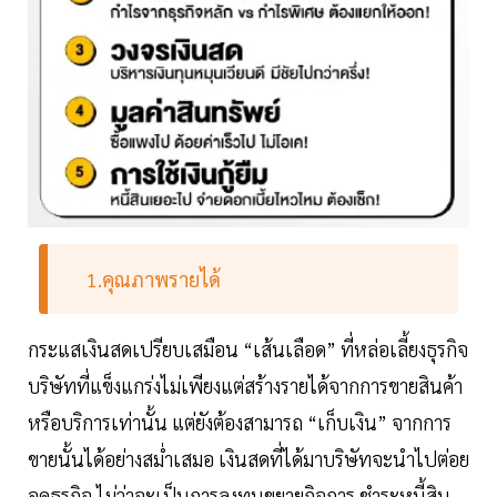
1.คุณภาพรายได้
กระแสเงินสดเปรียบเสมือน “เส้นเลือด” ที่หล่อเลี้ยงธุรกิจ
บริษัทที่แข็งแกร่งไม่เพียงแต่สร้างรายได้จากการขายสินค้า
หรือบริการเท่านั้น แต่ยังต้องสามารถ “เก็บเงิน” จากการ
ขายนั้นได้อย่างสม่ำเสมอ เงินสดที่ได้มาบริษัทจะนำไปต่อย
อดธุรกิจ ไม่ว่าจะเป็นการลงทุนขยายกิจการ ชำระหนี้สิน