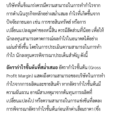
บริษัทที่แข็งแกร่งควรมีความสามารถในการทำกำไรจาก
การดำเนินธุรกิจหลักอย่างสม่ำเสมอ กำไรที่เกิดขึ้นจาก
ปัจจัยภายนอก เช่น การขายสินทรัพย์ หรือการ
เปลี่ยนแปลงมูลค่าของหนี้สิน ควรมีสัดส่วนที่น้อย เพื่อให้
นักลงทุนสามารถคาดการณ์ผลกำไรในอนาคตได้อย่าง
แม่นยำยิ่งขึ้น โดยในการประเมินความสามารถในการทำ
กำไร นักลงทุนควรพิจารณาประเด็นสำคัญ ดังนี้
อัตรากำไรขั้นต้นที่สม่ำเสมอ
อัตรากำไรขั้นต้น (Gross
Profit Margin) แสดงถึงความสามารถของบริษัทในการทำ
กำไรจากการผลิตและขายสินค้า หากอัตรากำไรขั้นต้นมี
ความผันผวน อาจมีสาเหตุมาจากต้นทุนการผลิตที่
เปลี่ยนแปลงไป หรือความสามารถในการแข่งขันที่ลดลง
การพิจารณาอัตรากำไรขั้นต้นก่อนหักค่าเสื่อมราคา (ซึ่ง