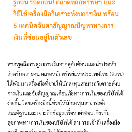
รู้ก่อน รอดก่อน! ตลาดหลักทรัพย์ฯ แนะ
วิธีใช้เครื่องมือวิเคราะห์งบการเงิน พร้อม
5 เทคนิคจับตาสัญญาณปัญหาทางการ
เงินที่ซ่อนอยู่ในตัวเลข
หากพูดถึงการดูงบการเงินอาจดูซับซ้อนและน่าปวดหัว
สำหรับหลายคน ตลาดหลักทรัพย์แห่งประเทศไทย (ตลท.)
ได้พัฒนาเครื่องมือที่ช่วยให้นักลงทุนสามารถวิเคราะห์งบ
การเงินและจับสัญญาณเตือนภัยทางการเงินของบริษัทได้
ง่ายขึ้น โดยเครื่องมือนี้ช่วยให้นักลงทุนสามารถตั้ง
สมมติฐานและเจาะลึกข้อมูลเพื่อหาคำตอบเกี่ยวกับ
สุขภาพทางการเงินของบริษัทได้ สามารถเข้าถึงเครื่องมือ