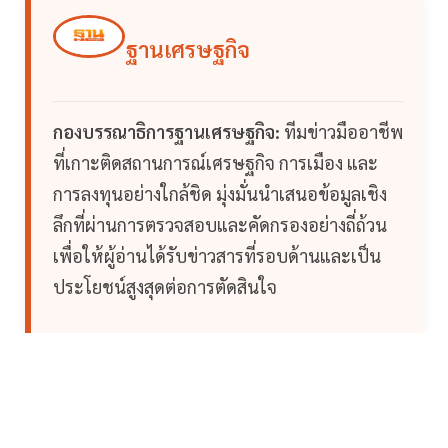
ฐานเศรษฐกิจ
กองบรรณาธิการฐานเศรษฐกิจ:
ทีมข่าวมืออาชีพ
ที่เกาะติดสถานการณ์เศรษฐกิจ การเมือง และ
การลงทุนอย่างใกล้ชิด มุ่งมั่นนำเสนอข้อมูลเชิง
ลึกที่ผ่านการตรวจสอบและคัดกรองอย่างถี่ถ้วน
เพื่อให้ผู้อ่านได้รับข่าวสารที่รอบด้านและเป็น
ประโยชน์สูงสุดต่อการตัดสินใจ