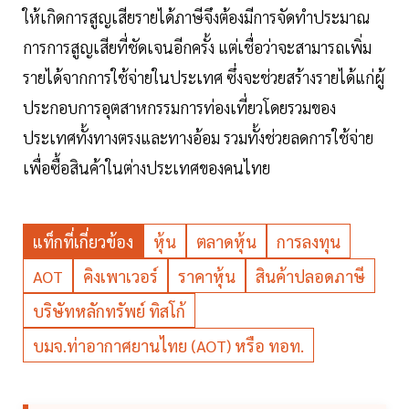
ให้เกิดการสูญเสียรายได้ภาษีจึงต้องมีการจัดทำประมาณ
การการสูญเสียที่ชัดเจนอีกครั้ง แต่เชื่อว่าจะสามารถเพิ่ม
รายได้จากการใช้จ่ายในประเทศ ซึ่งจะช่วยสร้างรายได้แก่ผู้
ประกอบการอุตสาหกรรมการท่องเที่ยวโดยรวมของ
ประเทศทั้งทางตรงและทางอ้อม รวมทั้งช่วยลดการใช้จ่าย
เพื่อซื้อสินค้าในต่างประเทศของคนไทย
แท็กที่เกี่ยวข้อง
หุ้น
ตลาดหุ้น
การลงทุน
AOT
คิงเพาเวอร์
ราคาหุ้น
สินค้าปลอดภาษี
บริษัทหลักทรัพย์ ทิสโก้
บมจ.ท่าอากาศยานไทย (AOT) หรือ ทอท.