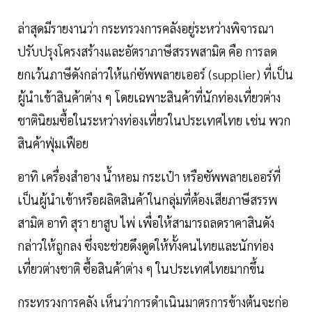
ล่าสุดมีรายงานว่า กระทรวงการคลังอยู่ระหว่างพิจารณา
ปรับปรุงโครงสร้างและอัตราภาษีสรรพสามิต คือ การลด
ยกเว้นภาษีดังกล่าวให้แก่ซัพพลายเออร์ (supplier) ที่เป็น
ผู้นำเข้าสินค้าต่าง ๆ โดยเฉพาะสินค้าที่นักท่องเที่ยวต่าง
ชาตินิยมซื้อในระหว่างท่องเที่ยวในประเทศไทย เช่น พวก
สินค้าฟุ่มเฟือย
อาทิ เครื่องสำอาง น้ำหอม กระเป๋า หรือซัพพลายเออร์ที่
เป็นผู้นำเข้าหรือผลิตสินค้าในกลุ่มที่ต้องเสียภาษีสรรพ
สามิต อาทิ สุรา ยาสูบ ไพ่ เพื่อให้สามารถลดราคาสินดัง
กล่าวให้ถูกลง ซึ่งจะช่วยดึงดูดให้ทั้งคนไทยและนักท่อง
เที่ยวต่างชาติ ซื้อสินค้าต่าง ๆ ในประเทศไทยมากขึ้น
กระทรวงการคลัง เห็นว่าการดำเนินมาตรการข้างต้นจะก่อ