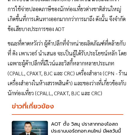
การใช้จ่ายปลอดภาษีของนักท่องเที่ยวต่างชาติส่วนใหญ่
เกิดขึ้นที่การเดินทางออกมากกว่าการมาถึง ดังนั้น จึงจำกัด
ข้อเสียบางประการของ AOT
ขณะที่คาดหวังว่า ผู้ค้าปลีกที่จำหน่ายผลิตภัณฑ์ที่คล้ายกับ
ที่ คิง เพาเวอร์ นำเสนอ จะเป็นผู้ได้รับประโยชน์หลัก โดย
เฉพาะผู้ค้าปลีกที่มีไวน์และวิสกี้หลากหลายประเภท
(CPALL, CPAXT, BJC และ CRC) เครื่องสำอาง (CPN - ร้าน
เครื่องสำอางในห้างสรรพสินค้า) และของว่างที่เกี่ยวข้องกับ
นักท่องเที่ยว (CPALL, CPAXT, BJC และ CRC)
ข่าวที่เกี่ยวข้อง
AOT ตั้ง วิสนุ ปราสาททองโอสถ
ประธานบอร์ดทอท.คนใหม่ มีผลวันนี้