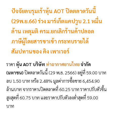
ปัจจัยลบรุมเร้าหุ้น AOT ปิดตลาดวันนี้
(29พ.ย.66) ร่วง มาร์เก็ตแคปวูบ 2.1 หมื่น
ล้าน เหตุมติ ครม.ยกเลิกร้านค้าปลอด
ภาษีผู้โดยสารขาเข้า กระทบรายได้
สัมปทานของ คิง เพาเวอร์
ราคา
หุ้น AOT บริษัท
ท่าอากาศยานไทย
จำกัด
(มหาชน)
ปิดตลาดวันนี้ (29 พ.ย. 2566) อยู่ที่ 59.00 บาท
ลบ 1.50 บาท หรือ 2.48% มูลค่าการซื้อขาย 6,454.90
ล้านบาท จากราคาเปิดตลาดที่ 60.25 บาท ราคาปรับตัวขึ้น
สูงสุดที่ 60.75 บาท และราคาปรับตัวลงต่ำสุดที่ 59.00
บาท