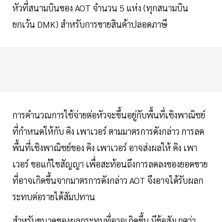
หัวที่สนามบินของ AOT จำนวน 5 แห่ง (ทุกสนามบิน
ยกเว้น DMK) สำหรับการขายสินค้าปลอดภาษี
การคำนวณการใช้จ่ายต่อหัวจะขึ้นอยู่กับพื้นที่เชิงพาณิชย์
ที่กำหนดให้กับ คิง เพาเวอร์ ตามมาตรการดังกล่าว การลด
พื้นที่เชิงพาณิชย์ของ คิง เพาเวอร์ อาจส่งผลให้ คิง เพา
เวอร์ ขอแก้ไขสัญญา เพื่อสะท้อนถึงการลดลงของยอดขาย
ที่อาจเกิดขึ้นจากมาตรการดังกล่าว AOT จึงอาจได้รับผลก
ระทบต่อรายได้สัมปทาน
สำหรับขนาดของผลกระทบที่อาจเกิดขึ้น มีข้อสังเกตว่า