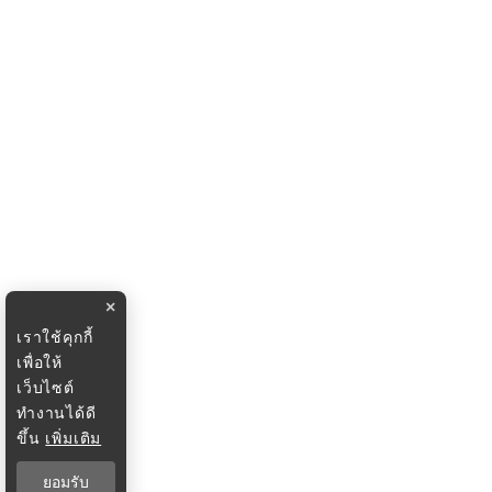
×
เราใช้คุกกี้
เพื่อให้
เว็บไซต์
ทำงานได้ดี
ขึ้น
เพิ่มเติม
ยอมรับ