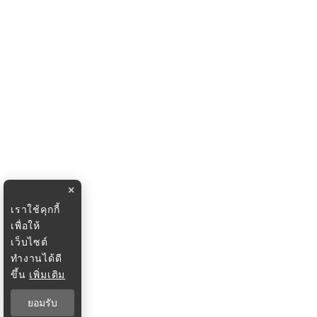
×
เราใช้คุกกี้
เพื่อให้
เว็บไซต์
ทำงานได้ดี
ขึ้น
เพิ่มเติม
ยอมรับ