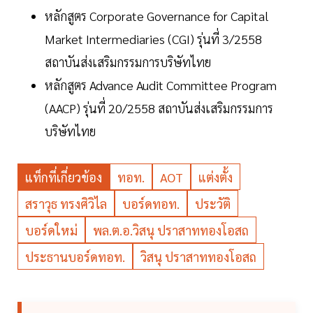
หลักสูตร Corporate Governance for Capital
Market Intermediaries (CGI) รุ่นที่ 3/2558
สถาบันส่งเสริมกรรมการบริษัทไทย
หลักสูตร Advance Audit Committee Program
(AACP) รุ่นที่ 20/2558 สถาบันส่งเสริมกรรมการ
บริษัทไทย
แท็กที่เกี่ยวข้อง
ทอท.
AOT
แต่งตั้ง
สราวุธ ทรงศิวิไล
บอร์ดทอท.
ประวัติ
บอร์ดใหม่
พล.ต.อ.วิสนุ ปราสาททองโอสถ
ประธานบอร์ดทอท.
วิสนุ ปราสาททองโอสถ