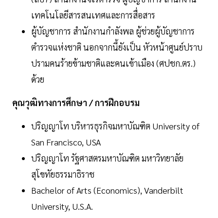
เทคโนโลยีสารสนเทศและการสื่อสาร
ผู้บัญชาการ สำนักงานกำลังพล ผู้ช่วยผู้บัญชาการ
ตำรวจแห่งชาติ นอกจากนี้ยังเป็น หัวหน้าศูนย์ปราบ
ปรามคนร้ายข้ามชาติและคนเข้าเมือง (ศปชก.ตร.)
ด้วย
คุณวุฒิทางการศึกษา / การฝึกอบรม
ปริญญาโท บริหารธุรกิจมหาบัณฑิต University of
San Francisco, USA
ปริญญาโท รัฐศาสตรมหาบัณฑิต มหาวิทยาลัย
สุโขทัยธรรมาธิราช
Bachelor of Arts (Economics), Vanderbilt
University, U.S.A.