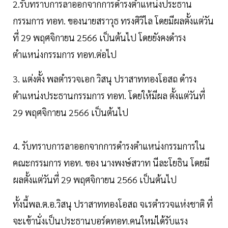
2.รับทราบการลาออกจากการดำรงตำแหน่งประธาน
กรรมการ ทอท. ของนายสราวุธ ทรงศิวิไล โดยมีผลตั้งแต่วัน
ที่ 29 พฤศจิกายน 2566 เป็นต้นไป โดยยังคงดำรง
ตำแหน่งกรรมการ ทอท.ต่อไป
3. แต่งตั้ง พลตำรวจเอก วิสนุ ปราสาททองโอสถ ดำรง
ตำแหน่งประธานกรรมการ ทอท. โดยให้มีผล ตั้งแต่วันที่
29 พฤศจิกายน 2566 เป็นต้นไป
4. รับทราบการลาออกจากการดำรงตำแหน่งกรรมการใน
คณะกรรมการ ทอท. ของ นางพงษ์สวาท นีละโยธิน โดยมี
ผลตั้งแต่วันที่ 29 พฤศจิกายน 2566 เป็นต้นไป
ทั้งนี้พล.ต.อ.วิสนุ ปราสาททองโอสถ จเรตำรวจแห่งชาติ ที่
จะเข้านั่งเป็นประธานบอร์ดทอท.คนใหม่ได้รับแรง