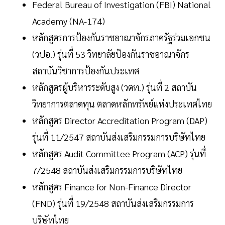
Federal Bureau of Investigation (FBI) National
Academy (NA-174)
หลักสูตรการป้องกันราชอาณาจักรภาครัฐร่วมเอกชน
(วปอ.) รุ่นที่ 53 วิทยาลัยป้องกันราชอาณาจักร
สถาบันวิชาการป้องกันประเทศ
หลักสูตรผู้บริหารระดับสูง (วตท.) รุ่นที่ 2 สถาบัน
วิทยาการตลาดทุน ตลาดหลักทรัพย์แห่งประเทศไทย
หลักสูตร Director Accreditation Program (DAP)
รุ่นที่ 11/2547 สถาบันส่งเสริมกรรมการบริษัทไทย
หลักสูตร Audit Committee Program (ACP) รุ่นที่
7/2548 สถาบันส่งเสริมกรรมการบริษัทไทย
หลักสูตร Finance for Non-Finance Director
(FND) รุ่นที่ 19/2548 สถาบันส่งเสริมกรรมการ
บริษัทไทย