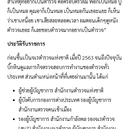
สาเหตุที่อยากเป็นตำรวจ คือครอบครัวผม พ่อก็เป็นหมอ ปู่
ก็เป็นหมอ คุณอาก็เป็นหมอ เป็นหมอกันเยอะแยะ ก็เห็น
ว่าเขาเหนื่อย เขาเสียสละตลอดเวลา ผมตอนเด็กๆดูหนัง
ตำรวจเยอะ ก็เลยชอบตำรวจมากอยากเป็นตำรวจ”
ประวัติรับราชการ
ก่อนขึ้นเป็นจเรตำรวจแห่งชาติ เมื่อปี 2563 จนถึงปัจจุบัน
บิ๊กหินดูแลภารกิจตรวจสอบการทำงานของตำรวจทั่ว
ประเทศ ส่วนตำแหน่งหน้าที่ที่เคยผ่านมานั้น ได้แก่
ผู้ช่วยผู้บัญชาการ สำนักงานตำรวจแห่งชาติ
ผู้บังคับการกองการต่างประเทศ รองผู้บัญชาการ
สำนักงานตรวจคนเข้าเมือง
รองผู้บัญชาการ สำนักงานกำลังพล รองจเรตำรวจ
(สบ7) สำนักงานจเรตำรวจ ผู้บัญชาการ สำนักงาน