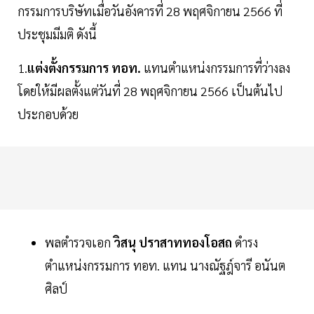
กรรมการบริษัทเมื่อวันอังคารที่ 28 พฤศจิกายน 2566 ที่
ประชุมมีมติ ดังนี้
1.
แต่งตั้งกรรมการ
ทอท.
แทนตำแหน่งกรรมการที่ว่างลง
โดยให้มีผลตั้งแต่วันที่ 28 พฤศจิกายน 2566 เป็นต้นไป
ประกอบด้วย
พลตำรวจเอก
วิสนุ
ปราสาททองโอสถ
ดำรง
ตำแหน่งกรรมการ ทอท. แทน นางณัฐฎ์จารี อนันต
ศิลป์