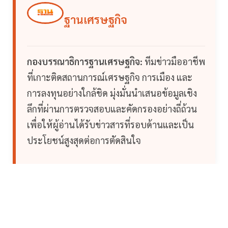
ฐานเศรษฐกิจ
กองบรรณาธิการฐานเศรษฐกิจ:
ทีมข่าวมืออาชีพ
ที่เกาะติดสถานการณ์เศรษฐกิจ การเมือง และ
การลงทุนอย่างใกล้ชิด มุ่งมั่นนำเสนอข้อมูลเชิง
ลึกที่ผ่านการตรวจสอบและคัดกรองอย่างถี่ถ้วน
เพื่อให้ผู้อ่านได้รับข่าวสารที่รอบด้านและเป็น
ประโยชน์สูงสุดต่อการตัดสินใจ