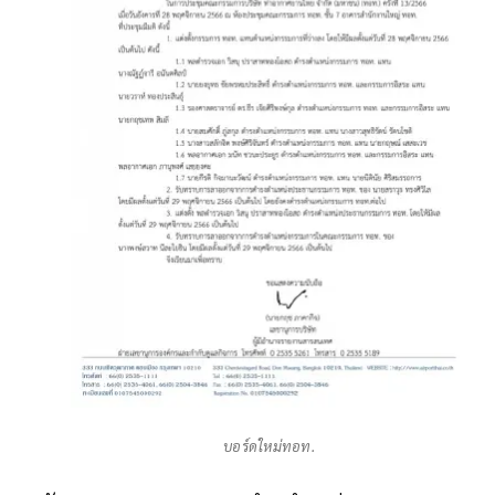
บอร์ดใหม่ทอท.