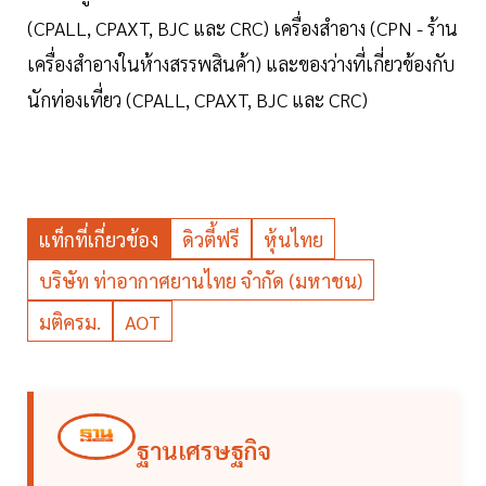
(CPALL, CPAXT, BJC และ CRC) เครื่องสำอาง (CPN - ร้าน
เครื่องสำอางในห้างสรรพสินค้า) และของว่างที่เกี่ยวข้องกับ
นักท่องเที่ยว (CPALL, CPAXT, BJC และ CRC)
แท็กที่เกี่ยวข้อง
ดิวตี้ฟรี
หุ้นไทย
บริษัท ท่าอากาศยานไทย จำกัด (มหาชน)
มติครม.
AOT
ฐานเศรษฐกิจ