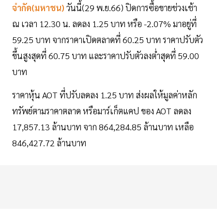
จำกัด(มหาชน)
วันนี้(29 พ.ย.66) ปิดการซื้อขายช่วงเช้า
ณ เวลา 12.30 น. ลดลง 1.25 บาท หรือ -2.07% มาอยู่ที่
59.25 บาท จากราคาเปิดตลาดที่ 60.25 บาท ราคาปรับตัว
ขึ้นสูงสุดที่ 60.75 บาท และราคาปรับตัวลงต่ำสุดที่ 59.00
บาท
ราคาหุ้น AOT ที่ปรับลดลง 1.25 บาท ส่งผลให้มูลค่าหลัก
ทรัพย์ตามราคาตลาด หรือมาร์เก็ตแคป ของ AOT ลดลง
17,857.13 ล้านบาท จาก 864,284.85 ล้านบาท เหลือ
846,427.72 ล้านบาท