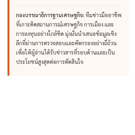
กองบรรณาธิการฐานเศรษฐกิจ:
ทีมข่าวมืออาชีพ
ที่เกาะติดสถานการณ์เศรษฐกิจ การเมือง และ
การลงทุนอย่างใกล้ชิด มุ่งมั่นนำเสนอข้อมูลเชิง
ลึกที่ผ่านการตรวจสอบและคัดกรองอย่างถี่ถ้วน
เพื่อให้ผู้อ่านได้รับข่าวสารที่รอบด้านและเป็น
ประโยชน์สูงสุดต่อการตัดสินใจ