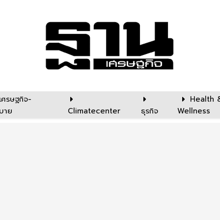
เศรษฐกิจ-
Health 
บาย
Climatecenter
ธุรกิจ
Wellness