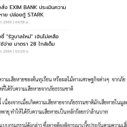
งสั่ง EXIM BANK ประเมินความ
ยหาย ปล่อยกู้ STARK
ค. 2566 | 04:58 น.
ชี้ "รัฐบาลใหม่" เงินไม่เหลือ
ช้จ่าย มาตรา 28 ใกล้เต็ม
ค. 2566 | 02:29 น.
ความเสียหายของต้นทุเรียน หรือผลไม้ทางเศรษฐกิจต่างๆ จากภัย
ี่ได้รับความเสียหายจากภัยธรรมชาติ
 เนื่องจากเมื่อเกิดความเสียหายจากภัยธรรมชาติมักเสียหายในมูลค
กภัยพายุ ทำให้ได้รับความเสียหายเป็นหลักร้อยกว่าล้านบาท
บบกรมธรรม์ดังกล่าว ซึ่งอาจต้องพิจารณาเบี้ยประกันตามความเสี่