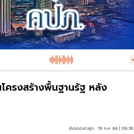
โครงสร้างพื้นฐานรัฐ หลัง
อัปเดตล่าสุด :
19 ก.ค. 66 | 06:38