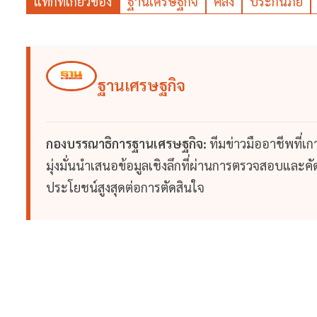
แท็กที่เกี่ยวข้อง
ฐานเศรษฐกิจ
คลัง
ประกันภัย
ฐานเศรษฐกิจ
กองบรรณาธิการฐานเศรษฐกิจ:
ทีมข่าวมืออาชีพที่เ
มุ่งมั่นนำเสนอข้อมูลเชิงลึกที่ผ่านการตรวจสอบและคัดก
ประโยชน์สูงสุดต่อการตัดสินใจ