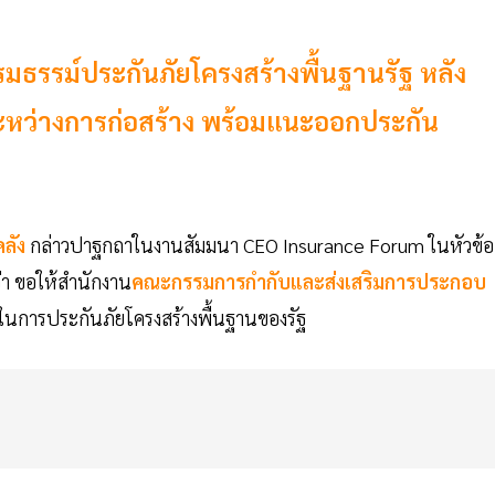
ธรรม์ประกันภัยโครงสร้างพื้นฐานรัฐ หลัง
ันระหว่างการก่อสร้าง พร้อมแนะออกประกัน
ลัง
กล่าวปาฐกถาในงานสัมมนา CEO Insurance Forum ในหัวข้อ
ว่า ขอให้สำนักงาน
คณะกรรมการกำกับและส่งเสริมการประกอบ
การประกันภัยโครงสร้างพื้นฐานของรัฐ