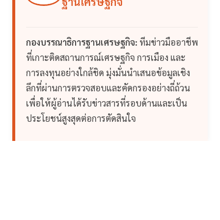
ฐานเศรษฐกิจ
กองบรรณาธิการฐานเศรษฐกิจ:
ทีมข่าวมืออาชีพ
ที่เกาะติดสถานการณ์เศรษฐกิจ การเมือง และ
การลงทุนอย่างใกล้ชิด มุ่งมั่นนำเสนอข้อมูลเชิง
ลึกที่ผ่านการตรวจสอบและคัดกรองอย่างถี่ถ้วน
เพื่อให้ผู้อ่านได้รับข่าวสารที่รอบด้านและเป็น
ประโยชน์สูงสุดต่อการตัดสินใจ