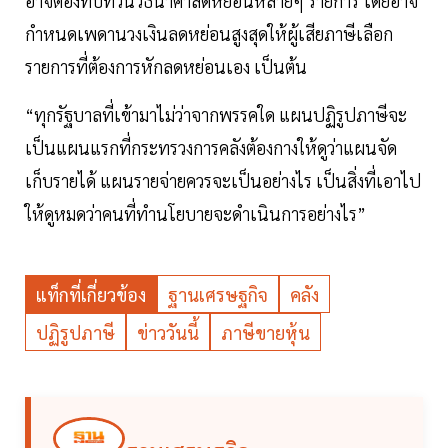
อาจต้องทบทวนวิธีนำค่าลดหย่อนหลายๆ รายการ โดยอาจ
กำหนดเพดานวงเงินลดหย่อนสูงสุดให้ผู้เสียภาษีเลือก
รายการที่ต้องการหักลดหย่อนเอง เป็นต้น
“ทุกรัฐบาลที่เข้ามาไม่ว่าจากพรรคใด แผนปฏิรูปภาษีจะ
เป็นแผนแรกที่กระทรวงการคลังต้องกางให้ดูว่าแผนจัด
เก็บรายได้ แผนรายจ่ายควรจะเป็นอย่างไร เป็นสิ่งที่เอาไป
ให้ดูหมดว่าคนที่ทำนโยบายจะดำเนินการอย่างไร”
แท็กที่เกี่ยวข้อง
ฐานเศรษฐกิจ
คลัง
ปฏิรูปภาษี
ข่าววันนี้
ภาษีขายหุ้น