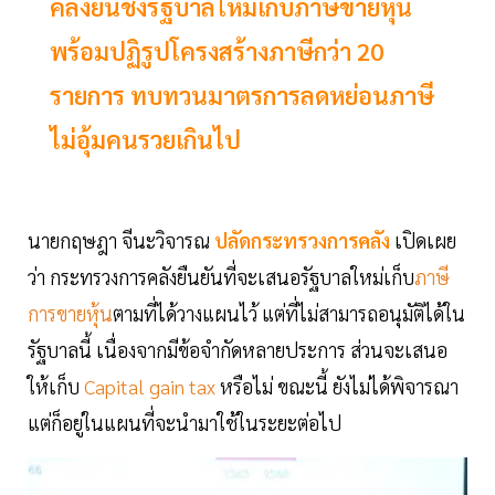
คลังยันชงรัฐบาลใหม่เก็บภาษีขายหุ้น
พร้อมปฏิรูปโครงสร้างภาษีกว่า 20
รายการ ทบทวนมาตรการลดหย่อนภาษี
ไม่อุ้มคนรวยเกินไป
นายกฤษฎา จีนะวิจารณ
ปลัดกระทรวงการคลัง
เปิดเผย
ว่า กระทรวงการคลังยืนยันที่จะเสนอรัฐบาลใหม่เก็บ
ภาษี
การขายหุ้น
ตามที่ได้วางแผนไว้ แต่ที่ไม่สามารถอนุมัติได้ใน
รัฐบาลนี้ เนื่องจากมีข้อจำกัดหลายประการ ส่วนจะเสนอ
ให้เก็บ
Capital gain tax
หรือไม่ ขณะนี้ ยังไม่ได้พิจารณา
แต่ก็อยู่ในแผนที่จะนำมาใช้ในระยะต่อไป