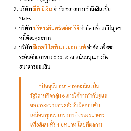
บริษัท
มีที่ มีเงิน
จำกัด ขยายการเข้าถึงสินเชื่อ
SMEs
บริษัท
บริหารสินทรัพย์อารีย์
จำกัด เพื่อแก้ปัญหา
หนี้ด้อยคุณภาพ
บริษัท
จีเอสบี ไอที แมเนจเมนท์
จำกัด เพื่อยก
ระดับศักยภาพ Digital & AI สนับสนุนภารกิจ
ธนาคารออมสิน
“ปัจจุบัน ธนาคารออมสินเป็น
รัฐวิสาหกิจกลุ่ม 6 ภายใต้การกำกับดูแล
ของกระทรวงการคลัง รับผิดชอบขับ
เคลื่อนทุกบทบาทภารกิจของธนาคาร
เพื่อสังคมทั้ง 4 บทบาท โดยที่ผลการ