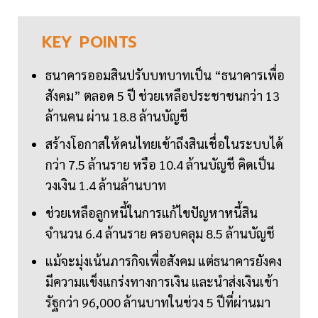
KEY
POINTS
ธนาคารออมสินปรับบทบาทเป็น “ธนาคารเพื่อ
สังคม” ตลอด 5 ปี ช่วยเหลือประชาชนกว่า 13
ล้านคน ผ่าน 18.8 ล้านบัญชี
สร้างโอกาสให้คนไทยเข้าถึงสินเชื่อในระบบได้
กว่า 7.5 ล้านราย หรือ 10.4 ล้านบัญชี คิดเป็น
วงเงิน 1.4 ล้านล้านบาท
ช่วยเหลือลูกหนี้ในการแก้ไขปัญหาหนี้สิน
จำนวน 6.4 ล้านราย ครอบคลุม 8.5 ล้านบัญชี
แม้จะมุ่งเน้นภารกิจเพื่อสังคม แต่ธนาคารยังคง
มีความแข็งแกร่งทางการเงิน และนำส่งเงินเข้า
รัฐกว่า 96,000 ล้านบาทในช่วง 5 ปีที่ผ่านมา