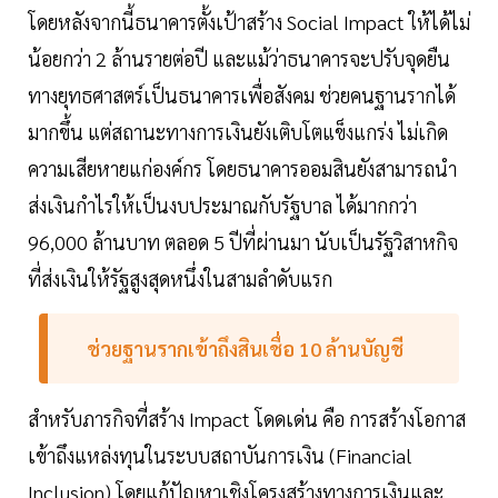
โดยหลังจากนี้ธนาคารตั้งเป้าสร้าง Social Impact ให้ได้ไม่
น้อยกว่า 2 ล้านรายต่อปี และแม้ว่าธนาคารจะปรับจุดยืน
ทางยุทธศาสตร์เป็นธนาคารเพื่อสังคม ช่วยคนฐานรากได้
มากขึ้น แต่สถานะทางการเงินยังเติบโตแข็งแกร่ง ไม่เกิด
ความเสียหายแก่องค์กร โดยธนาคารออมสินยังสามารถนำ
ส่งเงินกำไรให้เป็นงบประมาณกับรัฐบาล ได้มากกว่า
96,000 ล้านบาท ตลอด 5 ปีที่ผ่านมา นับเป็นรัฐวิสาหกิจ
ที่ส่งเงินให้รัฐสูงสุดหนึ่งในสามลำดับแรก
ช่วยฐานรากเข้าถึงสินเชื่อ 10 ล้านบัญชี
สำหรับภารกิจที่สร้าง Impact โดดเด่น คือ การสร้างโอกาส
เข้าถึงแหล่งทุนในระบบสถาบันการเงิน (Financial
Inclusion) โดยแก้ปัญหาเชิงโครงสร้างทางการเงินและ