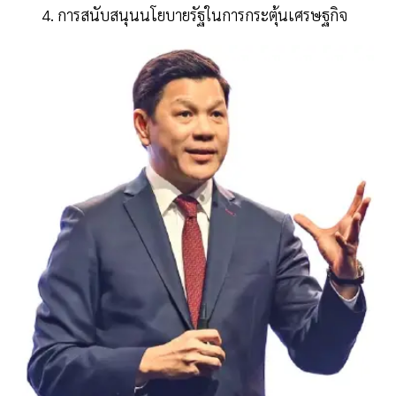
การสนับสนุนนโยบายรัฐในการกระตุ้นเศรษฐกิจ