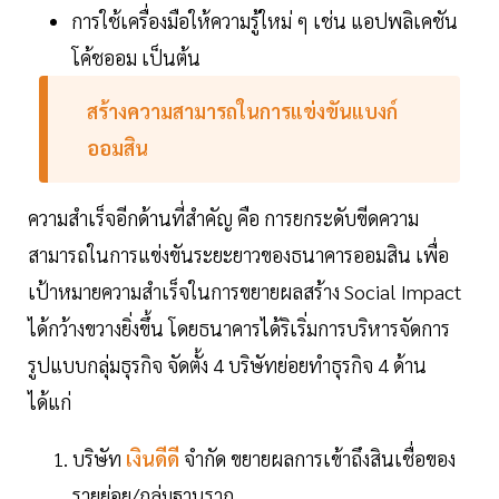
การใช้เครื่องมือให้ความรู้ใหม่ ๆ เช่น แอปพลิเคชัน
โค้ชออม เป็นต้น
สร้างความสามารถในการแข่งขันแบงก์
ออมสิน
ความสำเร็จอีกด้านที่สำคัญ คือ การยกระดับขีดความ
สามารถในการแข่งขันระยะยาวของธนาคารออมสิน เพื่อ
เป้าหมายความสำเร็จในการขยายผลสร้าง Social Impact
ได้กว้างขวางยิ่งขึ้น โดยธนาคารได้ริเริ่มการบริหารจัดการ
รูปแบบกลุ่มธุรกิจ จัดตั้ง 4 บริษัทย่อยทำธุรกิจ 4 ด้าน
ได้แก่
บริษัท
เงินดีดี
จำกัด ขยายผลการเข้าถึงสินเชื่อของ
รายย่อย/กลุ่มฐานราก