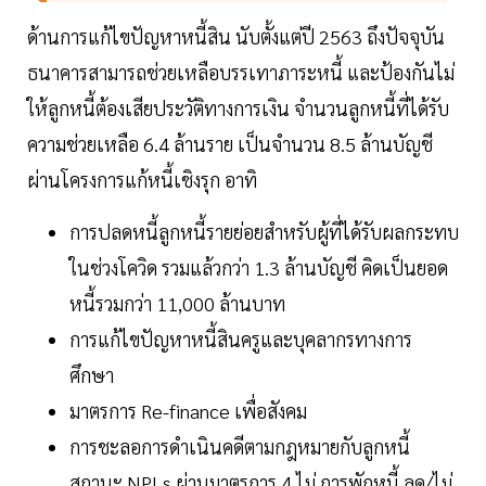
ด้านการแก้ไขปัญหาหนี้สิน นับตั้งแต่ปี 2563 ถึงปัจจุบัน
ธนาคารสามารถช่วยเหลือบรรเทาภาระหนี้ และป้องกันไม่
ให้ลูกหนี้ต้องเสียประวัติทางการเงิน จำนวนลูกหนี้ที่ได้รับ
ความช่วยเหลือ 6.4 ล้านราย เป็นจำนวน 8.5 ล้านบัญชี
ผ่านโครงการแก้หนี้เชิงรุก อาทิ
การปลดหนี้ลูกหนี้รายย่อยสำหรับผู้ที่ได้รับผลกระทบ
ในช่วงโควิด รวมแล้วกว่า 1.3 ล้านบัญชี คิดเป็นยอด
หนี้รวมกว่า 11,000 ล้านบาท
การแก้ไขปัญหาหนี้สินครูและบุคลากรทางการ
ศึกษา
มาตรการ Re-finance เพื่อสังคม
การชะลอการดำเนินคดีตามกฎหมายกับลูกหนี้
สถานะ NPLs ผ่านมาตรการ 4 ไม่ การพักหนี้ ลด/ไม่