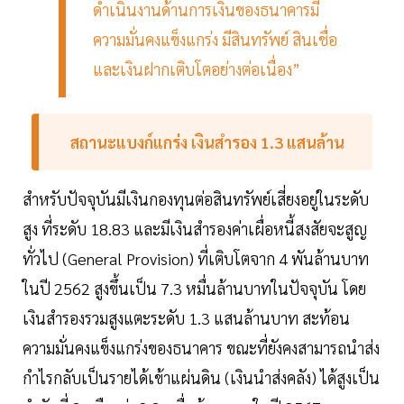
ดำเนินงานด้านการเงินของธนาคารมี
ความมั่นคงแข็งแกร่ง มีสินทรัพย์ สินเชื่อ
และเงินฝากเติบโตอย่างต่อเนื่อง”
สถานะแบงก์แกร่ง เงินสำรอง 1.3 แสนล้าน
สำหรับปัจจุบันมีเงินกองทุนต่อสินทรัพย์เสี่ยงอยู่ในระดับ
สูง ที่ระดับ 18.83 และมีเงินสำรองค่าเผื่อหนี้สงสัยจะสูญ
ทั่วไป (General Provision) ที่เติบโตจาก 4 พันล้านบาท
ในปี 2562 สูงขึ้นเป็น 7.3 หมื่นล้านบาทในปัจจุบัน โดย
เงินสำรองรวมสูงแตะระดับ 1.3 แสนล้านบาท สะท้อน
ความมั่นคงแข็งแกร่งของธนาคาร ขณะที่ยังคงสามารถนำส่ง
กำไรกลับเป็นรายได้เข้าแผ่นดิน (เงินนำส่งคลัง) ได้สูงเป็น