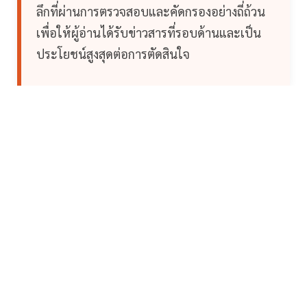
ลึกที่ผ่านการตรวจสอบและคัดกรองอย่างถี่ถ้วน
เพื่อให้ผู้อ่านได้รับข่าวสารที่รอบด้านและเป็น
ประโยชน์สูงสุดต่อการตัดสินใจ