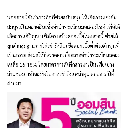
นอกจากนี้ยังทำภารกิจที่ช่วยสนับสนุนให้เกิดการแข่งขัน
สมบูรณ์ในตลาดสินเชื่อจำนำทะเบียนมอเตอร์ไซค์ เพื่อให้
เกิดการแก้ปัญหาเชิงโครงสร้างดอกเบี้ยในตลาดนี้ ช่วยให้
ลูกค้ากลุ่มฐานรากได้เข้าถึงสินเชื่อดอกเบี้ยต่ำด้วยต้นทุนที่
เป็นธรรม ส่งผลให้อัตราดอกเบี้ยตลาดจำนำทะเบียนลดลง
เหลือ 16-18% โดยมาตรการดังที่กล่าวมาเป็นเพียงบาง
ส่วนของภารกิจสร้างโอกาสเข้าถึงแหล่งทุน ตลอด 5 ปีที่
ผ่านมา