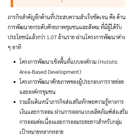
ภารกิจสำคัญอีกด้านที่ประสบความสำเร็จชัดเจน คือ ด้าน
การพัฒนายกระดับศักยภาพชุมชนและสังคม ที่มีผู้ได้รับ
ประโยชน์แล้วกว่า 1.07 ล้านราย ผ่านโครงการพัฒนาต่าง
ๆ อาทิ
โครงการพัฒนาเชิงพื้นที่แบบองค์รวม (Holistic
Area-Based Development)
โครงการพัฒนาศักยภาพของผู้ประกอบการรายย่อย
และองค์กรชุมชน
รวมถึงเดินหน้าภารกิจส่งเสริมทักษะความรู้ทางการ
เงินและการออม ผ่านการออกแบบผลิตภัณฑ์ส่งเสริม
การออมต่อเนื่องและการออมระยะยาวสำหรับกลุ่ม
เป้าหมายหลากหลาย