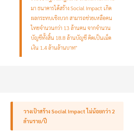
มา ธนาคารได้สร้าง Social Impact เกิด
ผลกระทบเชิงบวก สามารถช่วยเหลือคน
ไทยจำนวนกว่า 13 ล้านคน จากจำนวน
บัญชีทั้งสิ้น 18.8 ล้านบัญชี คิดเป็นเม็ด
เงิน 1.4 ล้านล้านบาท"
วางเป้าสร้าง Social Impact ไม่น้อยกว่า 2
ล้านราย/ปี