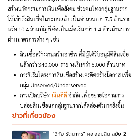
สร้างนวัตกรรมการเงินเพื่อสังคม ช่วยคนไทยกลุ่มฐานราก
ให้เข้าถึงสินเชื่อในระบบแล้ว เป็นจำนวนกว่า 7.5 ล้านราย
หรือ 10.4 ล้านบัญชี คิดเป็นเม็ดเงินกว่า 1.4 ล้านล้านบาท
ผ่านมาตรการต่าง ๆ เช่น
สินเชื่อสร้างงานสร้างอาชีพ ที่มีผู้ได้รับอนุมัติสินเชื่อ
แล้วกว่า 340,000 ราย วงเงินกว่า 6,000 ล้านบาท
การริเริ่มโครงการสินเชื่อสร้างเครดิตสร้างโอกาส เพื่อ
กลุ่ม Unserved/Underserved
การเปิดบริษัท
เงินดีดี
จำกัด เพื่อขยายโอกาสการ
ปล่อยสินเชื่อแก่กลุ่มฐานรากได้คล่องตัวมากยิ่งขึ้น
ข่าวที่เกี่ยวข้อง
“วิทัย รัตนากร” ผอ.ออมสิน สมัย 2