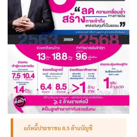
แก้หนี้ประชาชน 8.5 ล้านบัญชี