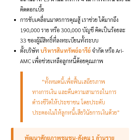
คิดดอกเบี้ย
การขับเคลื่อนมาตรการคุณสู้ เราช่วย ได้มากถึง
190,000 ราย หรือ 300,000 บัญชี คิดเป็นร้อยละ
33 ของผู้มีสิทธิ์ที่ลงทะเบียนทั้งระบบ
ตั้งบริษัท
บริหารสินทรัพย์อารีย์
จำกัด หรือ Ari-
AMC เพื่อช่วยเหลือลูกหนี้ด้อยคุณภาพ
“ทั้งหมดนี้เพื่อฟื้นเสถียรภาพ
ทางการเงิน และคืนความสามารถในการ
ดำรงชีวิตให้ประชาชน โดยประคับ
ประคองไม่ให้ลูกหนี้เสียวินัยการเงินด้วย”
พัฒนาศักยภาพชุมชน-สังคม 1 ล้านราย