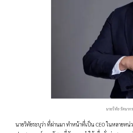
นายวิทัย รัตนาก
นายวิทัยระบุว่า ที่ผ่านมา ทำหน้าที่เป็น CEO ในหลายหน