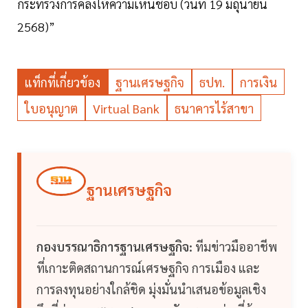
กระทรวงการคลังให้ความเห็นชอบ (วันที่ 19 มิถุนายน
2568)”
แท็กที่เกี่ยวข้อง
ฐานเศรษฐกิจ
ธปท.
การเงิน
ใบอนุญาต
Virtual Bank
ธนาคารไร้สาขา
ฐานเศรษฐกิจ
กองบรรณาธิการฐานเศรษฐกิจ:
ทีมข่าวมืออาชีพ
ที่เกาะติดสถานการณ์เศรษฐกิจ การเมือง และ
การลงทุนอย่างใกล้ชิด มุ่งมั่นนำเสนอข้อมูลเชิง