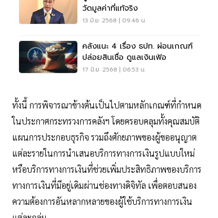
วัดมูลค่าที่แท้จริง
13 มิ.ย. 2568 | 09:46 น.
คลังแนะ 4 เรื่อง ธปท. ผ่อนเกณฑ์
ปล่อยสินเชื่อ ดูแลเงินเฟ้อ
17 มิ.ย. 2568 | 06:53 น.
ทั้งนี้ การพิจารณาข้างต้นเป็นไปตามหลักเกณฑ์ที่กำหนด
ในประกาศกระทรวงการคลังฯ โดยครอบคลุมทั้งคุณสมบัติ
แผนการประกอบธุรกิจ รวมถึงศักยภาพของผู้ขออนุญาต
แต่ละรายในการนำเสนอบริการทางการเงินรูปแบบใหม่
หรือบริการทางการเงินที่ช่วยเพิ่มประสิทธิภาพของบริการ
ทางการเงินที่มีอยู่เดิมผ่านช่องทางดิจิทัล เพื่อตอบสนอง
ความต้องการอันหลากหลายของผู้ใช้บริการทางการเงิน
แต่ละกลุ่ม