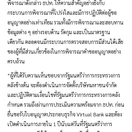
พิจารณาดังกล่าว ธปท. ให้ความสำคัญอย่างยิ่งกับ
กระบวนการพิจารณาที่โปร่งใสและมีการปฏิบัติต่อผู้ขอ
อนุญาตอย่างเท่าเทียม รวมทั้งมีการพิจารณาและสอบทาน
ข้อมูลต่าง ๆ อย่างรอบด้าน รัดกุม และเป็นมาตรฐาน
เดียวกัน ตลอดจนมีกระบวนการตรวจสอบการมีส่วนได้เสีย
ของผู้ที่มีส่วนเกี่ยวข้องในการพิจารณาคำขออนุญาตอย่าง
ครบถ้วน
“ผู้ที่ได้รับความเห็นชอบจากรัฐมนตรีว่าการกระทรวงการ
คลังข้างต้น จะต้องดำเนินการจัดตั้งบริษัทมหาชนจำกัด
และปฏิบัติตามเงื่อนไขที่รัฐมนตรีว่าการกระทรวงการคลัง
กำหนด รวมถึงผ่านการประเมินความพร้อมจาก ธปท. ก่อน
ยื่นขอรับใบอนุญาตประกอบธุรกิจ Virtual Bank และต้อง
เปิดดำเนินการภายใน 1 ปีนับแต่วันที่รัฐมนตรีว่าการ