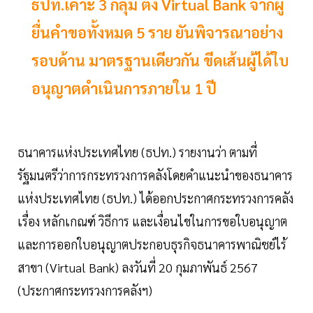
ธปท.เคาะ 3 กลุ่ม ตั้ง Virtual Bank จากผู้
ยื่นคำขอทั้งหมด 5 ราย ยันพิจารณาอย่าง
รอบด้าน มาตรฐานเดียวกัน ขีดเส้นผู้ได้ใบ
อนุญาตดำเนินการภายใน 1 ปี
ธนาคารแห่งประเทศไทย (ธปท.) รายงานว่า ตามที่
รัฐมนตรีว่าการกระทรวงการคลังโดยคำแนะนำของธนาคาร
แห่งประเทศไทย (ธปท.) ได้ออกประกาศกระทรวงการคลัง
เรื่อง หลักเกณฑ์ วิธีการ และเงื่อนไขในการขอใบอนุญาต
และการออกใบอนุญาตประกอบธุรกิจธนาคารพาณิชย์ไร้
สาขา (Virtual Bank) ลงวันที่ 20 กุมภาพันธ์ 2567
(ประกาศกระทรวงการคลังฯ)