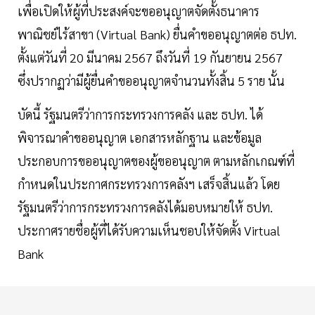
เพื่อเปิดให้ผู้ที่ประสงค์จะขออนุญาตจัดตั้งธนาคาร
พาณิชย์ไร้สาขา (Virtual Bank) ยื่นคำขออนุญาตต่อ ธปท.
ตั้งแต่วันที่ 20 มีนาคม 2567 ถึงวันที่ 19 กันยายน 2567
ซึ่งปรากฏว่ามีผู้ยื่นคำขออนุญาตจำนวนทั้งสิ้น 5 ราย นั้น
บัดนี้ รัฐมนตรีว่าการกระทรวงการคลัง และ ธปท. ได้
พิจารณาคำขออนุญาต เอกสารหลักฐาน และข้อมูล
ประกอบการขออนุญาตของผู้ขออนุญาต ตามหลักเกณฑ์ที่
กำหนดในประกาศกระทรวงการคลังฯ เสร็จสิ้นแล้ว โดย
รัฐมนตรีว่าการกระทรวงการคลังได้มอบหมายให้ ธปท.
ประกาศรายชื่อผู้ที่ได้รับความเห็นชอบให้จัดตั้ง Virtual
Bank