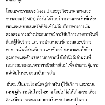
โดยเฉพาะรายย่อย (retail) และธุรกิจขนาดกลางและ
ขนาดย่อม (SMEs) ที่ยังไม่ได้รับบริการทางการเงินที่เพียง
พอและเหมาะสมหรือที่ยังเข้าไม่ถึงบริการทางการเงิน
ตลอดจนการสร้างประสบการณ์การใช้บริการทางการเงินที่
ดีแก่ผู้ใช้บริการ และการนำเสนอนวัตกรรมและบริการ
ทางการเงินที่ส่งเสริมการแข่งขันอย่างเหมาะสมทั้งด้าน
คุณภาพและด้านราคา นอกจากนี้ ยังคำนึงถึงจำนวนที่
เหมาะสมของธนาคารพาณิชย์รายใหม่ เพื่อช่วยกระตุ้นการ
แข่งขันในระบบสถาบันการเงิน
อันจะเป็นประโยชน์ต่อผู้ฝากเงิน ผู้ใช้บริการ และระบบ
เศรษฐกิจการเงินไทยโดยรวม โดยไม่ก่อให้เกิดความเสี่ยง
ต่อเสถียรภาพของระบบการเงินของประเทศ ในการ