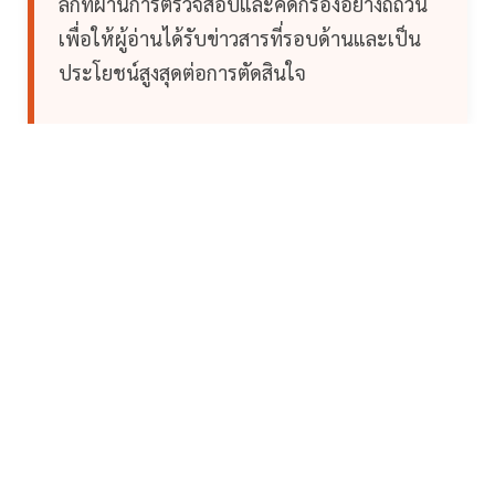
ลึกที่ผ่านการตรวจสอบและคัดกรองอย่างถี่ถ้วน
เพื่อให้ผู้อ่านได้รับข่าวสารที่รอบด้านและเป็น
ประโยชน์สูงสุดต่อการตัดสินใจ