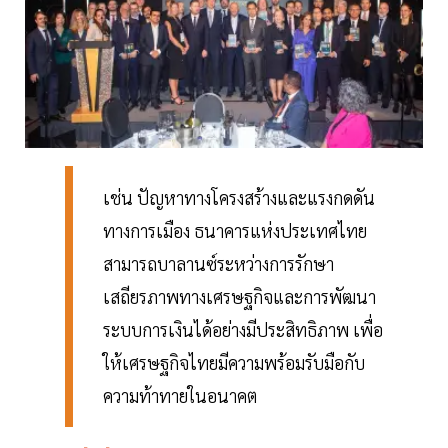
เช่น ปัญหาทางโครงสร้างและแรงกดดัน
ทางการเมือง ธนาคารแห่งประเทศไทย
สามารถบาลานซ์ระหว่างการรักษา
เสถียรภาพทางเศรษฐกิจและการพัฒนา
ระบบการเงินได้อย่างมีประสิทธิภาพ เพื่อ
ให้เศรษฐกิจไทยมีความพร้อมรับมือกับ
ความท้าทายในอนาคต