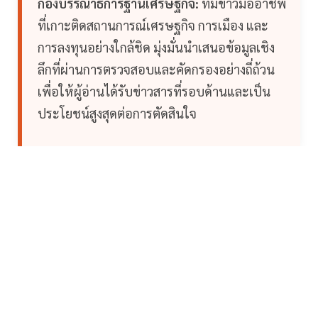
กองบรรณาธิการฐานเศรษฐกิจ:
ทีมข่าวมืออาชีพ
ที่เกาะติดสถานการณ์เศรษฐกิจ การเมือง และ
การลงทุนอย่างใกล้ชิด มุ่งมั่นนำเสนอข้อมูลเชิง
ลึกที่ผ่านการตรวจสอบและคัดกรองอย่างถี่ถ้วน
เพื่อให้ผู้อ่านได้รับข่าวสารที่รอบด้านและเป็น
ประโยชน์สูงสุดต่อการตัดสินใจ