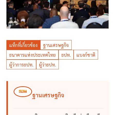
แท็กที่เกี่ยวข้อง
ฐานเศรษฐกิจ
ธนาคารแห่งประเทศไทย
ธปท.
แบงก์ชาติ
ผู้ว่าการธปท.
ผู้ว่าธปท.
ฐานเศรษฐกิจ