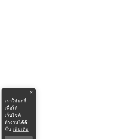
×
เราใช้คุกกี้
เพื่อให้
เว็บไซต์
ทำงานได้ดี
ขึ้น
เพิ่มเติม