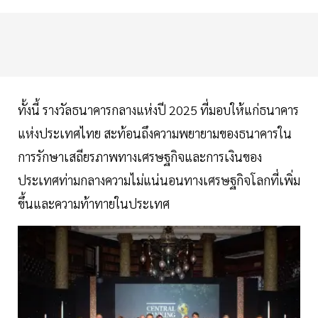
ทั้งนี้ รางวัลธนาคารกลางแห่งปี 2025 ที่มอบให้แก่ธนาคาร
แห่งประเทศไทย สะท้อนถึงความพยายามของธนาคารใน
การรักษาเสถียรภาพทางเศรษฐกิจและการเงินของ
ประเทศท่ามกลางความไม่แน่นอนทางเศรษฐกิจโลกที่เพิ่ม
ขึ้นและความท้าทายในประเทศ