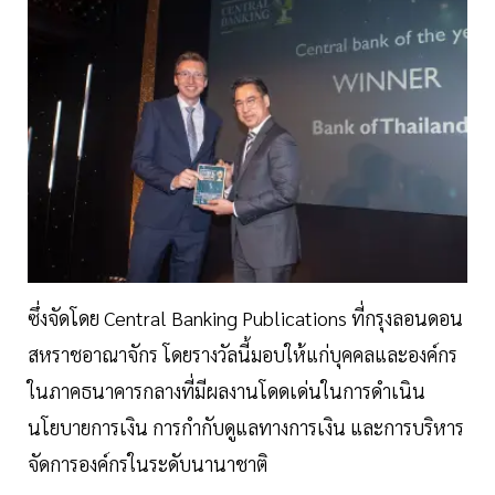
ซึ่งจัดโดย Central Banking Publications ที่กรุงลอนดอน
สหราชอาณาจักร โดยรางวัลนี้มอบให้แก่บุคคลและองค์กร
ในภาคธนาคารกลางที่มีผลงานโดดเด่นในการดำเนิน
นโยบายการเงิน การกำกับดูแลทางการเงิน และการบริหาร
จัดการองค์กรในระดับนานาชาติ