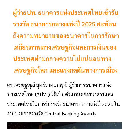
ผู้ว่าธปท. ธนาคารแห่งประเทศไทยเข้ารับ
รางวัล ธนาคารกลางแห่งปี 2025 สะท้อน
ถึงความพยายามของธนาคารในการรักษา
เสถียรภาพทางเศรษฐกิจและการเงินของ
ประเทศท่ามกลางความไม่แน่นอนทาง
เศรษฐกิจโลก และแรงกดดันทางการเมือง
ดร.เศรษฐพุฒิ สุทธิวาทนฤพุฒิ
ผู้ว่าการธนาคารแห่ง
ประเทศไทย (ธปท.)
ได้เป็นตัวแทนของธนาคารแห่ง
ประเทศไทยในการรับรางวัลธนาคารกลางแห่งปี 2025 ใน
งานประกาศรางวัล Central Banking Awards