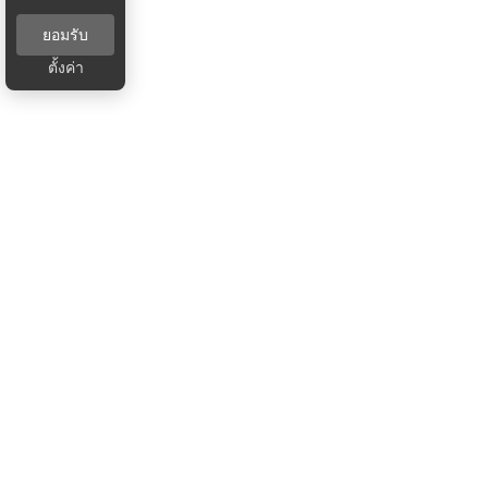
ยอมรับ
ตั้งค่า