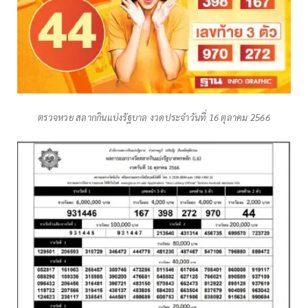
ตรวจหวย สลากกินแบ่งรัฐบาล งวดประจำวันที่ 16 ตุลาคม 2566