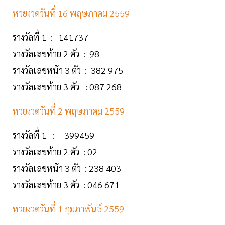
หวยงวดวันที่ 16 พฤษภาคม 2559
รางวัลที่ 1 : 141737
รางวัลเลขท้าย 2 ตัว : 98
รางวัลเลขหน้า 3 ตัว : 382 975
รางวัลเลขท้าย 3 ตัว : 087 268
หวยงวดวันที่ 2 พฤษภาคม 2559
รางวัลที่ 1 : 399459
รางวัลเลขท้าย 2 ตัว : 02
รางวัลเลขหน้า 3 ตัว : 238 403
รางวัลเลขท้าย 3 ตัว : 046 671
หวยงวดวันที่ 1 กุมภาพันธ์ 2559