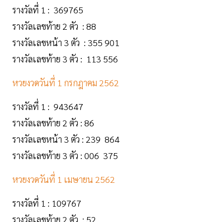
รางวัลที่ 1 : 369765
รางวัลเลขท้าย 2 ตัว : 88
รางวัลเลขหน้า 3 ตัว : 355 901
รางวัลเลขท้าย 3 ตัว : 113 556
หวยงวดวันที่ 1 กรกฎาคม 2562
รางวัลที่ 1 : 943647
รางวัลเลขท้าย 2 ตัว : 86
รางวัลเลขหน้า 3 ตัว : 239 864
รางวัลเลขท้าย 3 ตัว : 006 375
หวยงวดวันที่ 1 เมษายน 2562
รางวัลที่ 1 : 109767
รางวัลเลขท้าย 2 ตัว : 52