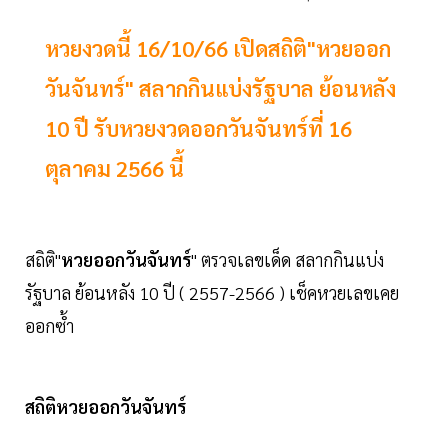
หวยงวดนี้ 16/10/66 เปิดสถิติ"หวยออก
วันจันทร์" สลากกินแบ่งรัฐบาล ย้อนหลัง
10 ปี รับหวยงวดออกวันจันทร์ที่ 16
ตุลาคม 2566 นี้
สถิติ"
หวยออกวันจันทร์
" ตรวจเลขเด็ด สลากกินแบ่ง
รัฐบาล ย้อนหลัง 10 ปี ( 2557-2566 ) เช็คหวยเลขเคย
ออกซ้ำ
สถิติหวยออกวันจันทร์