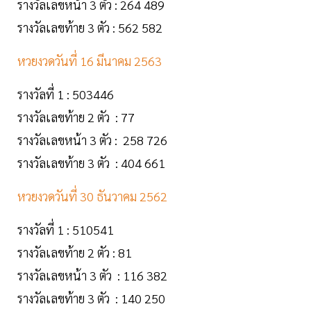
รางวัลเลขหน้า 3 ตัว : 264 489
รางวัลเลขท้าย 3 ตัว : 562 582
หวยงวดวันที่ 16 มีนาคม 2563
รางวัลที่ 1 : 503446
รางวัลเลขท้าย 2 ตัว : 77
รางวัลเลขหน้า 3 ตัว : 258 726
รางวัลเลขท้าย 3 ตัว : 404 661
หวยงวดวันที่ 30 ธันวาคม 2562
รางวัลที่ 1 : 510541
รางวัลเลขท้าย 2 ตัว : 81
รางวัลเลขหน้า 3 ตัว : 116 382
รางวัลเลขท้าย 3 ตัว : 140 250