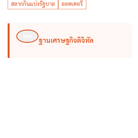
สลากกินแบ่งรัฐบาล
ลอตเตอรี
ฐานเศรษฐกิจดิจิทัล