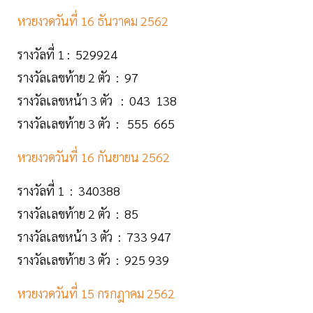
หวยงวดวันที่ 16 ธันวาคม 2562
รางวัลที่ 1 : 529924
รางวัลเลขท้าย 2 ตัว : 97
รางวัลเลขหน้า 3 ตัว : 043 138
รางวัลเลขท้าย 3 ตัว : 555 665
หวยงวดวันที่ 16 กันยายน 2562
รางวัลที่ 1 : 340388
รางวัลเลขท้าย 2 ตัว : 85
รางวัลเลขหน้า 3 ตัว : 733 947
รางวัลเลขท้าย 3 ตัว : 925 939
หวยงวดวันที่ 15 กรกฎาคม 2562