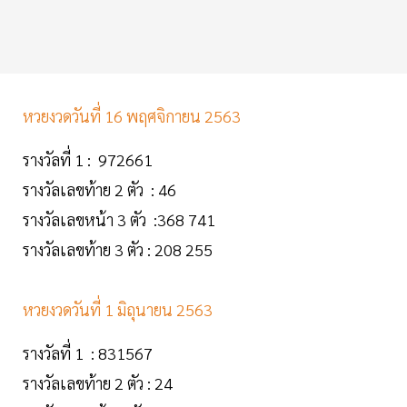
หวยงวดวันที่ 16 พฤศจิกายน 2563
รางวัลที่ 1 : 972661
รางวัลเลขท้าย 2 ตัว : 46
รางวัลเลขหน้า 3 ตัว :368 741
รางวัลเลขท้าย 3 ตัว : 208 255
หวยงวดวันที่ 1 มิถุนายน 2563
รางวัลที่ 1 : 831567
รางวัลเลขท้าย 2 ตัว : 24