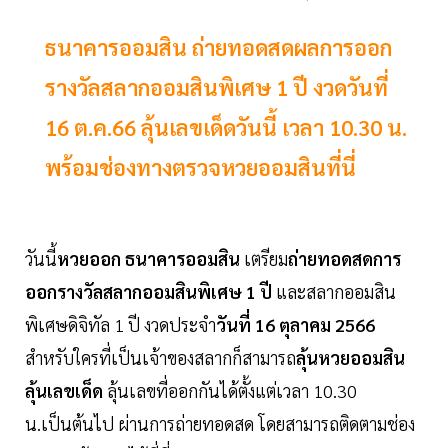
ธนาคารออมสิน ถ่ายทอดสดผลการออก
รางวัลสลากออมสินพิเศษ 1 ปี งวดวันที่
16 ต.ค.66 ลุ้นเลขเด็ดวันนี้ เวลา 10.30 น.
พร้อมช่องทางตรวจหวยออมสินที่นี่
วันนี้
หวยออก ธนาคารออมสิน
เตรียม
ถ่ายทอดสดการ
ออกรางวัลสลากออมสินพิเศษ 1 ปี
และสลากออมสิน
พิเศษดิจิทัล 1 ปี งวดประจำ
วันที่ 16 ตุลาคม 2566
สำหรับใครที่เป็นเจ้าของสลากก็สามารถ
ลุ้นหวยออมสิน
ลุ้นเลขเด็ด
ลุ้นเลขที่ออกกันได้ตั้งแต่เวลา 10.30
น.เป็นต้นไป ผ่านการถ่ายทอดสด โดยสามารถติดตามช่อง