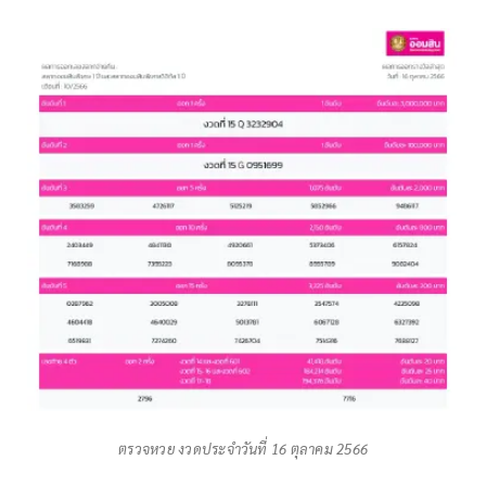
ตรวจหวย งวดประจำวันที่ 16 ตุลาคม 2566