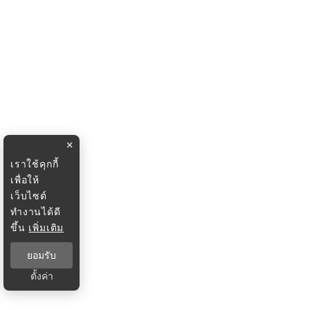
×
เราใช้คุกกี้
เพื่อให้
เว็บไซต์
ทำงานได้ดี
ขึ้น
เพิ่มเติม
ยอมรับ
ตั้งค่า