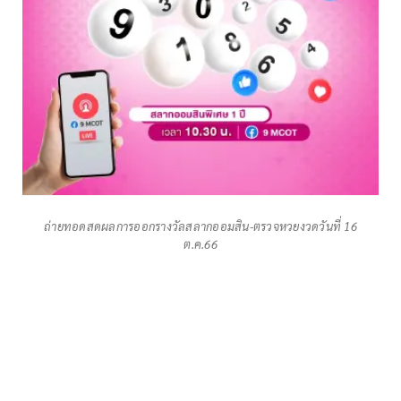
ถ่ายทอดสดผลการออกรางวัลสลากออมสิน-ตรวจหวยงวดวันที่ 16
ต.ค.66