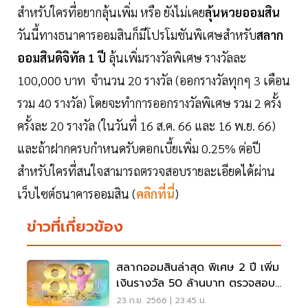
สำหรับใครที่อยากลุ้นเพิ่ม หรือ ยังไม่เคย
ลุ้นหวยออมสิน
วันนี้ทางธนาคารออมสินก็มีโปรโมชันพิเศษสำหรับ
สลาก
ออมสินดิจิทัล 1 ปี
ลุ้นเพิ่มรางวัลพิเศษ รางวัลละ
100,000 บาท จำนวน 20 รางวัล (ออกรางวัลทุกๆ 3 เดือน
รวม 40 รางวัล) โดยจะทำการออกรางวัลพิเศษ รวม 2 ครั้ง
ครั้งละ 20 รางวัล (ในวันที่ 16 ส.ค. 66 และ 16 พ.ย. 66)
และถ้าฝากครบกำหนดรับดอกเบี้ยเพิ่ม 0.25% ต่อปี
สำหรับใครที่สนใจสามารถตรวจสอบรายละเอียดได้ผ่าน
เว็บไซต์ธนาคารออมสิน (
คลิกที่นี่
)
ข่าวที่เกี่ยวข้อง
สลากออมสินล่าสุด พิเศษ 2 ปี เพิ่ม
เงินรางวัล 50 ล้านบาท ตรวจสอบ
ด่วน
23 ก.ย. 2566 | 23:45 น.