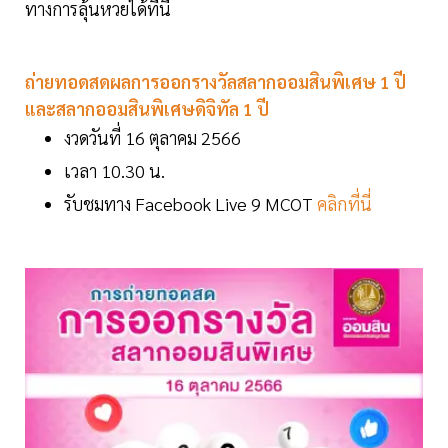
ทางการลุ้นหวยได้ที่นี่
ถ่ายทอดสดผลการออกรางวัลสลากออมสินพิเศษ 1 ปี
และสลากออมสินพิเศษดิจิทัล 1 ปี
งวดวันที่ 16 ตุลาคม 2566
เวลา 10.30 น.
รับชมทาง Facebook Live 9 MCOT
คลิกที่นี่