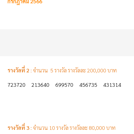
กรกฎาคม 2566
รางวัลที่ 2
: จำนวน 5 รางวัล รางวัลละ 200,000 บาท
723720 213640 699570 456735 431314
รางวัลที่ 3
: จำนวน 10 รางวัล รางวัลละ 80,000 บาท