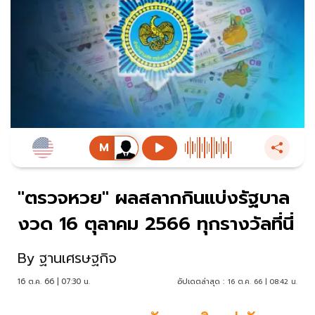
"ตรวจหวย" ผลสลากกินแบ่งรัฐบาล
งวด 16 ตุลาคม 2566 ทุกรางวัลที่นี่
By
ฐานเศรษฐกิจ
16 ต.ค. 66 | 07:30 น.
อัปเดตล่าสุด :
16 ต.ค. 66 | 08:42 น.