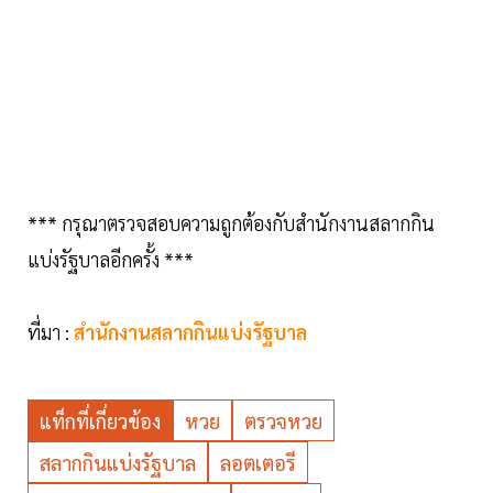
*** กรุณาตรวจสอบความถูกต้องกับสำนักงานสลากกิน
แบ่งรัฐบาลอีกครั้ง ***
ที่มา :
สำนักงานสลากกินแบ่งรัฐบาล
แท็กที่เกี่ยวข้อง
หวย
ตรวจหวย
สลากกินแบ่งรัฐบาล
ลอตเตอรี