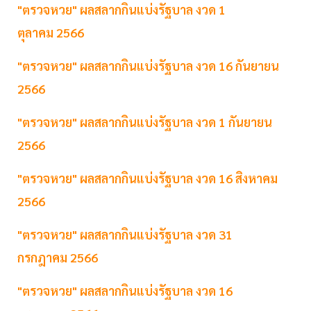
"ตรวจหวย" ผลสลากกินแบ่งรัฐบาล งวด 1
ตุลาคม 2566
"ตรวจหวย" ผลสลากกินแบ่งรัฐบาล งวด 16 กันยายน
2566
"ตรวจหวย" ผลสลากกินแบ่งรัฐบาล งวด 1 กันยายน
2566
"ตรวจหวย" ผลสลากกินแบ่งรัฐบาล งวด 16 สิงหาคม
2566
"ตรวจหวย" ผลสลากกินแบ่งรัฐบาล งวด 31
กรกฎาคม 2566
"ตรวจหวย" ผลสลากกินแบ่งรัฐบาล งวด 16