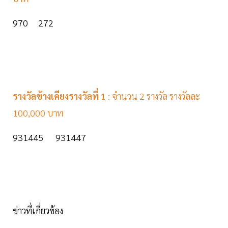
970 272
รางวัลข้างเคียงรางวัลที่ 1
: จำนวน 2 รางวัล รางวัลละ
100,000 บาท
931445 931447
ข่าวที่เกี่ยวข้อง