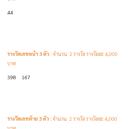
44
รางวัลเลขหน้า 3 ตัว
: จำนวน 2 รางวัล รางวัลละ 4,000
บาท
398 167
รางวัลเลขท้าย 3 ตัว
: จำนวน 2 รางวัล รางวัลละ 4,000
บาท