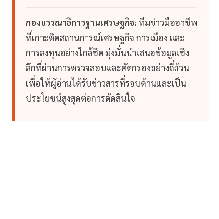
กองบรรณาธิการฐานเศรษฐกิจ:
ทีมข่าวมืออาชีพ
ที่เกาะติดสถานการณ์เศรษฐกิจ การเมือง และ
การลงทุนอย่างใกล้ชิด มุ่งมั่นนำเสนอข้อมูลเชิง
ลึกที่ผ่านการตรวจสอบและคัดกรองอย่างถี่ถ้วน
เพื่อให้ผู้อ่านได้รับข่าวสารที่รอบด้านและเป็น
ประโยชน์สูงสุดต่อการตัดสินใจ