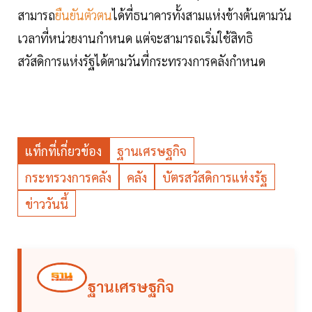
สามารถ
ยืนยันตัวตน
ได้ที่ธนาคารทั้งสามแห่งข้างต้นตามวัน
เวลาที่หน่วยงานกำหนด แต่จะสามารถเริ่มใช้สิทธิ
สวัสดิการแห่งรัฐได้ตามวันที่กระทรวงการคลังกำหนด
แท็กที่เกี่ยวข้อง
ฐานเศรษฐกิจ
กระทรวงการคลัง
คลัง
บัตรสวัสดิการแห่งรัฐ
ข่าววันนี้
ฐานเศรษฐกิจ