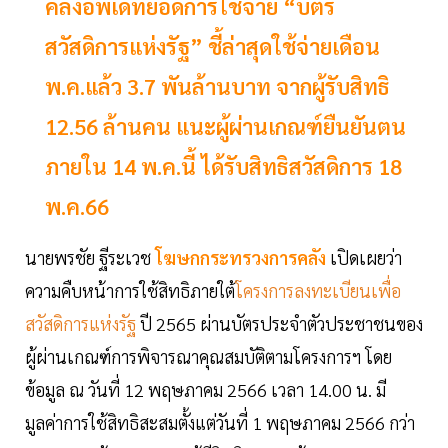
คลังอัพเดทยอดการใช้จ่าย “บัตร
สวัสดิการแห่งรัฐ” ชี้ล่าสุดใช้จ่ายเดือน
พ.ค.แล้ว 3.7 พันล้านบาท จากผู้รับสิทธิ
12.56 ล้านคน แนะผู้ผ่านเกณฑ์ยืนยันตน
ภายใน 14 พ.ค.นี้ ได้รับสิทธิสวัสดิการ 18
พ.ค.66
นายพรชัย ฐีระเวช
โฆษกกระทรวงการคลัง
เปิดเผยว่า
ความคืบหน้าการใช้สิทธิภายใต้
โครงการลงทะเบียนเพื่อ
สวัสดิการแห่งรัฐ
ปี 2565 ผ่านบัตรประจำตัวประชาชนของ
ผู้ผ่านเกณฑ์การพิจารณาคุณสมบัติตามโครงการฯ โดย
ข้อมูล ณ วันที่ 12 พฤษภาคม 2566 เวลา 14.00 น. มี
มูลค่าการใช้สิทธิสะสมตั้งแต่วันที่ 1 พฤษภาคม 2566 กว่า