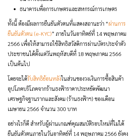
ธนาคารเพื่อการเกษตรและสหกรณ์การเกษตร
ทั้งนี้ ต้องมีผลการยืนยันตัวตนที่แสดงสถานะว่า “
ผ่านการ
ยืนยันตัวตน (e-KYC)
” ภายในวันอาทิตย์ที่ 14 พฤษภาคม
2566 เพื่อให้สามารถใช้สิทธิสวัสดิการผ่านบัตรประจำตัว
ประชาชนได้ตั้งแต่วันพฤหัสบดีที่ 18 พฤษภาคม 2566
เป็นต้นไป
โดยจะได้
รับสิทธิย้อนหลัง
ในส่วนของวงเงินการซื้อสินค้า
อุปโภคบริโภคจากร้านธงฟ้าราคาประหยัดพัฒนา
เศรษฐกิจฐานรากและสังคม (ร้านธงฟ้าฯ) ของเดือน
เมษายน 2566 จำนวน 300 บาท
อย่างไรก็ดี สำหรับผู้ผ่านเกณฑ์คุณสมบัติรอบใหม่ที่ไม่ได้
ยืนยันตัวตนภายในวันอาทิตย์ที่ 14 พฤษภาคม 2566 ยังคง