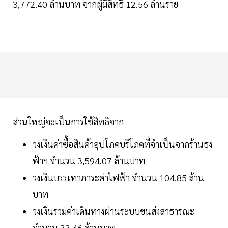
3,772.40 ล้านบาท จากผู้มีสิทธิ 12.56 ล้านราย
ส่วนใหญ่จะเป็นการใช้สิทธิจาก
วงเงินค่าซื้อสินค้าอุปโภคบริโภคที่จำเป็นจากร้านธง
ฟ้าฯ จำนวน 3,594.07 ล้านบาท
วงเงินบรรเทาภาระค่าไฟฟ้า จำนวน 104.85 ล้าน
บาท
วงเงินรวมค่าเดินทางผ่านระบบขนส่งสาธารณะ
จำนวน 33.46 ล้านบาท