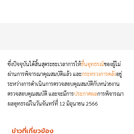
ซึ่งปัจจุบันได้สิ้นสุดระยะเวลาการให้
ยื่นอุทธรณ์
ของผู้ไม่
ผ่านการพิจารณาคุณสมบัติแล้ว และ
กระทรวงการคลัง
อยู่
ระหว่างการดำเนินการตรวจสอบคุณสมบัติกับหน่วยงาน
ตรวจสอบคุณสมบัติ และจะมีการ
ประกาศผล
การพิจารณา
ผลอุทธรณ์ในวันจันทร์ที่ 12 มิถุนายน 2566
ข่าวที่เกี่ยวข้อง