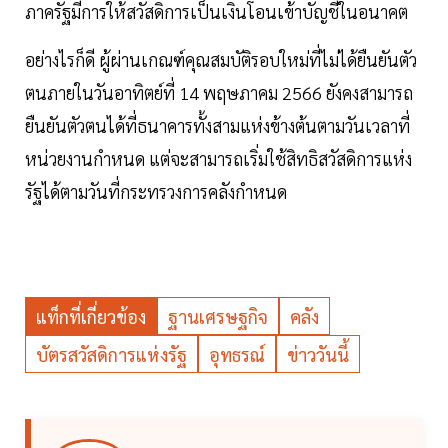
ภาครัฐมีการให้สวัสดิการเป็นเงินโอนเข้าบัญชีในอนาคต
อย่างไรก็ดี ผู้ผ่านเกณฑ์คุณสมบัติรอบใหม่ที่ไม่ได้ยืนยันตัว
ตนภายในวันอาทิตย์ที่ 14 พฤษภาคม 2566 ยังคงสามารถ
ยืนยันตัวตนได้ที่ธนาคารทั้งสามแห่งข้างต้นตามวันเวลาที่
หน่วยงานกำหนด แต่จะสามารถเริ่มใช้สิทธิสวัสดิการแห่ง
รัฐได้ตามวันที่กระทรวงการคลังกำหนด
แท็กที่เกี่ยวข้อง
ฐานเศรษฐกิจ
คลัง
บัตรสวัสดิการแห่งรัฐ
อุทธรณ์
ข่าววันนี้