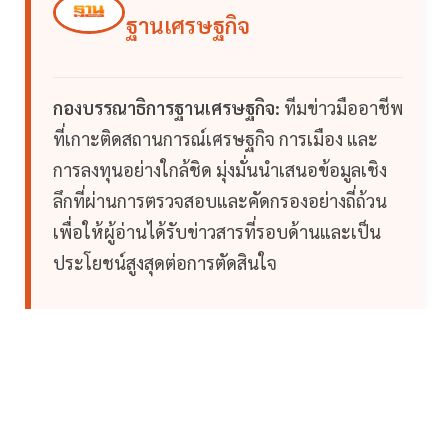
ฐานเศรษฐกิจ
กองบรรณาธิการฐานเศรษฐกิจ:
ทีมข่าวมืออาชีพ
ที่เกาะติดสถานการณ์เศรษฐกิจ การเมือง และ
การลงทุนอย่างใกล้ชิด มุ่งมั่นนำเสนอข้อมูลเชิง
ลึกที่ผ่านการตรวจสอบและคัดกรองอย่างถี่ถ้วน
เพื่อให้ผู้อ่านได้รับข่าวสารที่รอบด้านและเป็น
ประโยชน์สูงสุดต่อการตัดสินใจ