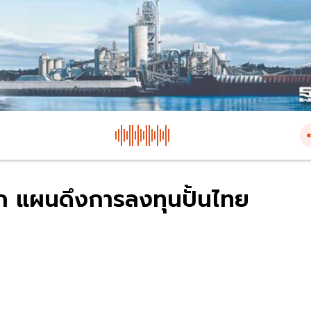
ก แผนดึงการลงทุนปั้นไทย