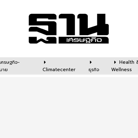
เศรษฐกิจ-
Health 
บาย
Climatecenter
ธุรกิจ
Wellness