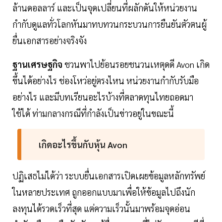
ล้านดอลลาร์ และเป็นจุดเปลี่ยนที่ผลักดันให้หน่วยงาน
กำกับดูแลทั่วโลกหันมาทบทวนกระบวนการยืนยันตัวตนผู้
ยื่นเอกสารอย่างจริงจัง
ฐานเศรษฐกิจ
ชวนพาไปย้อนรอยชนวนเหตุดดี Avon เกิด
ขึ้นได้อย่างไร ช่องโหว่อยู่ตรงไหน หน่วยงานกำกับรับมือ
อย่างไร และมีบทเรียนอะไรบ้างที่ตลาดทุนไทยถอดมา
ใช้ได้ ท่ามกลางกรณีที่กำลังเป็นข่าวอยู่ในขณะนี้
เกิดอะไรขึ้นกับหุ้น Avon
ปฏิเสธไม่ได้ว่า ระบบยื่นเอกสารเปิดเผยข้อมูลหลักทรัพย์
ในหลายประเทศ ถูกออกแบบมาเพื่อให้ข้อมูลไปถึงนัก
ลงทุนได้รวดเร็วที่สุด แต่ความเร็วนั้นมาพร้อมจุดอ่อน