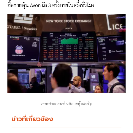
ซื้อขายหุ้น Avon ถึง 3 ครั้งภายในครึ่งชั่วโมง
ภาพประกอบข่าวตลาดหุ้นสหรัฐ
ข่าวที่เกี่ยวข้อง