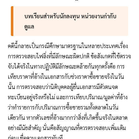
บทเรียนสำหรับนักลงทุน หน่วยงานกำกับ
ดูแล
คดีนี้กลายเป็นกรณีศึกษามาตรฐานในหลายประเทศเรื่อง
การตรวจสอบไฟลิ่งที่มีลักษณะผิดปกติ ข้อสังเกตที่ใช้ตรวจ
จับได้จริงในทางปฏิบัติมีลักษณะคล้ายกันทุกครั้งคือ การ
เทียบราคาที่อ้างในเอกสารกับช่วงราคาซื้อขายจริงในวัน
นั้น การตรวจสอบว่านิติบุคคลผู้ยื่นเอกสารมีตัวตนจด
ทะเบียนอยู่จริงหรือไม่ และการเทียบปริมาณ/มูลค่าที่อ้าง
ว่าทำรายการกับปริมาณการซื้อขายรวมทั้งตลาดในวัน
เดียวกัน หากตัวเลขที่อ้างมากกว่าสิ่งที่เกิดขึ้นจริงในตลาด
อย่างมีนัยสำคัญ นั่นคือสัญญาณที่ควรตรวจสอบเพิ่มเติม
ก่อนเชื่อตามเอกสารทันที