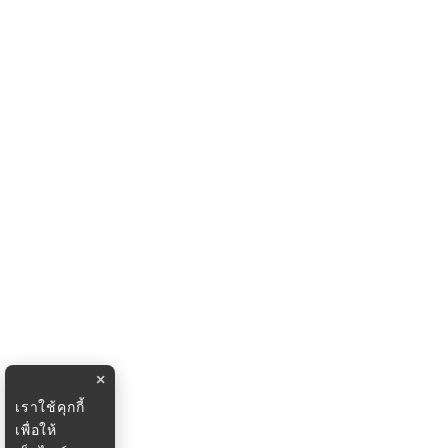
×
เราใช้คุกกี้
เพื่อให้