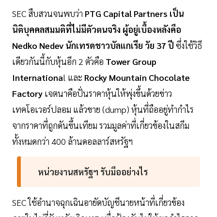
SEC สืบสวนจนพบว่า
PTG Capital Partners
เป็น
นิติบุคคลสมมติที่ไม่มีตัวตนจริง
ผู้อยู่เบื้องหลังคือ
Nedko Nedev นักเทรดชาวบัลแกเรีย วัย 37 ปี
ซึ่งใช้วิธี
เดียวกันนี้กับหุ้นอีก 2 ตัวคือ
Tower Group
Internationa
l และ
Rocky Mountain Chocolate
Factory
เจตนาคือปั่นราคาหุ้นให้พุ่งขึ้นด้วยข่าว
เทคโอเวอร์ปลอม แล้วขาย (dump) หุ้นที่ถืออยู่ทำกำไร
จากราคาที่ถูกดันขึ้นเทียม รวมมูลค่าที่เกี่ยวข้องในสกีม
ทั้งหมดกว่า 400 ล้านดอลลาร์สหรัฐฯ
หน่วยงานสหรัฐฯ รับมืออย่างไร
SEC ใช้อำนาจฉุกเฉินอายัดบัญชีนายหน้าที่เกี่ยวข้อง