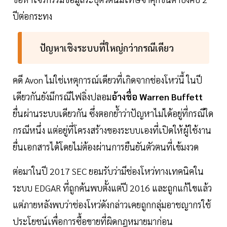
ปีต่อกระทง
ปัญหาเชิงระบบที่ใหญ่กว่ากรณีเดียว
คดี Avon ไม่ใช่เหตุการณ์เดียวที่เกิดจากช่องโหว่นี้ ในปี
เดียวกันยังมีกรณีไฟลิ่งปลอม
อ้างชื่อ Warren Buffett
ยื่นผ่านระบบเดียวกัน ซึ่งตอกย้ำว่าปัญหาไม่ได้อยู่ที่กรณีใด
กรณีหนึ่ง แต่อยู่ที่โครงสร้างของระบบเองที่เปิดให้ผู้ใช้งาน
ยื่นเอกสารได้โดยไม่ต้องผ่านการยืนยันตัวตนที่เข้มงวด
ต่อมาในปี 2017 SEC ยอมรับว่ามีช่องโหว่ทางเทคนิคใน
ระบบ EDGAR ที่ถูกค้นพบตั้งแต่ปี 2016 และถูกแก้ไขแล้ว
แต่ภายหลังพบว่าช่องโหว่ดังกล่าวเคยถูกกลุ่มอาชญากรใช้
ประโยชน์เพื่อการซื้อขายที่ผิดกฎหมายมาก่อน