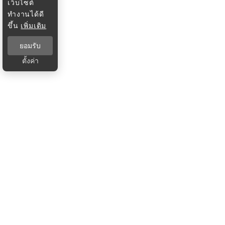
เว็บไซต์
ทำงานได้ดี
ขึ้น
เพิ่มเติม
ยอมรับ
ตั้งค่า