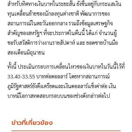
สำหรับทิศทางเงินบาทในระยะสั้น ยังขึ้นอยู่กับกระแสเงิน
ทุนเคลื่อนย้ายของนักลงทุนต่างชาติ พัฒนาการของ
สถานการณ์ในตะวันออกกลาง รวมถึงข้อมูลเศรษฐกิจ
สำคัญของสหรัฐฯ ที่จะประกาศในคืนนี้ ได้แก่ จำนวนผู้
ขอรับสวัสดิการว่างงานรายสัปดาห์ และ ยอดขายบ้านมือ
สองเดือนมิถุนายน
ทั้งนี้ ประเมินกรอบการเคลื่อนไหวของเงินบาทในวันนี้ไว้ที่
33.40-33.55 บาทต่อดอลลาร์ โดยหากสถานการณ์
ภูมิรัฐศาสตร์ยังตึงเครียดและเงินดอลลาร์แข็งค่าต่อ เงิน
บาทมีโอกาสทดสอบกรอบบนของช่วงดังกล่าวต่อไป
ข่าวที่เกี่ยวข้อง