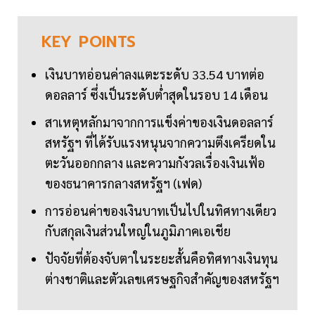
KEY
POINTS
เงินบาทอ่อนค่าลงแตะระดับ 33.54 บาทต่อ
ดอลลาร์ ซึ่งเป็นระดับต่ำสุดในรอบ 14 เดือน
สาเหตุหลักมาจากการแข็งค่าของเงินดอลลาร์
สหรัฐฯ ที่ได้รับแรงหนุนจากความตึงเครียดใน
ตะวันออกกลาง และความกังวลเรื่องเงินเฟ้อ
ของธนาคารกลางสหรัฐฯ (เฟด)
การอ่อนค่าของเงินบาทเป็นไปในทิศทางเดียว
กับสกุลเงินส่วนใหญ่ในภูมิภาคเอเชีย
ปัจจัยที่ต้องจับตาในระยะสั้นคือทิศทางเงินทุน
ต่างชาติและตัวเลขเศรษฐกิจสำคัญของสหรัฐฯ