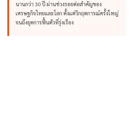
นานกว่า 30 ปี ผ่านช่วงรอยต่อสำคัญของ
เศรษฐกิจไทยและโลก ตั้งแต่วิกฤตการณ์ครั้งใหญ่
จนถึงยุคการฟื้นตัวที่รุ่งเรือง