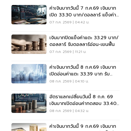
ค่าเงินบาทวันนี้ 7 ก.ค.69 เงินบาท
เปิด 33.30 บาท/ดอลลาร์ แข็งค่า
เล็กน้อย
07 ก.ค. 2569 | 04:42 น.
เงินบาทปิดแข็งค่าแตะ 33.29 บาท/
ดอลลาร์ รับดอลลาร์อ่อน-เยนฟื้น
07 ก.ค. 2569 | 11:21 น.
ค่าเงินบาทวันนี้ 8 ก.ค.69 เงินบาท
เปิดอ่อนค่าแตะ 33.39 บาท รับ
ตะวันออกกลางเดือด
08 ก.ค. 2569 | 04:10 น.
อัตราแลกเปลี่ยนวันนี้ 8 ก.ค. 69
เงินบาทเปิดอ่อนค่าทดสอบ 33.40
บาท รับดอลลาร์แข็ง
08 ก.ค. 2569 | 04:32 น.
ค่าเงินบาทวันนี้ 9 ก.ค.69 เงินบาท