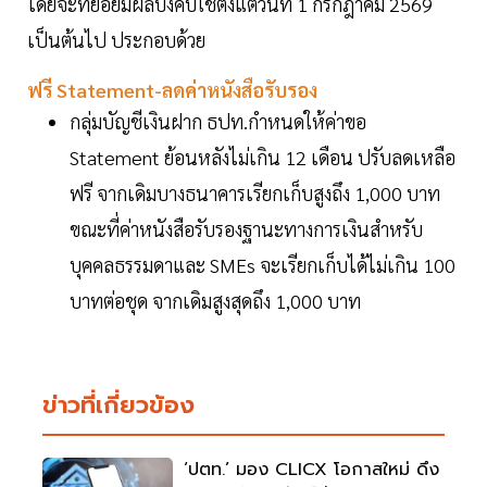
โดยจะทยอยมีผลบังคับใช้ตั้งแต่วันที่ 1 กรกฎาคม 2569
เป็นต้นไป ประกอบด้วย
ฟรี Statement-ลดค่าหนังสือรับรอง
กลุ่มบัญชีเงินฝาก ธปท.กำหนดให้ค่าขอ
Statement ย้อนหลังไม่เกิน 12 เดือน ปรับลดเหลือ
ฟรี จากเดิมบางธนาคารเรียกเก็บสูงถึง 1,000 บาท
ขณะที่ค่าหนังสือรับรองฐานะทางการเงินสำหรับ
บุคคลธรรมดาและ SMEs จะเรียกเก็บได้ไม่เกิน 100
บาทต่อชุด จากเดิมสูงสุดถึง 1,000 บาท
ข่าวที่เกี่ยวข้อง
‘ปตท.’ มอง CLICX โอกาสใหม่ ดึง