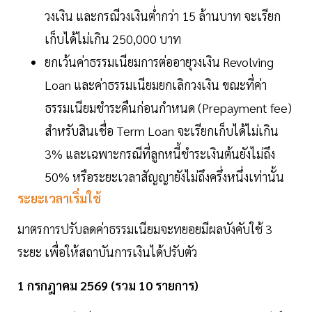
วงเงิน และกรณีวงเงินต่ำกว่า 15 ล้านบาท จะเรียก
เก็บได้ไม่เกิน 250,000 บาท
ยกเว้นค่าธรรมเนียมการต่ออายุวงเงิน Revolving
Loan และค่าธรรมเนียมยกเลิกวงเงิน ขณะที่ค่า
ธรรมเนียมชำระคืนก่อนกำหนด (Prepayment fee)
สำหรับสินเชื่อ Term Loan จะเรียกเก็บได้ไม่เกิน
3% และเฉพาะกรณีที่ลูกหนี้ชำระเงินต้นยังไม่ถึง
50% หรือระยะเวลาสัญญายังไม่ถึงครึ่งหนึ่งเท่านั้น
ระยะเวลาเริ่มใช้
มาตรการปรับลดค่าธรรมเนียมจะทยอยมีผลบังคับใช้ 3
ระยะ เพื่อให้สถาบันการเงินได้ปรับตัว
1 กรกฎาคม 2569 (รวม 10 รายการ)