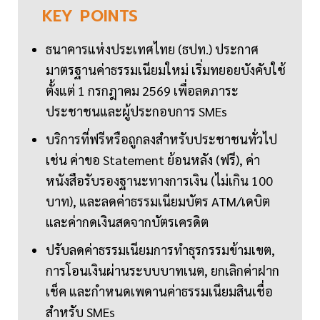
KEY
POINTS
ธนาคารแห่งประเทศไทย (ธปท.) ประกาศ
มาตรฐานค่าธรรมเนียมใหม่ เริ่มทยอยบังคับใช้
ตั้งแต่ 1 กรกฎาคม 2569 เพื่อลดภาระ
ประชาชนและผู้ประกอบการ SMEs
บริการที่ฟรีหรือถูกลงสำหรับประชาชนทั่วไป
เช่น ค่าขอ Statement ย้อนหลัง (ฟรี), ค่า
หนังสือรับรองฐานะทางการเงิน (ไม่เกิน 100
บาท), และลดค่าธรรมเนียมบัตร ATM/เดบิต
และค่ากดเงินสดจากบัตรเครดิต
ปรับลดค่าธรรมเนียมการทำธุรกรรมข้ามเขต,
การโอนเงินผ่านระบบบาทเนต, ยกเลิกค่าฝาก
เช็ค และกำหนดเพดานค่าธรรมเนียมสินเชื่อ
สำหรับ SMEs