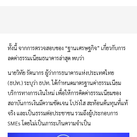
ทั้งนี้ จากการตรวจสอบของ “ฐานเศรษฐกิจ” เกี่ยวกับการ
ลดค่าธรรมเนียมธนาคารล่าสุด พบว่า
นายวิทัย รัตนากร ผู้ว่าการธนาคารแห่งประเทศไทย
(ธปท.) ระบุว่า ธปท. ได้กำหนดมาตรฐานค่าธรรมเนียม
บริการทางการเงินใหม่ เพื่อให้การคิดค่าธรรมเนียมของ
สถาบันการเงินมีความชัดเจน โปร่งใส สะท้อนต้นทุนที่แท้
จริง และเป็นธรรมต่อประชาชน รวมถึงผู้ประกอบการ
SMEs โดยไม่เป็นภาระเกินความจำเป็น