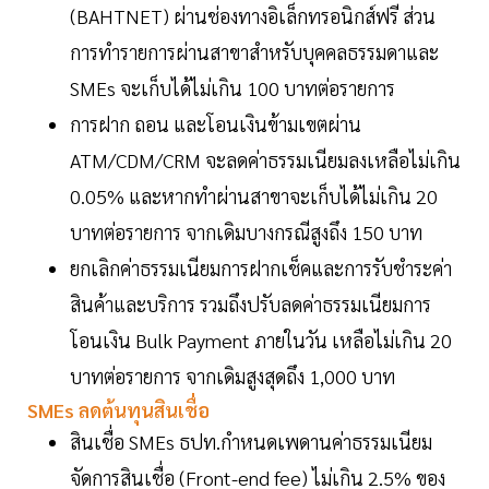
(BAHTNET) ผ่านช่องทางอิเล็กทรอนิกส์ฟรี ส่วน
การทำรายการผ่านสาขาสำหรับบุคคลธรรมดาและ
SMEs จะเก็บได้ไม่เกิน 100 บาทต่อรายการ
การฝาก ถอน และโอนเงินข้ามเขตผ่าน
ATM/CDM/CRM จะลดค่าธรรมเนียมลงเหลือไม่เกิน
0.05% และหากทำผ่านสาขาจะเก็บได้ไม่เกิน 20
บาทต่อรายการ จากเดิมบางกรณีสูงถึง 150 บาท
ยกเลิกค่าธรรมเนียมการฝากเช็คและการรับชำระค่า
สินค้าและบริการ รวมถึงปรับลดค่าธรรมเนียมการ
โอนเงิน Bulk Payment ภายในวัน เหลือไม่เกิน 20
บาทต่อรายการ จากเดิมสูงสุดถึง 1,000 บาท
SMEs ลดต้นทุนสินเชื่อ
สินเชื่อ SMEs ธปท.กำหนดเพดานค่าธรรมเนียม
จัดการสินเชื่อ (Front-end fee) ไม่เกิน 2.5% ของ