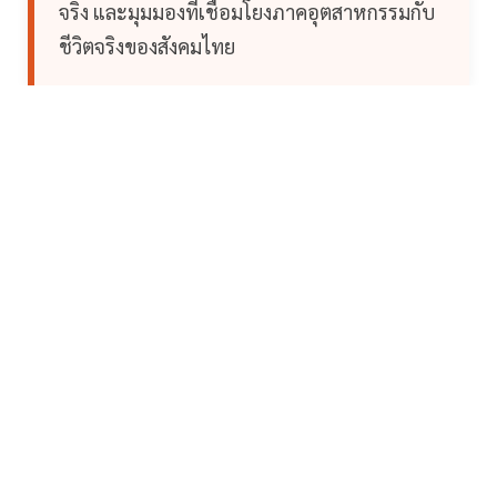
จริง และมุมมองที่เชื่อมโยงภาคอุตสาหกรรมกับ
ชีวิตจริงของสังคมไทย