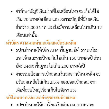
ค่ารักษาบัญชีเงินฝากที่ไม่เคลื่อนไหว จะเก็บได้ไม่
เกิน 20 บาทต่อเดือน และเฉพาะบัญชีที่มียอดเงิน
ต่ำกว่า 2,000 บาท และไม่มีความเคลื่อนไหวเกิน 12
เดือนเท่านั้น
ค่าบัตร ATM-ลดค่ากดเงินสดบัตรเครดิต
ธปท.กำหนดให้บัตร ATM พื้นฐาน มีค่าธรรมเนียม
แรกเข้าและรายปีรวมกันไม่เกิน 150 บาทต่อปี ส่วน
บัตร Debit พื้นฐาน ไม่เกิน 200 บาทต่อปี
ค่าธรรมเนียมการเบิกถอนเงินสดจากบัตรเครดิต จะ
ปรับลดเหลือไม่เกิน 2.5% ของยอดเบิกถอน จาก
เดิมที่ส่วนใหญ่เรียกเก็บในอัตรา 3%
ฟรีโอนบาทเนต-ลดค่าธุรกรรมข้ามเขต
ธปท.กำหนดให้การโอนเงินผ่านระบบบาทเนต