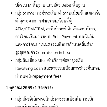
บัตร ATM พื้นฐาน และบัตร Debit พื้นฐาน
กลุ่มธุรกรรมการชำระเงิน: ค่าธรรมเนียมข้ามเขตหรือ
ค่าคู่สายจากการฝาก/ถอน/โอนที่ตู้
ATM/CDM/CRM, ค่ารับชำระค่าสินค้าและบริการ,
การโอนเงินผ่านระบบ Bulk Payment ภายในวัน
และการโอนบาทเนต (รวมถึงการกำหนดขั้นต่ำ/
สูงสุดของค่า Commission in lieu)
กลุ่มสินเชื่อ SMEs: ค่าบริการต่ออายุวงเงิน
Revolving Loan และค่าธรรมเนียมการชำระคืนก่อน
กำหนด (Prepayment fee)
1 ตุลาคม 2569 (1 รายการ)
กลุ่มบัตรอิเล็กทรอนิกส์: ค่าธรรมเนียมในการเบิก
ถอนเงินสดด้วยบัตรเครดิต