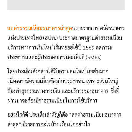
ลดค่าธรรมเนียมธนาคารล่าสุด
หลายรายการ หลังธนาคาร
แห่งประเทศไทย (ธปท.) ประกาศมาตรฐานค่าธรรมเนียม
บริการทางการเงินใหม่ เริ่มทยอยใช้ปี 2569 ลดภาระ
ประชาชนและผู้ประกอบการเอสเอ็มอี (SMEs)
โดยประเด็นดังกล่าวได้รับความสนใจเป็นอย่างมาก
เนื่องจากมีความเกี่ยวข้องกับประชาชน เพราะส่วนใหญ่
ต้องทำธุรกรรมทางการเงิน และบริการของธนาคาร ซึ่งที่
ผ่านมาจะต้องมีค่าธรรมเนียมในการใช้บริการ
อย่างไรก็ดี ประเด็นสำคัญก็คือ “ลดค่าธรรมเนียมธนาคาร
ล่าสุด” มีรายการอะไรบ้าง เงื่อนไขอย่างไร