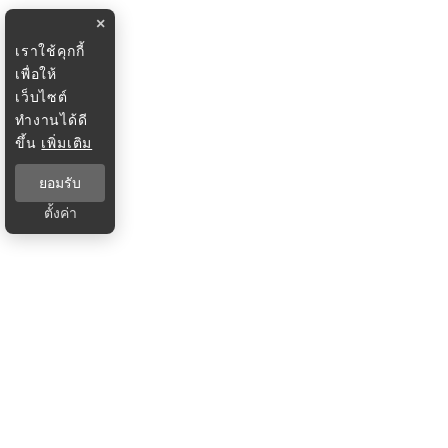
×
เราใช้คุกกี้
เพื่อให้
เว็บไซต์
ทำงานได้ดี
ขึ้น
เพิ่มเติม
ยอมรับ
ตั้งค่า