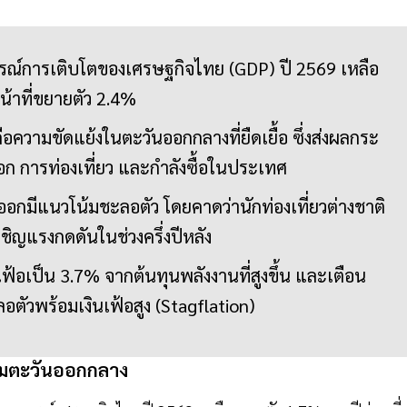
ารณ์การเติบโตของเศรษฐกิจไทย (GDP) ปี 2569 เหลือ
้าที่ขยายตัว 2.4%
ือความขัดแย้งในตะวันออกกลางที่ยืดเยื้อ ซึ่งส่งผลกระ
ก การท่องเที่ยว และกำลังซื้อในประเทศ
อกมีแนวโน้มชะลอตัว โดยคาดว่านักท่องเที่ยวต่างชาติ
ญแรงกดดันในช่วงครึ่งปีหลัง
เฟ้อเป็น 3.7% จากต้นทุนพลังงานที่สูงขึ้น และเตือน
ตัวพร้อมเงินเฟ้อสูง (Stagflation)
รามตะวันออกกลาง