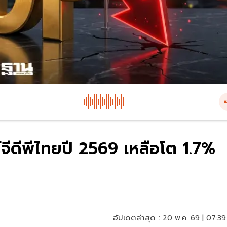
จีดีพีไทยปี 2569 เหลือโต 1.7%
อัปเดตล่าสุด :
20 พ.ค. 69 | 07:39