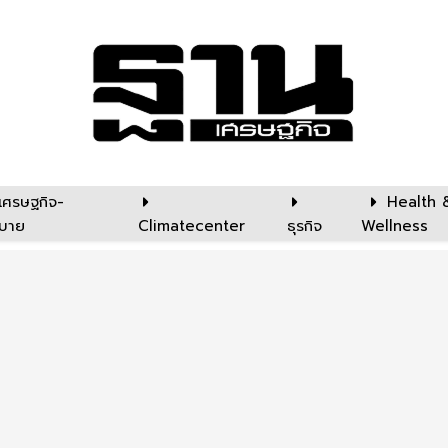
เศรษฐกิจ-
Health 
บาย
Climatecenter
ธุรกิจ
Wellness