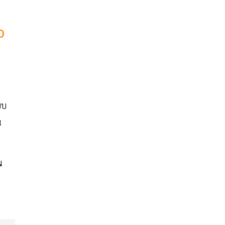
0
ยบ
น
น