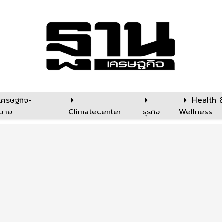
เศรษฐกิจ-
Health 
บาย
Climatecenter
ธุรกิจ
Wellness