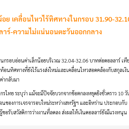
กน้อย เคลื่อนไหวไร้ทิศทางในกรอบ 31.90-32.1
ลาร์-ความไม่แน่นอนตะวันออกกลาง
วในกรอบอ่อนค่าเล็กน้อยบริเวณ 32.04-32.06 บาทต่อดอลลาร์ เที
ท้อนทิศทางที่ยังไร้แรงส่งใหม่และเคลื่อนไหวสอดคล้องกับสกุลเงิ
งค่ากลับมา
ิกรไทย ระบุว่า แม้จะมีปัจจัยบวกจากข้อตกลงหยุดยิงชั่วคราว 10 วั
จนของการเจรจารอบใหม่ระหว่างสหรัฐฯ และอิหร่าน ประกอบกับ
้ขอรับสวัสดิการว่างงานที่ลดลง ส่งผลให้เงินดอลลาร์ยังมีแรงหนุน