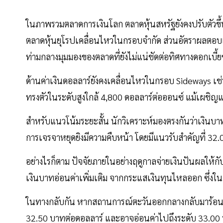
ในภาพรวมตลาดการเงินโลก ตลาดหุ้นสหรัฐยังคงปรับตัวขึ้
ตลาดหุ้นยุโรปเคลื่อนไหวในกรอบจำกัด ส่วนอัตราผลตอบแท
ท่ามกลางมุมมองของตลาดที่ยังไม่แน่ชัดต่อทิศทางดอกเบี
ด้านค่าเงินดอลลาร์ยังคงเคลื่อนไหวในกรอบ Sideways เช่น
ทรงตัวในระดับสูงใกล้ 4,800 ดอลลาร์ต่อออนซ์ แม้เผชิญ
สำหรับแนวโน้มระยะสั้น นักวิเคราะห์มองตรงกันว่าเงินบา
การเจรจาหยุดยิงมีความคืบหน้า โดยมีแนวรับสำคัญที่ 32
อย่างไรก็ตาม ปัจจัยภายในอย่างฤดูกาลจ่ายเงินปันผลให้กั
เงินบาทอ่อนค่าเพิ่มเติม จากกระแสเงินทุนไหลออก ซึ่ง
ในทางกลับกัน หากสถานการณ์ตะวันออกกลางกลับมาร้อนแร
32.50 บาทต่อดอลลาร์ และอาจอ่อนค่าไปถึงระดับ 33.00 