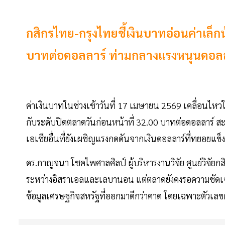
กสิกรไทย-กรุงไทยชี้เงินบาทอ่อนค่าเล็
บาทต่อดอลลาร์ ท่ามกลางแรงหนุนดอล
ค่าเงินบาทในช่วงเช้าวันที่ 17 เมษายน 2569 เคลื่อนไห
กับระดับปิดตลาดวันก่อนหน้าที่ 32.00 บาทต่อดอลลาร์ สะ
เอเชียอื่นที่ยังเผชิญแรงกดดันจากเงินดอลลาร์ที่ทยอยแข็
ดร.กาญจนา โชคไพศาลศิลป์ ผู้บริหารงานวิจัย ศูนย์วิจัยกส
ระหว่างอิสราเอลและเลบานอน แต่ตลาดยังคงรอความชัดเ
ข้อมูลเศรษฐกิจสหรัฐที่ออกมาดีกว่าคาด โดยเฉพาะตัวเลขผู