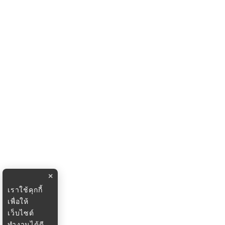
×
เราใช้คุกกี้
เพื่อให้
เว็บไซต์
ทำงานได้ดี