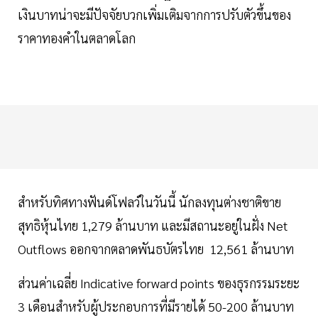
เงินบาทน่าจะมีปัจจัยบวกเพิ่มเติมจากการปรับตัวขึ้นของ
ราคาทองคำในตลาดโลก
สำหรับทิศทางฟันด์โฟลว์ในวันนี้ นักลงทุนต่างชาติขาย
สุทธิหุ้นไทย 1,279 ล้านบาท และมีสถานะอยู่ในฝั่ง Net
Outflows ออกจากตลาดพันธบัตรไทย 12,561 ล้านบาท
ส่วนค่าเฉลี่ย Indicative forward points ของธุรกรรมระยะ
3 เดือนสำหรับผู้ประกอบการที่มีรายได้ 50-200 ล้านบาท