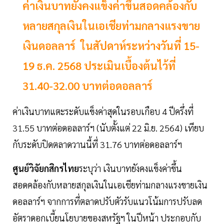
ค่าเงินบาทยังคงแข็งค่าขึ้นสอดคล้องกับ
หลายสกุลเงินในเอเชียท่ามกลางแรงขาย
เงินดอลลาร์ ในสัปดาห์ระหว่างวันที่ 15-
19 ธ.ค. 2568 ประเมินเบื้องต้นไว้ที่
31.40-32.00 บาทต่อดอลลาร์
ค่าเงินบาทแตะระดับแข็งค่าสุดในรอบเกือบ 4 ปีครึ่งที่
31.55 บาทต่อดอลลาร์ฯ (นับตั้งแต่ 22 มิ.ย. 2564) เทียบ
กับระดับปิดตลาดวานนี้ที่ 31.76 บาทต่อดอลลาร์ฯ
ศูนย์วิจัยกสิกรไทย
ระบุว่า เงินบาทยังคงแข็งค่าขึ้น
สอดคล้องกับหลายสกุลเงินในเอเชียท่ามกลางแรงขายเงิน
ดอลลาร์ฯ จากการที่ตลาดปรับตัวรับแนวโน้มการปรับลด
อัตราดอกเบี้ยนโยบายของสหรัฐฯ ในปีหน้า ประกอบกับ