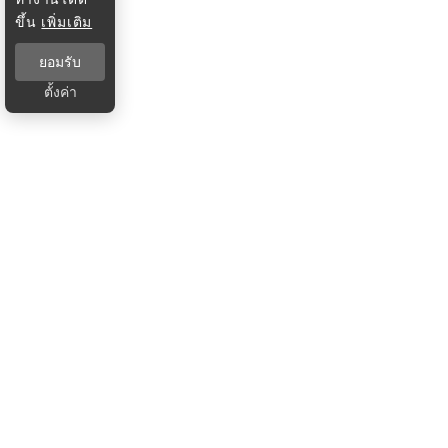
ขึ้น
เพิ่มเติม
ยอมรับ
ตั้งค่า