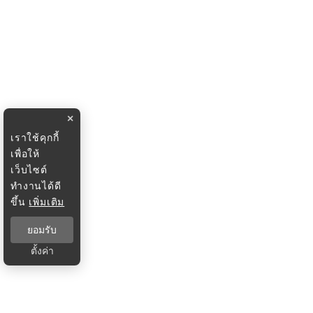
×
เราใช้คุกกี้
เพื่อให้
เว็บไซต์
ทำงานได้ดี
ขึ้น
เพิ่มเติม
ยอมรับ
ตั้งค่า