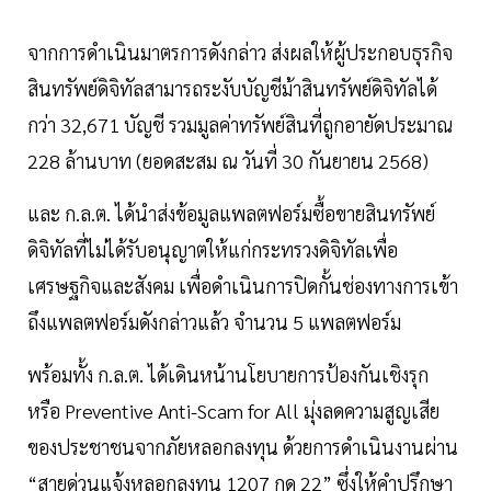
จากการดำเนินมาตรการดังกล่าว ส่งผลให้ผู้ประกอบธุรกิจ
สินทรัพย์ดิจิทัลสามารถระงับบัญชีม้าสินทรัพย์ดิจิทัลได้
กว่า 32,671 บัญชี รวมมูลค่าทรัพย์สินที่ถูกอายัดประมาณ
228 ล้านบาท (ยอดสะสม ณ วันที่ 30 กันยายน 2568)
และ ก.ล.ต. ได้นำส่งข้อมูลแพลตฟอร์มซื้อขายสินทรัพย์
ดิจิทัลที่ไม่ได้รับอนุญาตให้แก่กระทรวงดิจิทัลเพื่อ
เศรษฐกิจและสังคม เพื่อดำเนินการปิดกั้นช่องทางการเข้า
ถึงแพลตฟอร์มดังกล่าวแล้ว จำนวน 5 แพลตฟอร์ม
พร้อมทั้ง ก.ล.ต. ได้เดินหน้านโยบายการป้องกันเชิงรุก
หรือ Preventive Anti-Scam for All มุ่งลดความสูญเสีย
ของประชาชนจากภัยหลอกลงทุน ด้วยการดำเนินงานผ่าน
“สายด่วนแจ้งหลอกลงทุน 1207 กด 22” ซึ่งให้คำปรึกษา