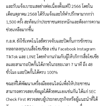
และรับแจ้งเบาะแสอย่างต่อเนื่องตั้งแต่ปี 2566 โดยใน
เดือนตุลาคม 2568 ได้รับแจ้งและให้คำปรึกษามากกว่า
1,500 ครั้ง สะท้อนว่าประชาชนตระหนักและต้องการความ
ช่วยเหลือมากขึ้น
ก.ล.ต. ยังใช้เทคโนโลยีตรวจจับและปิดกั้นการชักชวน
หลอกลงทุนบนสื่อโซเชียล เช่น Facebook Instagram
TikTok และ LINE โดยทำงานร่วมกับผู้ให้บริการสื่อโซเชีย
ลและสามารถปิดกั้นได้ภายในระยะเวลา 7 นาที ถึง 48
ชั่วโมง และปิดกั้นได้ครบ 100%
ขณะที่ได้พัฒนาเครื่องมือออนไลน์เพื่อให้ประชาชน
สามารถตรวจสอบข้อมูลได้ด้วยตนเองเช่นกัน ได้แก่ SEC
Check First ตรวจสอบผู้ประกอบธุรกิจหรือผู้แนะนำที่ได้