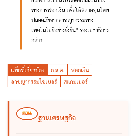
ทางการฟอกเงิน เพื่อให้ตลาดทุนไทย
ปลอดภัยจากอาชญากรรมทาง
เทคโนโลยีอย่างยั่งยืน” รองเลขาธิการ
กล่าว
แท็กที่เกี่ยวข้อง
ก.ล.ต.
ฟอกเงิน
อาชญากรรมไซเบอร์
สแกมเมอร์
ฐานเศรษฐกิจ