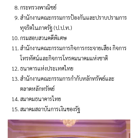
กระทรวงพาณิชย์
สำนักงานคณะกรรมการป้องกันและปราบปรามการ
ทุจริตในภาครัฐ (ป.ป.ท.)
กรมสอบสวนคดีพิเศษ
สำนักงานคณะกรรมการกิจการกระจายเสียง กิจการ
โทรทัศน์และกิจการโทรคมนาคมแห่งชาติ
ธนาคารแห่งประเทศไทย
สำนักงานคณะกรรมการกำกับหลักทรัพย์และ
ตลาดหลักทรัพย์
สมาคมธนาคารไทย
สมาคมสถาบันการเงินของรัฐ