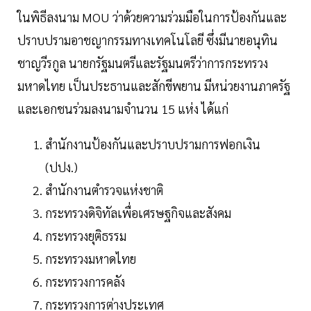
ในพิธีลงนาม MOU ว่าด้วยความร่วมมือในการป้องกันและ
ปราบปรามอาชญากรรมทางเทคโนโลยี ซึ่งมีนายอนุทิน
ชาญวีรกูล นายกรัฐมนตรีและรัฐมนตรีว่าการกระทรวง
มหาดไทย เป็นประธานและสักขีพยาน มีหน่วยงานภาครัฐ
และเอกชนร่วมลงนามจำนวน 15 แห่ง ได้แก่
สำนักงานป้องกันและปราบปรามการฟอกเงิน
(ปปง.)
สำนักงานตำรวจแห่งชาติ
กระทรวงดิจิทัลเพื่อเศรษฐกิจและสังคม
กระทรวงยุติธรรม
กระทรวงมหาดไทย
กระทรวงการคลัง
กระทรวงการต่างประเทศ