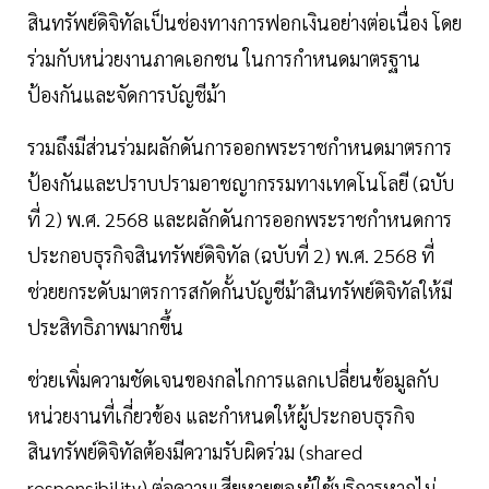
สินทรัพย์ดิจิทัลเป็นช่องทางการฟอกเงินอย่างต่อเนื่อง โดย
ร่วมกับหน่วยงานภาคเอกชน ในการกำหนดมาตรฐาน
ป้องกันและจัดการบัญชีม้า
รวมถึงมีส่วนร่วมผลักดันการออกพระราชกำหนดมาตรการ
ป้องกันและปราบปรามอาชญากรรมทางเทคโนโลยี (ฉบับ
ที่ 2) พ.ศ. 2568 และผลักดันการออกพระราชกำหนดการ
ประกอบธุรกิจสินทรัพย์ดิจิทัล (ฉบับที่ 2) พ.ศ. 2568 ที่
ช่วยยกระดับมาตรการสกัดกั้นบัญชีม้าสินทรัพย์ดิจิทัลให้มี
ประสิทธิภาพมากขึ้น
ช่วยเพิ่มความชัดเจนของกลไกการแลกเปลี่ยนข้อมูลกับ
หน่วยงานที่เกี่ยวข้อง และกำหนดให้ผู้ประกอบธุรกิจ
สินทรัพย์ดิจิทัลต้องมีความรับผิดร่วม (shared
responsibility) ต่อความเสียหายของผู้ใช้บริการหากไม่