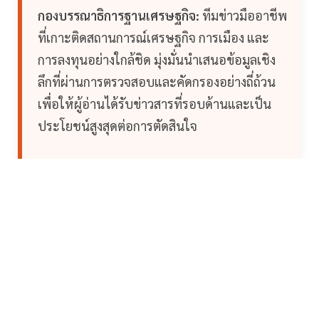
กองบรรณาธิการฐานเศรษฐกิจ:
ทีมข่าวมืออาชีพ
ที่เกาะติดสถานการณ์เศรษฐกิจ การเมือง และ
การลงทุนอย่างใกล้ชิด มุ่งมั่นนำเสนอข้อมูลเชิง
ลึกที่ผ่านการตรวจสอบและคัดกรองอย่างถี่ถ้วน
เพื่อให้ผู้อ่านได้รับข่าวสารที่รอบด้านและเป็น
ประโยชน์สูงสุดต่อการตัดสินใจ