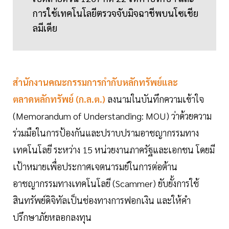
การใช้เทคโนโลยีตรวจจับมิจฉาชีพบนโซเชีย
ลมีเดีย
สำนักงานคณะกรรมการกำกับหลักทรัพย์และ
ตลาดหลักทรัพย์ (ก.ล.ต.)
ลงนามในบันทึกความเข้าใจ
(Memorandum of Understanding: MOU) ว่าด้วยความ
ร่วมมือในการป้องกันและปราบปรามอาชญากรรมทาง
เทคโนโลยี ระหว่าง 15 หน่วยงานภาครัฐและเอกชน โดยมี
เป้าหมายเพื่อประกาศเจตนารมย์ในการต่อต้าน
อาชญากรรมทางเทคโนโลยี (Scammer) ยับยั้งการใช้
สินทรัพย์ดิจิทัลเป็นช่องทางการฟอกเงิน และให้คำ
ปรึกษาภัยหลอกลงทุน