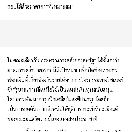
ตอบโต้ด้วยมาตรการที่เหมาะสม”
ในขณะเดียวกัน กระทรวงการคลังของสหรัฐฯ ได้ชี้แจงว่า
มาตรการคว่ำบาตรรอบนี้มีเป้าหมายเพื่อปิดช่องทางการ
ฟอกเงินที่เกี่ยวข้องกับรายได้จากการโจรกรรมทางไซเบอร์
ซึ่งรัฐบาลเกาหลีเหนือใช้เป็นแหล่งเงินทุนสนับสนุน
โครงการพัฒนาอาวุธนิวเคลียร์และขีปนาวุธ โดยถือ
เป็นการกดดันเกาหลีเหนือให้ยุติการกระทำที่ละเมิดมติ
ของคณะมนตรีความมั่นคงแห่งสหประชาชาติ