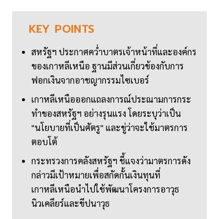
KEY
POINTS
สหรัฐฯ ประกาศคว่ำบาตรเจ้าหน้าที่และองค์กร
ของเกาหลีเหนือ ฐานมีส่วนเกี่ยวข้องกับการ
ฟอกเงินจากอาชญากรรมไซเบอร์
เกาหลีเหนือออกแถลงการณ์ประณามการกระ
ทำของสหรัฐฯ อย่างรุนแรง โดยระบุว่าเป็น
"นโยบายที่เป็นศัตรู" และขู่ว่าจะใช้มาตรการ
ตอบโต้
กระทรวงการคลังสหรัฐฯ ชี้แจงว่ามาตรการดัง
กล่าวมีเป้าหมายเพื่อสกัดกั้นเงินทุนที่
เกาหลีเหนือนำไปใช้พัฒนาโครงการอาวุธ
นิวเคลียร์และขีปนาวุธ