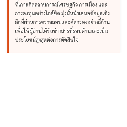
ที่เกาะติดสถานการณ์เศรษฐกิจ การเมือง และ
การลงทุนอย่างใกล้ชิด มุ่งมั่นนำเสนอข้อมูลเชิง
ลึกที่ผ่านการตรวจสอบและคัดกรองอย่างถี่ถ้วน
เพื่อให้ผู้อ่านได้รับข่าวสารที่รอบด้านและเป็น
ประโยชน์สูงสุดต่อการตัดสินใจ